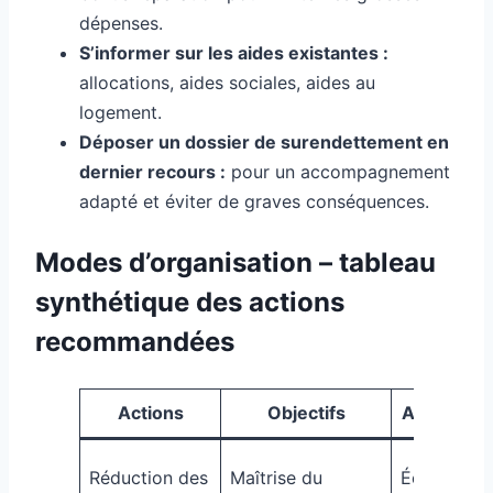
dépenses.
S’informer sur les aides existantes :
allocations, aides sociales, aides au
logement.
Déposer un dossier de surendettement en
dernier recours :
pour un accompagnement
adapté et éviter de graves conséquences.
Modes d’organisation – tableau
synthétique des actions
recommandées
Actions
Objectifs
Avantages
Réduction des
Maîtrise du
Économie