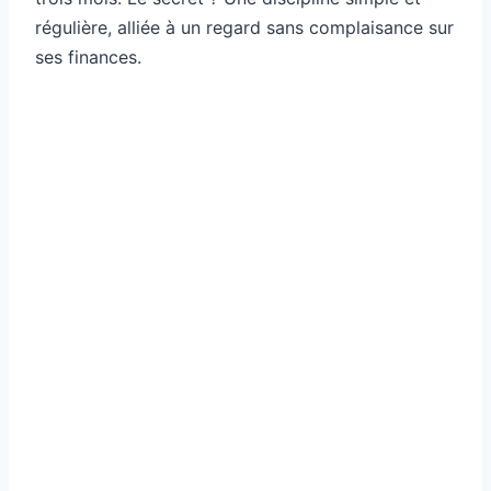
régulière, alliée à un regard sans complaisance sur
ses finances.