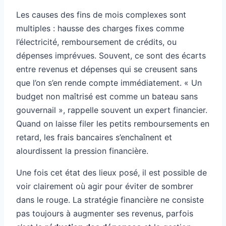
Les causes des fins de mois complexes sont
multiples : hausse des charges fixes comme
l’électricité, remboursement de crédits, ou
dépenses imprévues. Souvent, ce sont des écarts
entre revenus et dépenses qui se creusent sans
que l’on s’en rende compte immédiatement. « Un
budget non maîtrisé est comme un bateau sans
gouvernail », rappelle souvent un expert financier.
Quand on laisse filer les petits remboursements en
retard, les frais bancaires s’enchaînent et
alourdissent la pression financière.
Une fois cet état des lieux posé, il est possible de
voir clairement où agir pour éviter de sombrer
dans le rouge. La stratégie financière ne consiste
pas toujours à augmenter ses revenus, parfois