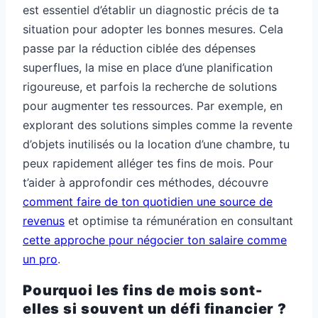
est essentiel d’établir un diagnostic précis de ta
situation pour adopter les bonnes mesures. Cela
passe par la réduction ciblée des dépenses
superflues, la mise en place d’une planification
rigoureuse, et parfois la recherche de solutions
pour augmenter tes ressources. Par exemple, en
explorant des solutions simples comme la revente
d’objets inutilisés ou la location d’une chambre, tu
peux rapidement alléger tes fins de mois. Pour
t’aider à approfondir ces méthodes, découvre
comment faire de ton quotidien une source de
revenus
et optimise ta rémunération en consultant
cette approche pour négocier ton salaire comme
un pro
.
Pourquoi les fins de mois sont-
elles si souvent un défi financier ?