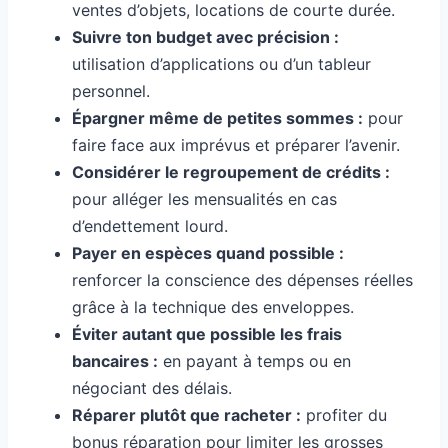
ventes d’objets, locations de courte durée.
Suivre ton budget avec précision :
utilisation d’applications ou d’un tableur
personnel.
Épargner même de petites sommes :
pour
faire face aux imprévus et préparer l’avenir.
Considérer le regroupement de crédits :
pour alléger les mensualités en cas
d’endettement lourd.
Payer en espèces quand possible :
renforcer la conscience des dépenses réelles
grâce à la technique des enveloppes.
Éviter autant que possible les frais
bancaires :
en payant à temps ou en
négociant des délais.
Réparer plutôt que racheter :
profiter du
bonus réparation pour limiter les grosses