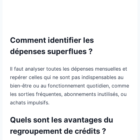
Comment identifier les
dépenses superflues ?
Il faut analyser toutes les dépenses mensuelles et
repérer celles qui ne sont pas indispensables au
bien-être ou au fonctionnement quotidien, comme
les sorties fréquentes, abonnements inutilisés, ou
achats impulsifs.
Quels sont les avantages du
regroupement de crédits ?