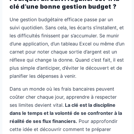
clé d’une bonne gestion budget ?
Une gestion budgétaire efficace passe par un
suivi quotidien. Sans cela, les écarts s’installent, et
les difficultés finissent par s’accumuler. Se munir
d’une application, d’un tableau Excel ou même d’un
carnet pour noter chaque sortie d’argent est un
réflexe qui change la donne. Quand c’est fait, il est
plus simple d’anticiper, d’éviter le découvert et de
planifier les dépenses à venir.
Dans un monde où les frais bancaires peuvent
coûter cher chaque jour, apprendre à respecter
ses limites devient vital.
La clé est la discipline
dans le temps et la volonté de se confronter à la
réalité de ses flux financiers.
Pour approfondir
cette idée et découvrir comment te préparer