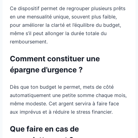
Ce dispositif permet de regrouper plusieurs prêts
en une mensualité unique, souvent plus faible,
pour améliorer la clarté et l’équilibre du budget,
même s’il peut allonger la durée totale du
remboursement.
Comment constituer une
épargne d’urgence ?
Dès que ton budget le permet, mets de côté
automatiquement une petite somme chaque mois,
même modeste. Cet argent servira à faire face
aux imprévus et à réduire le stress financier.
Que faire en cas de