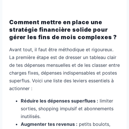
Comment mettre en place une
stratégie financière solide pour
gérer les fins de mois complexes ?
Avant tout, il faut être méthodique et rigoureux.
La première étape est de dresser un tableau clair
de tes dépenses mensuelles et de les classer entre
charges fixes, dépenses indispensables et postes
superflus. Voici une liste des leviers essentiels à
actionner :
Réduire les dépenses superflues :
limiter
sorties, shopping impulsif et abonnements
inutilisés.
Augmenter tes revenus :
petits boulots,