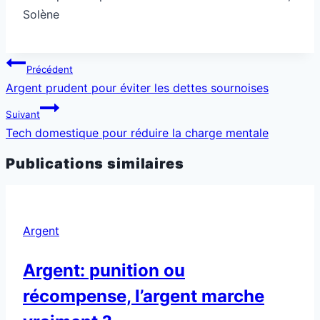
Solène
Navigation
Précédent
de
Argent prudent pour éviter les dettes sournoises
l’article
Suivant
Tech domestique pour réduire la charge mentale
Publications similaires
Argent
Argent: punition ou
récompense, l’argent marche