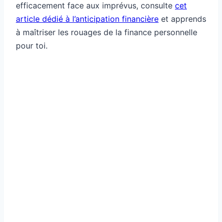
efficacement face aux imprévus, consulte
cet
article dédié à l’anticipation financière
et apprends
à maîtriser les rouages de la finance personnelle
pour toi.