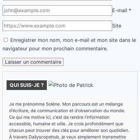
E-mail
*
Site
Enregistrer mon nom, mon e-mail et mon site dans le
navigateur pour mon prochain commentaire.
QUI SUIS-JE ?
Je me prénomme Solène. Mon parcours est un mélange
d’écriture, de communication et d’observation du monde.
Ce qui me motive ici, c’est de rendre l’information
accessible, humaine et utile. Je crois profondément que
chacun peut trouver des clés pour améliorer son quotidien.
À travers Dailyscopehub, je veux simplement transmettre