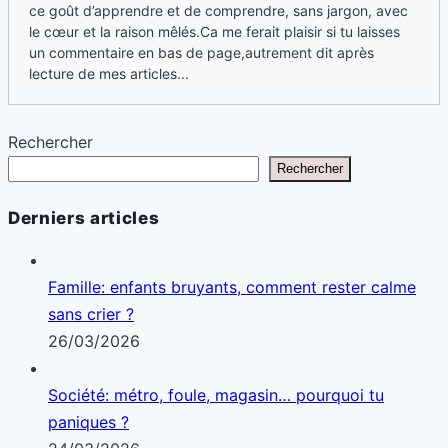
ce goût d’apprendre et de comprendre, sans jargon, avec
le cœur et la raison mêlés.Ca me ferait plaisir si tu laisses
un commentaire en bas de page,autrement dit après
lecture de mes articles...
Rechercher
Rechercher
Derniers articles
Famille: enfants bruyants, comment rester calme
sans crier ?
26/03/2026
Société: métro, foule, magasin… pourquoi tu
paniques ?