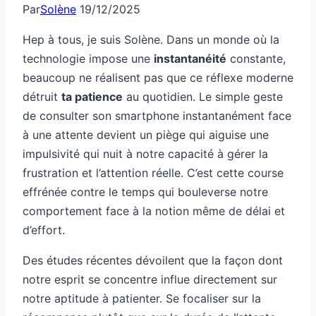
Par
Solène
19/12/2025
Hep à tous, je suis Solène. Dans un monde où la
technologie impose une
instantanéité
constante,
beaucoup ne réalisent pas que ce réflexe moderne
détruit
ta patience
au quotidien. Le simple geste
de consulter son smartphone instantanément face
à une attente devient un piège qui aiguise une
impulsivité qui nuit à notre capacité à gérer la
frustration et l’attention réelle. C’est cette course
effrénée contre le temps qui bouleverse notre
comportement face à la notion même de délai et
d’effort.
Des études récentes dévoilent que la façon dont
notre esprit se concentre influe directement sur
notre aptitude à patienter. Se focaliser sur la