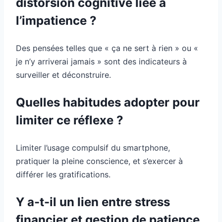
distorsion cognitive liée à
l’impatience ?
Des pensées telles que « ça ne sert à rien » ou «
je n’y arriverai jamais » sont des indicateurs à
surveiller et déconstruire.
Quelles habitudes adopter pour
limiter ce réflexe ?
Limiter l’usage compulsif du smartphone,
pratiquer la pleine conscience, et s’exercer à
différer les gratifications.
Y a-t-il un lien entre stress
financier et gestion de patience