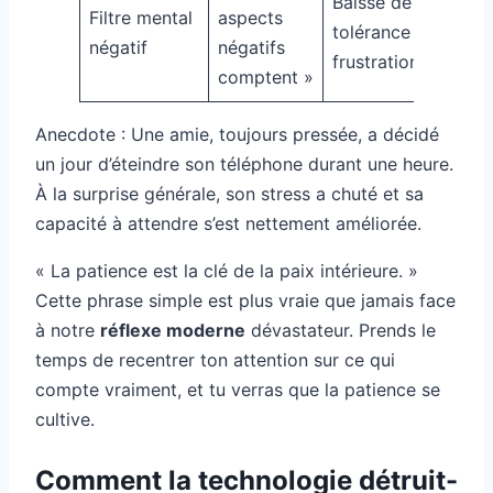
Baisse de la
Filtre mental
aspects
tolérance à la
négatif
négatifs
frustration
comptent »
Anecdote : Une amie, toujours pressée, a décidé
un jour d’éteindre son téléphone durant une heure.
À la surprise générale, son stress a chuté et sa
capacité à attendre s’est nettement améliorée.
« La patience est la clé de la paix intérieure. »
Cette phrase simple est plus vraie que jamais face
à notre
réflexe moderne
dévastateur. Prends le
temps de recentrer ton attention sur ce qui
compte vraiment, et tu verras que la patience se
cultive.
Comment la technologie détruit-