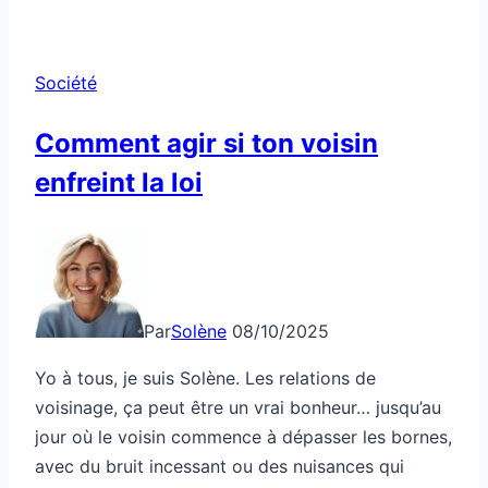
Société
Comment agir si ton voisin
enfreint la loi
Par
Solène
08/10/2025
Yo à tous, je suis Solène. Les relations de
voisinage, ça peut être un vrai bonheur… jusqu’au
jour où le voisin commence à dépasser les bornes,
avec du bruit incessant ou des nuisances qui