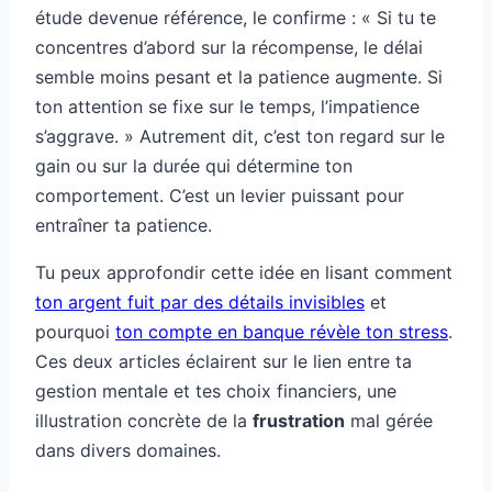
étude devenue référence, le confirme : « Si tu te
concentres d’abord sur la récompense, le délai
semble moins pesant et la patience augmente. Si
ton attention se fixe sur le temps, l’impatience
s’aggrave. » Autrement dit, c’est ton regard sur le
gain ou sur la durée qui détermine ton
comportement. C’est un levier puissant pour
entraîner ta patience.
Tu peux approfondir cette idée en lisant comment
ton argent fuit par des détails invisibles
et
pourquoi
ton compte en banque révèle ton stress
.
Ces deux articles éclairent sur le lien entre ta
gestion mentale et tes choix financiers, une
illustration concrète de la
frustration
mal gérée
dans divers domaines.