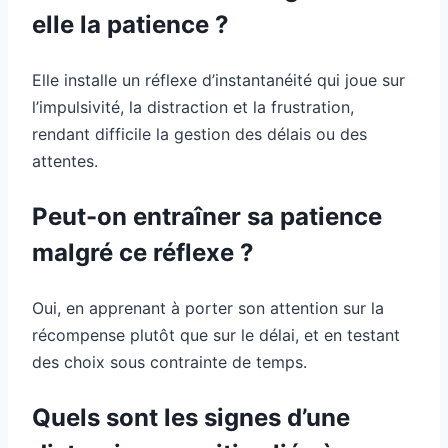
elle la patience ?
Elle installe un réflexe d’instantanéité qui joue sur
l’impulsivité, la distraction et la frustration,
rendant difficile la gestion des délais ou des
attentes.
Peut-on entraîner sa patience
malgré ce réflexe ?
Oui, en apprenant à porter son attention sur la
récompense plutôt que sur le délai, et en testant
des choix sous contrainte de temps.
Quels sont les signes d’une