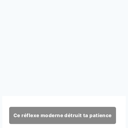
Ce réflexe moderne détruit ta patience