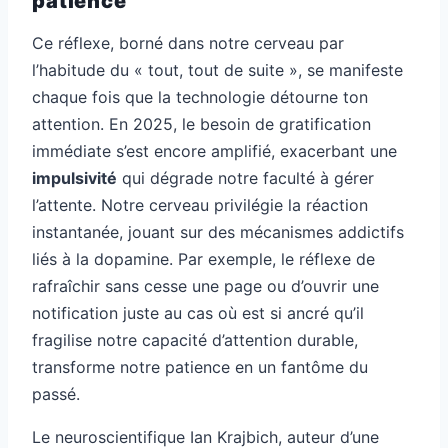
patience
Ce réflexe, borné dans notre cerveau par
l’habitude du « tout, tout de suite », se manifeste
chaque fois que la technologie détourne ton
attention. En 2025, le besoin de gratification
immédiate s’est encore amplifié, exacerbant une
impulsivité
qui dégrade notre faculté à gérer
l’attente. Notre cerveau privilégie la réaction
instantanée, jouant sur des mécanismes addictifs
liés à la dopamine. Par exemple, le réflexe de
rafraîchir sans cesse une page ou d’ouvrir une
notification juste au cas où est si ancré qu’il
fragilise notre capacité d’attention durable,
transforme notre patience en un fantôme du
passé.
Le neuroscientifique Ian Krajbich, auteur d’une