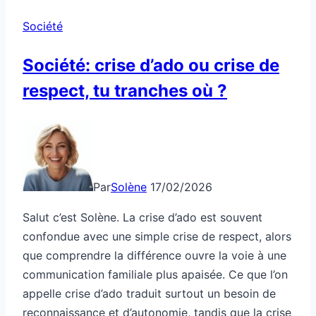
Société
Société: crise d’ado ou crise de
respect, tu tranches où ?
Par
Solène
17/02/2026
Salut c’est Solène. La crise d’ado est souvent
confondue avec une simple crise de respect, alors
que comprendre la différence ouvre la voie à une
communication familiale plus apaisée. Ce que l’on
appelle crise d’ado traduit surtout un besoin de
reconnaissance et d’autonomie, tandis que la crise