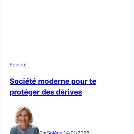
Société
Société moderne pour te
protéger des dérives
Par
Solène
14/01/2026