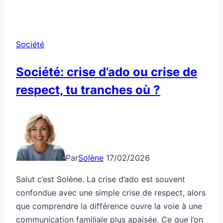
Société
Société: crise d’ado ou crise de
respect, tu tranches où ?
Par
Solène
17/02/2026
Salut c’est Solène. La crise d’ado est souvent
confondue avec une simple crise de respect, alors
que comprendre la différence ouvre la voie à une
communication familiale plus apaisée. Ce que l’on