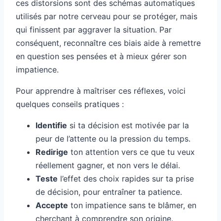
ces distorsions sont des schémas automatiques
utilisés par notre cerveau pour se protéger, mais
qui finissent par aggraver la situation. Par
conséquent, reconnaître ces biais aide à remettre
en question ses pensées et à mieux gérer son
impatience.
Pour apprendre à maîtriser ces réflexes, voici
quelques conseils pratiques :
Identifie
si ta décision est motivée par la
peur de l’attente ou la pression du temps.
Redirige
ton attention vers ce que tu veux
réellement gagner, et non vers le délai.
Teste
l’effet des choix rapides sur ta prise
de décision, pour entraîner ta patience.
Accepte
ton impatience sans te blâmer, en
cherchant à comprendre son origine.