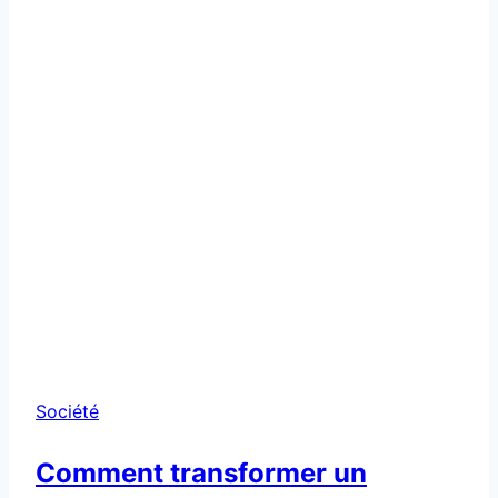
Société
Comment transformer un