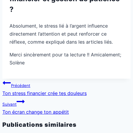
?
Absolument, le stress lié à l’argent influence
directement l’attention et peut renforcer ce
réflexe, comme expliqué dans les articles liés.
Merci sincèrement pour ta lecture !! Amicalement;
Solène
Navigation
Précédent
de
Ton stress financier crée tes douleurs
l’article
Suivant
Ton écran change ton appétit
Publications similaires