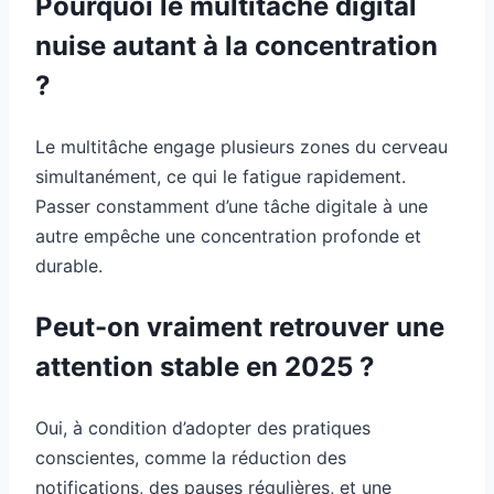
Pourquoi le multitâche digital
nuise autant à la concentration
?
Le multitâche engage plusieurs zones du cerveau
simultanément, ce qui le fatigue rapidement.
Passer constamment d’une tâche digitale à une
autre empêche une concentration profonde et
durable.
Peut-on vraiment retrouver une
attention stable en 2025 ?
Oui, à condition d’adopter des pratiques
conscientes, comme la réduction des
notifications, des pauses régulières, et une