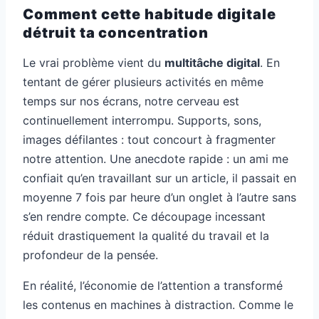
Comment cette habitude digitale
détruit ta concentration
Le vrai problème vient du
multitâche digital
. En
tentant de gérer plusieurs activités en même
temps sur nos écrans, notre cerveau est
continuellement interrompu. Supports, sons,
images défilantes : tout concourt à fragmenter
notre attention. Une anecdote rapide : un ami me
confiait qu’en travaillant sur un article, il passait en
moyenne 7 fois par heure d’un onglet à l’autre sans
s’en rendre compte. Ce découpage incessant
réduit drastiquement la qualité du travail et la
profondeur de la pensée.
En réalité, l’économie de l’attention a transformé
les contenus en machines à distraction. Comme le