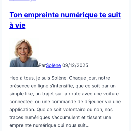
Ton empreinte numérique te suit
à vie
Par
Solène
09/12/2025
Hep à tous, je suis Solène. Chaque jour, notre
présence en ligne s’intensifie, que ce soit par un
simple like, un trajet sur la route avec une voiture
connectée, ou une commande de déjeuner via une
application. Que ce soit volontaire ou non, nos
traces numériques s’accumulent et tissent une
empreinte numérique qui nous suit…