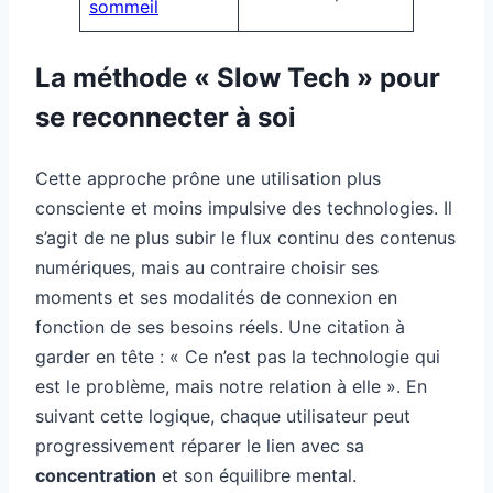
sommeil
La méthode « Slow Tech » pour
se reconnecter à soi
Cette approche prône une utilisation plus
consciente et moins impulsive des technologies. Il
s’agit de ne plus subir le flux continu des contenus
numériques, mais au contraire choisir ses
moments et ses modalités de connexion en
fonction de ses besoins réels. Une citation à
garder en tête : « Ce n’est pas la technologie qui
est le problème, mais notre relation à elle ». En
suivant cette logique, chaque utilisateur peut
progressivement réparer le lien avec sa
concentration
et son équilibre mental.