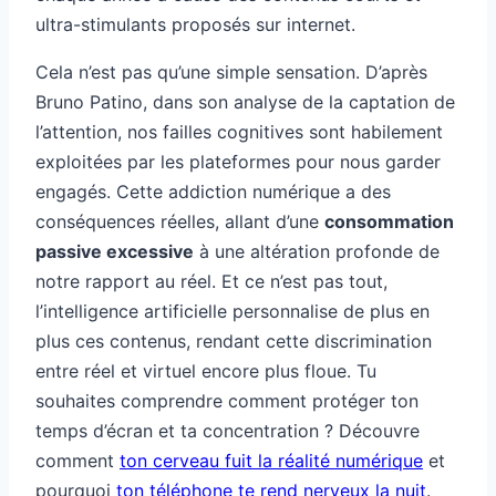
ultra-stimulants proposés sur internet.
Cela n’est pas qu’une simple sensation. D’après
Bruno Patino, dans son analyse de la captation de
l’attention, nos failles cognitives sont habilement
exploitées par les plateformes pour nous garder
engagés. Cette addiction numérique a des
conséquences réelles, allant d’une
consommation
passive excessive
à une altération profonde de
notre rapport au réel. Et ce n’est pas tout,
l’intelligence artificielle personnalise de plus en
plus ces contenus, rendant cette discrimination
entre réel et virtuel encore plus floue. Tu
souhaites comprendre comment protéger ton
temps d’écran et ta concentration ? Découvre
comment
ton cerveau fuit la réalité numérique
et
pourquoi
ton téléphone te rend nerveux la nuit
.