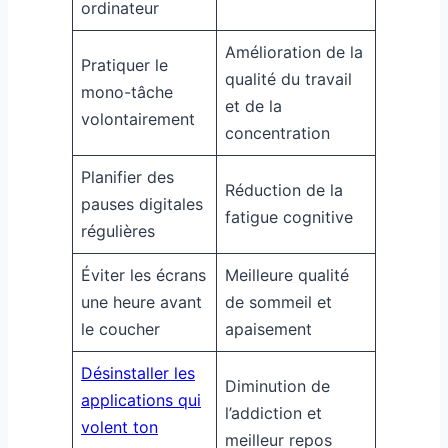
ordinateur
Amélioration de la
Pratiquer le
qualité du travail
mono-tâche
et de la
volontairement
concentration
Planifier des
Réduction de la
pauses digitales
fatigue cognitive
régulières
Éviter les écrans
Meilleure qualité
une heure avant
de sommeil et
le coucher
apaisement
Désinstaller les
Diminution de
applications qui
l’addiction et
volent ton
meilleur repos