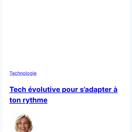
Technologie
Tech évolutive pour s’adapter à
ton rythme