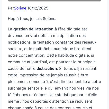
Par
Solène
18/12/2025
Hep à tous, je suis Solène.
La
gestion de l’attention
à l’ère digitale est
devenue un vrai défi. La multiplication des
notifications, la tentation constante des réseaux
sociaux, et le multitâche numérique brouillent
notre concentration. Cette habitude digitale, si
commune aujourd’hui, est pourtant la principale
cause de notre
distraction
. Si tu as déjà ressenti
cette impression de ne jamais réussir à être
pleinement concentré, c’est directement lié à cette
surcharge sensorielle qui envahit nos vies via nos
téléphones et écrans. Une statistique parle d’elle-
même : nos capacités d’attention se réduisent
chaque année à cause des contenus courts et