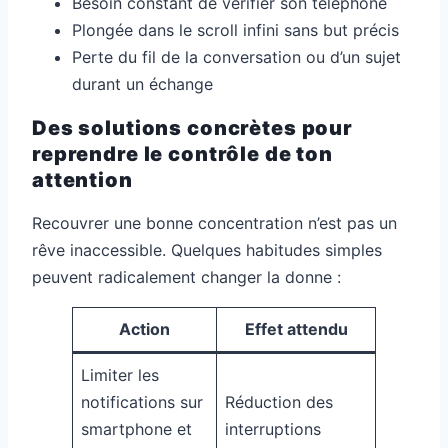
Besoin constant de vérifier son téléphone
Plongée dans le scroll infini sans but précis
Perte du fil de la conversation ou d’un sujet
durant un échange
Des solutions concrètes pour
reprendre le contrôle de ton
attention
Recouvrer une bonne concentration n’est pas un
rêve inaccessible. Quelques habitudes simples
peuvent radicalement changer la donne :
Action
Effet attendu
Limiter les
notifications sur
Réduction des
smartphone et
interruptions