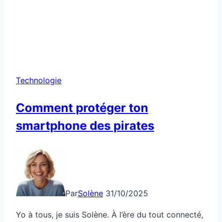
Technologie
Comment protéger ton
smartphone des pirates
Par
Solène
31/10/2025
Yo à tous, je suis Solène. À l’ère du tout connecté,