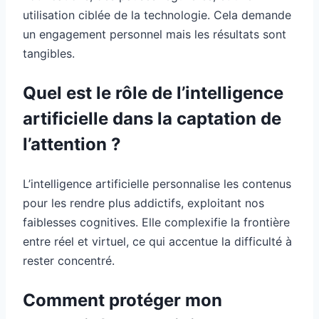
utilisation ciblée de la technologie. Cela demande
un engagement personnel mais les résultats sont
tangibles.
Quel est le rôle de l’intelligence
artificielle dans la captation de
l’attention ?
L’intelligence artificielle personnalise les contenus
pour les rendre plus addictifs, exploitant nos
faiblesses cognitives. Elle complexifie la frontière
entre réel et virtuel, ce qui accentue la difficulté à
rester concentré.
Comment protéger mon