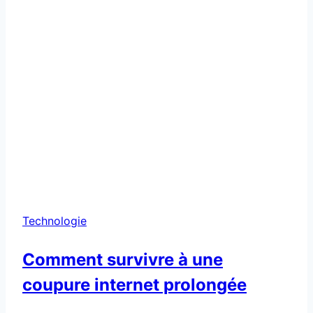
Technologie
Comment survivre à une
coupure internet prolongée