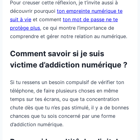
Pour creuser cette réflexion, je t’invite aussi à
découvrir pourquoi
ton empreinte numérique te
suit à vie
et comment
ton mot de passe ne te
protège plus
, ce qui montre l’importance de
comprendre et gérer notre relation au numérique.
Comment savoir si je suis
victime d’addiction numérique ?
Si tu ressens un besoin compulsif de vérifier ton
téléphone, de faire plusieurs choses en même
temps sur tes écrans, ou que ta concentration
chute dès que tu n’es pas stimulé, il y a de bonnes
chances que tu sois concerné par une forme
d’addiction numérique.