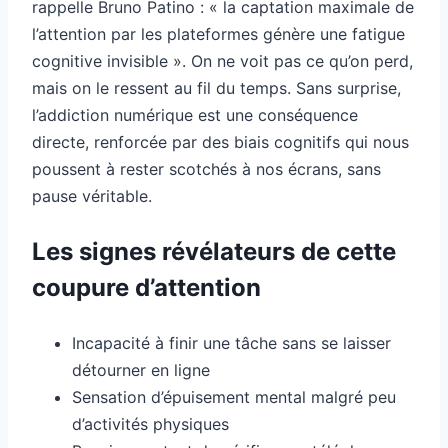
rappelle Bruno Patino : « la captation maximale de
l’attention par les plateformes génère une fatigue
cognitive invisible ». On ne voit pas ce qu’on perd,
mais on le ressent au fil du temps. Sans surprise,
l’addiction numérique est une conséquence
directe, renforcée par des biais cognitifs qui nous
poussent à rester scotchés à nos écrans, sans
pause véritable.
Les signes révélateurs de cette
coupure d’attention
Incapacité à finir une tâche sans se laisser
détourner en ligne
Sensation d’épuisement mental malgré peu
d’activités physiques