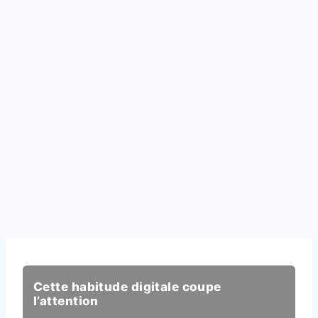
Cette habitude digitale coupe
l’attention