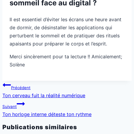
sommeil face au digital ?
Il est essentiel d’éviter les écrans une heure avant
de dormir, de désinstaller les applications qui
perturbent le sommeil et de pratiquer des rituels
apaisants pour préparer le corps et l’esprit.
Merci sincèrement pour ta lecture !! Amicalement;
Solène
Navigation
Précédent
de
Ton cerveau fuit la réalité numérique
l’article
Suivant
Ton horloge interne déteste ton rythme
Publications similaires