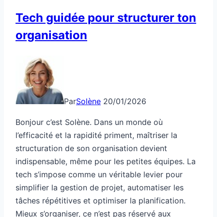
Tech guidée pour structurer ton
organisation
Par
Solène
20/01/2026
Bonjour c’est Solène. Dans un monde où
l’efficacité et la rapidité priment, maîtriser la
structuration de son organisation devient
indispensable, même pour les petites équipes. La
tech s’impose comme un véritable levier pour
simplifier la gestion de projet, automatiser les
tâches répétitives et optimiser la planification.
Mieux s’organiser, ce n’est pas réservé aux