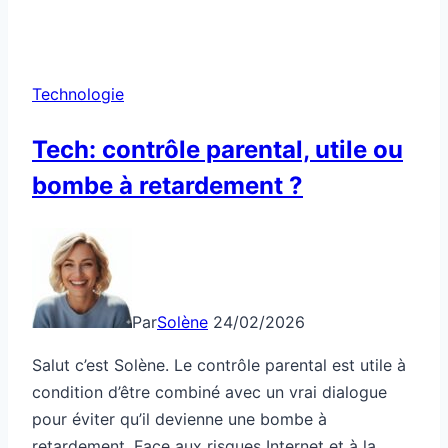
Technologie
Tech: contrôle parental, utile ou
bombe à retardement ?
Par
Solène
24/02/2026
Salut c’est Solène. Le contrôle parental est utile à
condition d’être combiné avec un vrai dialogue
pour éviter qu’il devienne une bombe à
retardement. Face aux risques Internet et à la