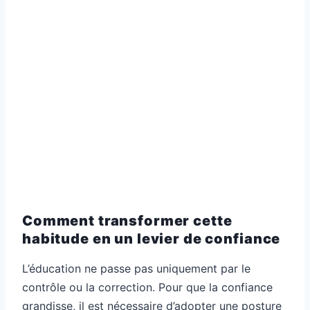
Comment transformer cette
habitude en un levier de confiance
L’éducation ne passe pas uniquement par le
contrôle ou la correction. Pour que la confiance
grandisse, il est nécessaire d’adopter une posture