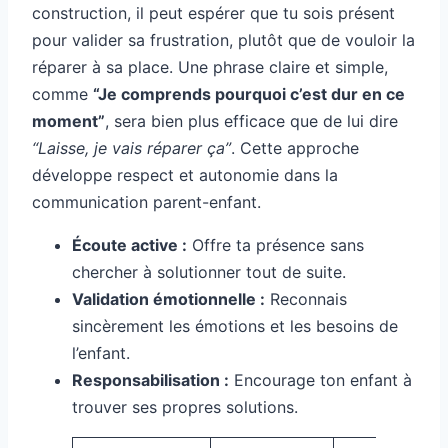
construction, il peut espérer que tu sois présent
pour valider sa frustration, plutôt que de vouloir la
réparer à sa place. Une phrase claire et simple,
comme
“Je comprends pourquoi c’est dur en ce
moment”
, sera bien plus efficace que de lui dire
“Laisse, je vais réparer ça”
. Cette approche
développe respect et autonomie dans la
communication parent-enfant.
Écoute active :
Offre ta présence sans
chercher à solutionner tout de suite.
Validation émotionnelle :
Reconnais
sincèrement les émotions et les besoins de
l’enfant.
Responsabilisation :
Encourage ton enfant à
trouver ses propres solutions.