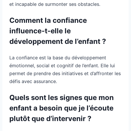
et incapable de surmonter ses obstacles.
Comment la confiance
influence-t-elle le
développement de l’enfant ?
La confiance est la base du développement
émotionnel, social et cognitif de l’enfant. Elle lui
permet de prendre des initiatives et d’affronter les
défis avec assurance.
Quels sont les signes que mon
enfant a besoin que je l’écoute
plutôt que d’intervenir ?