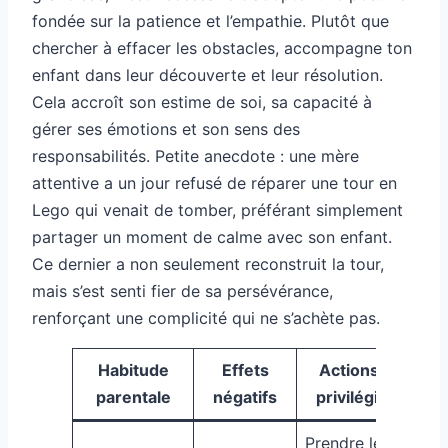
fondée sur la patience et l’empathie. Plutôt que
chercher à effacer les obstacles, accompagne ton
enfant dans leur découverte et leur résolution.
Cela accroît son estime de soi, sa capacité à
gérer ses émotions et son sens des
responsabilités. Petite anecdote : une mère
attentive a un jour refusé de réparer une tour en
Lego qui venait de tomber, préférant simplement
partager un moment de calme avec son enfant.
Ce dernier a non seulement reconstruit la tour,
mais s’est senti fier de sa persévérance,
renforçant une complicité qui ne s’achète pas.
Habitude
Effets
Actions à
parentale
négatifs
privilégier
Prendre le