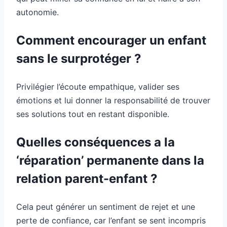
autonomie.
Comment encourager un enfant
sans le surprotéger ?
Privilégier l’écoute empathique, valider ses
émotions et lui donner la responsabilité de trouver
ses solutions tout en restant disponible.
Quelles conséquences a la
‘réparation’ permanente dans la
relation parent-enfant ?
Cela peut générer un sentiment de rejet et une
perte de confiance, car l’enfant se sent incompris