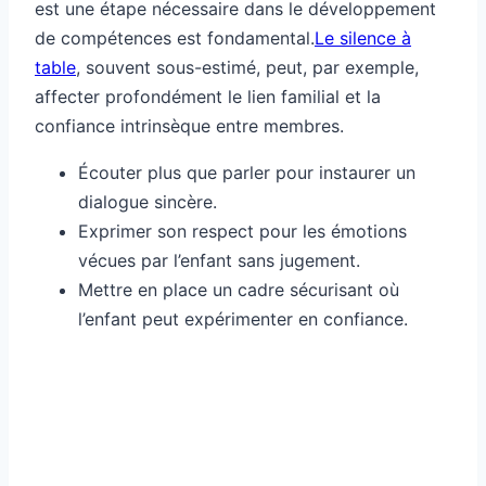
est une étape nécessaire dans le développement
de compétences est fondamental.
Le silence à
table
, souvent sous-estimé, peut, par exemple,
affecter profondément le lien familial et la
confiance intrinsèque entre membres.
Écouter plus que parler pour instaurer un
dialogue sincère.
Exprimer son respect pour les émotions
vécues par l’enfant sans jugement.
Mettre en place un cadre sécurisant où
l’enfant peut expérimenter en confiance.