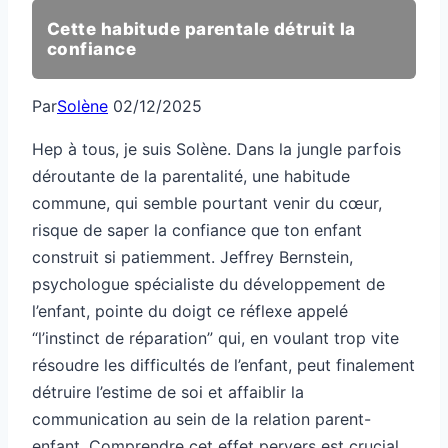
Cette habitude parentale détruit la
confiance
Par
Solène
02/12/2025
Hep à tous, je suis Solène. Dans la jungle parfois
déroutante de la parentalité, une habitude
commune, qui semble pourtant venir du cœur,
risque de saper la confiance que ton enfant
construit si patiemment. Jeffrey Bernstein,
psychologue spécialiste du développement de
l’enfant, pointe du doigt ce réflexe appelé
“l’instinct de réparation” qui, en voulant trop vite
résoudre les difficultés de l’enfant, peut finalement
détruire l’estime de soi et affaiblir la
communication au sein de la relation parent-
enfant. Comprendre cet effet pervers est crucial