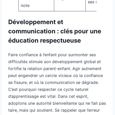
ses solutions
note
Développement et
communication : clés pour une
éducation respectueuse
Faire confiance à l’enfant pour surmonter ses
difficultés stimule son développement global et
fortifie la relation parent-enfant. Agir autrement
peut engendrer un cercle vicieux où la confiance
se fissure, et où la communication se dégrade.
C’est pourquoi respecter ce cycle naturel
d’apprentissage est vital. Dans cet esprit,
adoptons une autorité bienveillante qui ne fait pas
taire, mais qui soutient. Se rappeler que l’erreur