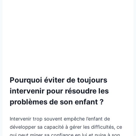
Pourquoi éviter de toujours
intervenir pour résoudre les
problèmes de son enfant ?
Intervenir trop souvent empêche l’enfant de
développer sa capacité à gérer les difficultés, ce
qui peut miner sa confiance en lui et nuire à son