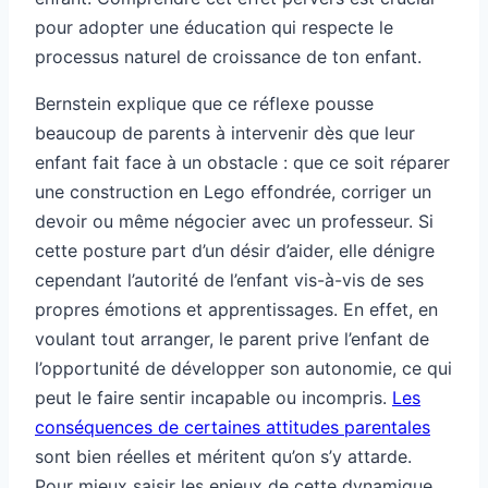
pour adopter une éducation qui respecte le
processus naturel de croissance de ton enfant.
Bernstein explique que ce réflexe pousse
beaucoup de parents à intervenir dès que leur
enfant fait face à un obstacle : que ce soit réparer
une construction en Lego effondrée, corriger un
devoir ou même négocier avec un professeur. Si
cette posture part d’un désir d’aider, elle dénigre
cependant l’autorité de l’enfant vis-à-vis de ses
propres émotions et apprentissages. En effet, en
voulant tout arranger, le parent prive l’enfant de
l’opportunité de développer son autonomie, ce qui
peut le faire sentir incapable ou incompris.
Les
conséquences de certaines attitudes parentales
sont bien réelles et méritent qu’on s’y attarde.
Pour mieux saisir les enjeux de cette dynamique,