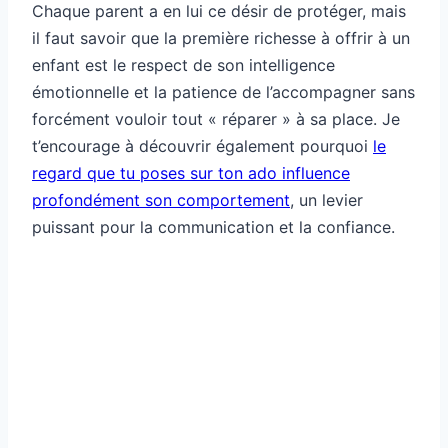
Chaque parent a en lui ce désir de protéger, mais
il faut savoir que la première richesse à offrir à un
enfant est le respect de son intelligence
émotionnelle et la patience de l’accompagner sans
forcément vouloir tout « réparer » à sa place. Je
t’encourage à découvrir également pourquoi
le
regard que tu poses sur ton ado influence
profondément son comportement
, un levier
puissant pour la communication et la confiance.