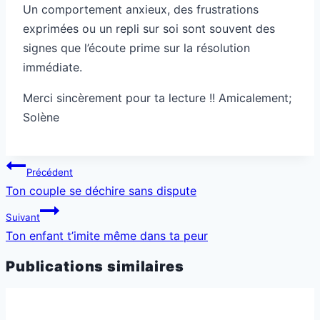
Un comportement anxieux, des frustrations
exprimées ou un repli sur soi sont souvent des
signes que l’écoute prime sur la résolution
immédiate.
Merci sincèrement pour ta lecture !! Amicalement;
Solène
Navigation
Précédent
de
Ton couple se déchire sans dispute
l’article
Suivant
Ton enfant t’imite même dans ta peur
Publications similaires