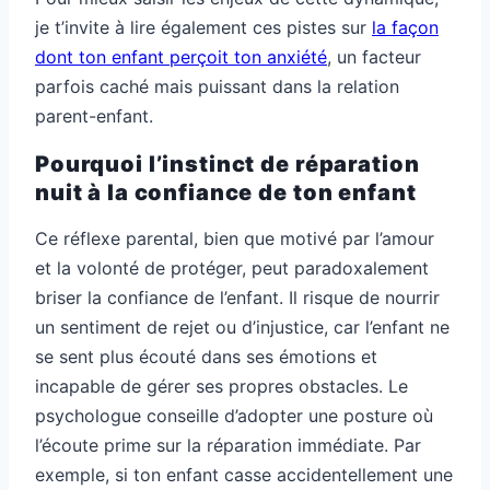
je t’invite à lire également ces pistes sur
la façon
dont ton enfant perçoit ton anxiété
, un facteur
parfois caché mais puissant dans la relation
parent-enfant.
Pourquoi l’instinct de réparation
nuit à la confiance de ton enfant
Ce réflexe parental, bien que motivé par l’amour
et la volonté de protéger, peut paradoxalement
briser la confiance de l’enfant. Il risque de nourrir
un sentiment de rejet ou d’injustice, car l’enfant ne
se sent plus écouté dans ses émotions et
incapable de gérer ses propres obstacles. Le
psychologue conseille d’adopter une posture où
l’écoute prime sur la réparation immédiate. Par
exemple, si ton enfant casse accidentellement une