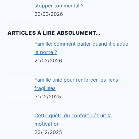
stopper ton mental ?
23/03/2026
ARTICLES À LIRE ABSOLUMENT…
Famille: comment parler quand il claque
la porte ?
21/02/2026
Famille unie pour renforcer les liens
fragilisés
31/12/2025
Cette quête du confort détruit la
motivation
23/12/2025