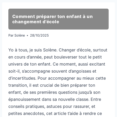
Comment préparer ton enfant à un
changement d’école
Par
Solène
28/10/2025
Yo à tous, je suis Solène. Changer d’école, surtout
en cours d’année, peut bouleverser tout le petit
univers de ton enfant. Ce moment, aussi excitant
soit-il, s’accompagne souvent d’angoisses et
d’incertitudes. Pour accompagner au mieux cette
transition, il est crucial de bien préparer ton
enfant, de ses premières questions jusqu’à son
épanouissement dans sa nouvelle classe. Entre
conseils pratiques, astuces pour rassurer, et
petites anecdotes, cet article t’aide à rendre ce