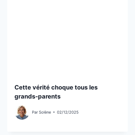
Cette vérité choque tous les
grands-parents
Par
Solène
02/12/2025