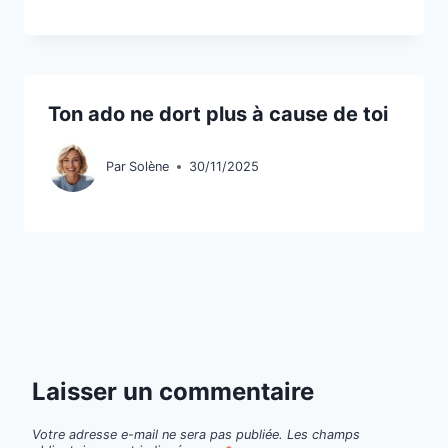
Ton ado ne dort plus à cause de toi
Par
Solène
30/11/2025
Laisser un commentaire
Votre adresse e-mail ne sera pas publiée.
Les champs