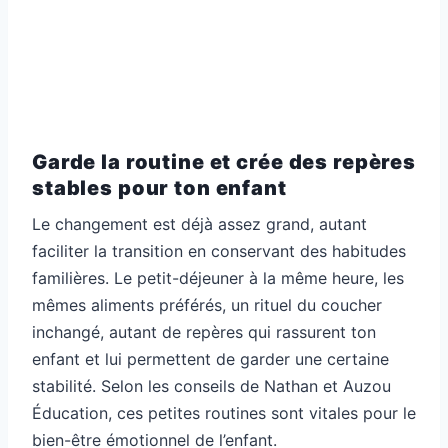
Garde la routine et crée des repères
stables pour ton enfant
Le changement est déjà assez grand, autant
faciliter la transition en conservant des habitudes
familières. Le petit-déjeuner à la même heure, les
mêmes aliments préférés, un rituel du coucher
inchangé, autant de repères qui rassurent ton
enfant et lui permettent de garder une certaine
stabilité. Selon les conseils de Nathan et Auzou
Éducation, ces petites routines sont vitales pour le
bien-être émotionnel de l’enfant.