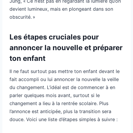
Jung, « Ce n’est pas en regardant la lumière qu’on
devient lumineux, mais en plongeant dans son
obscurité. »
Les étapes cruciales pour
annoncer la nouvelle et préparer
ton enfant
Il ne faut surtout pas mettre ton enfant devant le
fait accompli ou lui annoncer la nouvelle la veille
du changement. L’idéal est de commencer à en
parler quelques mois avant, surtout si le
changement a lieu à la rentrée scolaire. Plus
l’annonce est anticipée, plus la transition sera
douce. Voici une liste d’étapes simples à suivre :