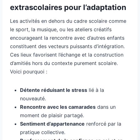
extrascolaires pour l’adaptation
Les activités en dehors du cadre scolaire comme
le sport, la musique, ou les ateliers créatifs
encourageant la rencontre avec d’autres enfants
constituent des vecteurs puissants d’intégration.
Ces lieux favorisent l’échange et la construction
d’amitiés hors du contexte purement scolaire.
Voici pourquoi :
Détente réduisant le stress
lié à la
nouveauté.
Rencontre avec les camarades
dans un
moment de plaisir partagé.
Sentiment d’appartenance
renforcé par la
pratique collective.