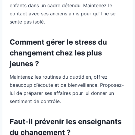
enfants dans un cadre détendu. Maintenez le
contact avec ses anciens amis pour qu’il ne se
sente pas isolé.
Comment gérer le stress du
changement chez les plus
jeunes ?
Maintenez les routines du quotidien, offrez
beaucoup d’écoute et de bienveillance. Proposez-
lui de préparer ses affaires pour lui donner un
sentiment de contrôle.
Faut-il prévenir les enseignants
du changement ?