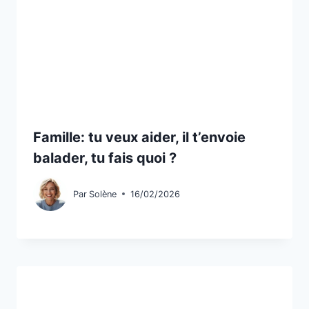
Famille: tu veux aider, il t’envoie
balader, tu fais quoi ?
Par
Solène
16/02/2026