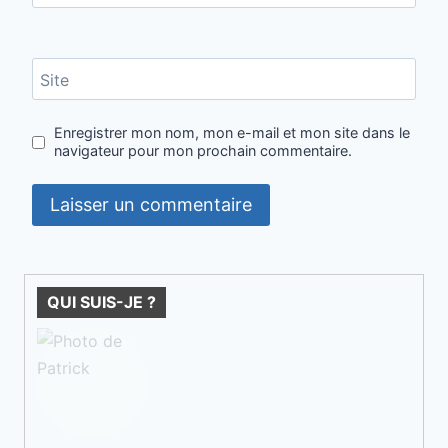
Site
Enregistrer mon nom, mon e-mail et mon site dans le
navigateur pour mon prochain commentaire.
QUI SUIS-JE ?