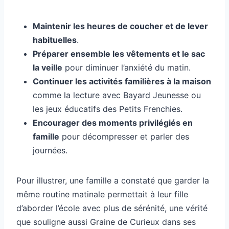
Maintenir les heures de coucher et de lever
habituelles
.
Préparer ensemble les vêtements et le sac
la veille
pour diminuer l’anxiété du matin.
Continuer les activités familières à la maison
comme la lecture avec Bayard Jeunesse ou
les jeux éducatifs des Petits Frenchies.
Encourager des moments privilégiés en
famille
pour décompresser et parler des
journées.
Pour illustrer, une famille a constaté que garder la
même routine matinale permettait à leur fille
d’aborder l’école avec plus de sérénité, une vérité
que souligne aussi Graine de Curieux dans ses