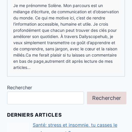
Je me prénomme Solène. Mon parcours est un
mélange d’écriture, de communication et d’observation
du monde. Ce qui me motive ici, c’est de rendre
l’information accessible, humaine et utile. Je crois
profondément que chacun peut trouver des clés pour
améliorer son quotidien. À travers Dailyscopehub, je
veux simplement transmettre ce goût d’apprendre et
de comprendre, sans jargon, avec le cœur et la raison
mêlés.Ca me ferait plaisir si tu laisses un commentaire
en bas de page,autrement dit après lecture de mes
articles...
Rechercher
Rechercher
DERNIERS ARTICLES
Santé: stress et insomnie, tu casses le