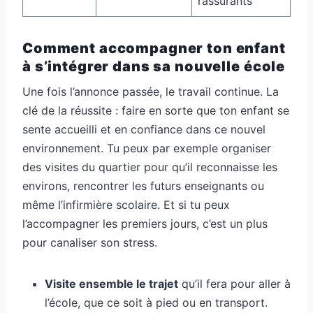
rassurants
Comment accompagner ton enfant
à s’intégrer dans sa nouvelle école
Une fois l’annonce passée, le travail continue. La
clé de la réussite : faire en sorte que ton enfant se
sente accueilli et en confiance dans ce nouvel
environnement. Tu peux par exemple organiser
des visites du quartier pour qu’il reconnaisse les
environs, rencontrer les futurs enseignants ou
même l’infirmière scolaire. Et si tu peux
l’accompagner les premiers jours, c’est un plus
pour canaliser son stress.
Visite ensemble le trajet
qu’il fera pour aller à
l’école, que ce soit à pied ou en transport.