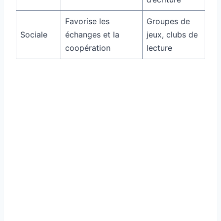
Favorise les
Groupes de
Sociale
échanges et la
jeux, clubs de
coopération
lecture