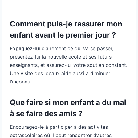
Comment puis-je rassurer mon
enfant avant le premier jour ?
Expliquez-lui clairement ce qui va se passer,
présentez-lui la nouvelle école et ses futurs
enseignants, et assurez-lui votre soutien constant.
Une visite des locaux aide aussi à diminuer
l’inconnu.
Que faire si mon enfant a du mal
à se faire des amis ?
Encouragez-le à participer à des activités
extrascolaires où il peut rencontrer d’autres