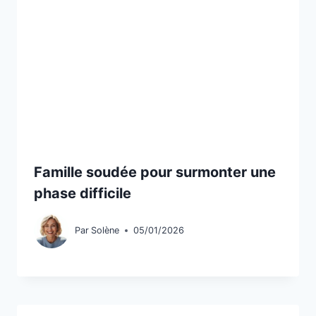
Famille soudée pour surmonter une
phase difficile
Par
Solène
05/01/2026