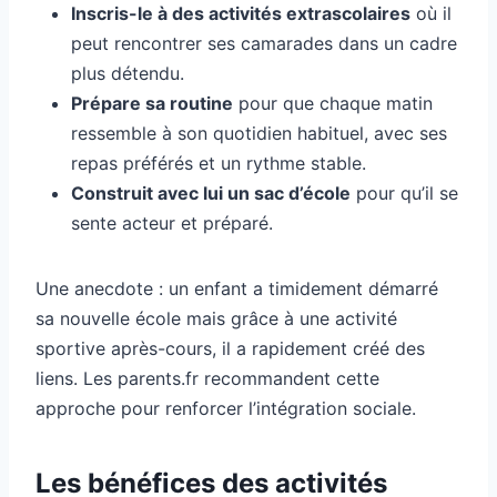
Inscris-le à des activités extrascolaires
où il
peut rencontrer ses camarades dans un cadre
plus détendu.
Prépare sa routine
pour que chaque matin
ressemble à son quotidien habituel, avec ses
repas préférés et un rythme stable.
Construit avec lui un sac d’école
pour qu’il se
sente acteur et préparé.
Une anecdote : un enfant a timidement démarré
sa nouvelle école mais grâce à une activité
sportive après-cours, il a rapidement créé des
liens. Les parents.fr recommandent cette
approche pour renforcer l’intégration sociale.
Les bénéfices des activités