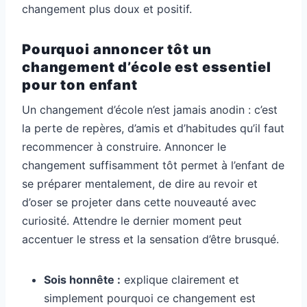
changement plus doux et positif.
Pourquoi annoncer tôt un
changement d’école est essentiel
pour ton enfant
Un changement d’école n’est jamais anodin : c’est
la perte de repères, d’amis et d’habitudes qu’il faut
recommencer à construire. Annoncer le
changement suffisamment tôt permet à l’enfant de
se préparer mentalement, de dire au revoir et
d’oser se projeter dans cette nouveauté avec
curiosité. Attendre le dernier moment peut
accentuer le stress et la sensation d’être brusqué.
Sois honnête :
explique clairement et
simplement pourquoi ce changement est