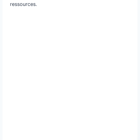
ressources.