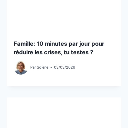
Famille: 10 minutes par jour pour
réduire les crises, tu testes ?
Par
Solène
03/03/2026