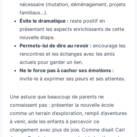
nécessaire (mutation, déménagement, projets
familiaux…).
Évite le dramatique :
reste positif en
présentant les aspects enrichissants de cette
nouvelle étape.
Permets-lui de dire au revoir :
encourage les
rencontres et les échanges avec les amis
actuels pour garder un lien.
Ne le force pas à cacher ses émotions :
invite-le à exprimer ses peurs et ses attentes.
Une astuce que beaucoup de parents ne
connaissent pas : présenter la nouvelle école
comme un terrain d’exploration, rempli d’aventures
à venir, aide les enfants à percevoir ce
changement avec plus de joie. Comme disait Carl