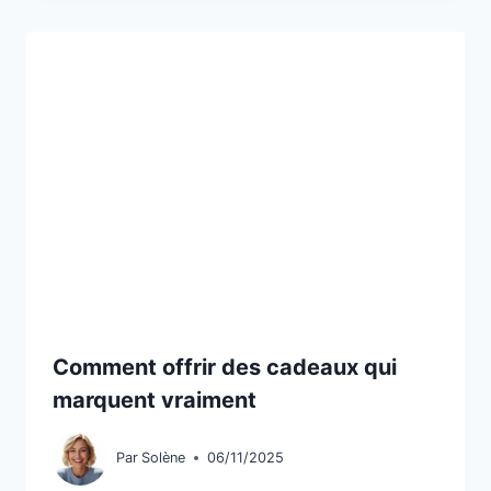
Comment offrir des cadeaux qui
marquent vraiment
Par
Solène
06/11/2025