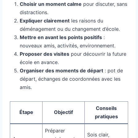
Choisir un moment calme
pour discuter, sans
distractions.
Expliquer clairement
les raisons du
déménagement ou du changement d’école.
Mettre en avant les points positifs
:
nouveaux amis, activités, environnement.
Proposer des visites
pour découvrir la future
école en avance.
Organiser des moments de départ
: pot de
départ, échanges de coordonnées avec les
amis.
Conseils
Étape
Objectif
pratiques
Préparer
Sois clair,