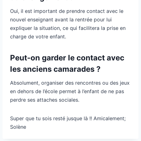
Oui, il est important de prendre contact avec le
nouvel enseignant avant la rentrée pour lui
expliquer la situation, ce qui facilitera la prise en
charge de votre enfant.
Peut-on garder le contact avec
les anciens camarades ?
Absolument, organiser des rencontres ou des jeux
en dehors de l’école permet à l’enfant de ne pas
perdre ses attaches sociales.
Super que tu sois resté jusque là !! Amicalement;
Solène