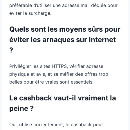
préférable d’utiliser une adresse mail dédiée pour
éviter la surcharge.
Quels sont les moyens sûrs pour
éviter les arnaques sur Internet
?
Privilégier les sites HTTPS, vérifier adresse
physique et avis, et se méfier des offres trop
belles pour être vraies sont essentiels.
Le cashback vaut-il vraiment la
peine ?
Oui, utilisé correctement, le cashback peut