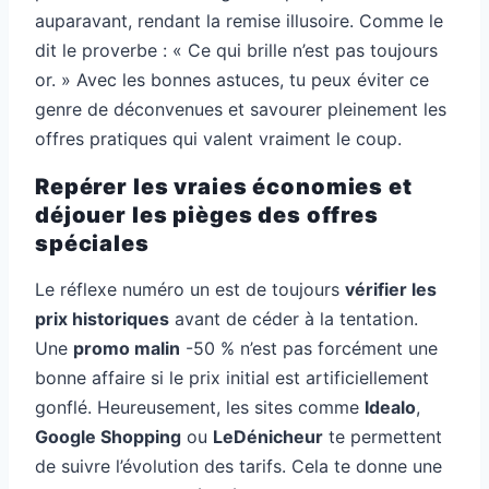
auparavant, rendant la remise illusoire. Comme le
dit le proverbe : « Ce qui brille n’est pas toujours
or. » Avec les bonnes astuces, tu peux éviter ce
genre de déconvenues et savourer pleinement les
offres pratiques qui valent vraiment le coup.
Repérer les vraies économies et
déjouer les pièges des offres
spéciales
Le réflexe numéro un est de toujours
vérifier les
prix historiques
avant de céder à la tentation.
Une
promo malin
-50 % n’est pas forcément une
bonne affaire si le prix initial est artificiellement
gonflé. Heureusement, les sites comme
Idealo
,
Google Shopping
ou
LeDénicheur
te permettent
de suivre l’évolution des tarifs. Cela te donne une