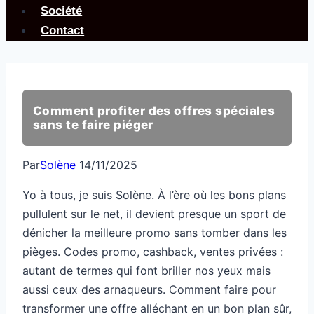
Société
Contact
Comment profiter des offres spéciales
sans te faire piéger
Par
Solène
14/11/2025
Yo à tous, je suis Solène. À l’ère où les bons plans
pullulent sur le net, il devient presque un sport de
dénicher la meilleure promo sans tomber dans les
pièges. Codes promo, cashback, ventes privées :
autant de termes qui font briller nos yeux mais
aussi ceux des arnaqueurs. Comment faire pour
transformer une offre alléchant en un bon plan sûr,