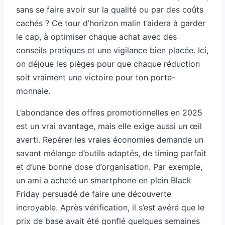
sans se faire avoir sur la qualité ou par des coûts
cachés ? Ce tour d’horizon malin t’aidera à garder
le cap, à optimiser chaque achat avec des
conseils pratiques et une vigilance bien placée. Ici,
on déjoue les pièges pour que chaque réduction
soit vraiment une victoire pour ton porte-
monnaie.
L’abondance des offres promotionnelles en 2025
est un vrai avantage, mais elle exige aussi un œil
averti. Repérer les vraies économies demande un
savant mélange d’outils adaptés, de timing parfait
et d’une bonne dose d’organisation. Par exemple,
un ami a acheté un smartphone en plein Black
Friday persuadé de faire une découverte
incroyable. Après vérification, il s’est avéré que le
prix de base avait été gonflé quelques semaines