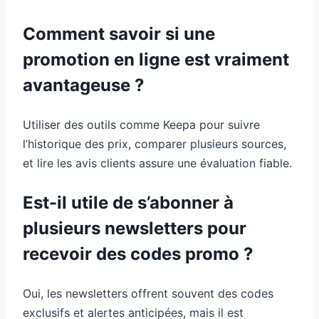
Comment savoir si une
promotion en ligne est vraiment
avantageuse ?
Utiliser des outils comme Keepa pour suivre
l’historique des prix, comparer plusieurs sources,
et lire les avis clients assure une évaluation fiable.
Est-il utile de s’abonner à
plusieurs newsletters pour
recevoir des codes promo ?
Oui, les newsletters offrent souvent des codes
exclusifs et alertes anticipées, mais il est