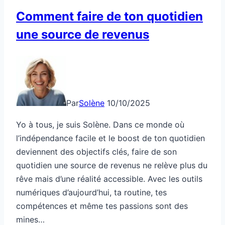
Comment faire de ton quotidien
une source de revenus
Par
Solène
10/10/2025
Yo à tous, je suis Solène. Dans ce monde où
l’indépendance facile et le boost de ton quotidien
deviennent des objectifs clés, faire de son
quotidien une source de revenus ne relève plus du
rêve mais d’une réalité accessible. Avec les outils
numériques d’aujourd’hui, ta routine, tes
compétences et même tes passions sont des
mines…