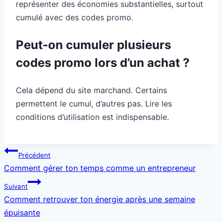
représenter des économies substantielles, surtout
cumulé avec des codes promo.
Peut-on cumuler plusieurs
codes promo lors d’un achat ?
Cela dépend du site marchand. Certains
permettent le cumul, d’autres pas. Lire les
conditions d’utilisation est indispensable.
Navigation
Précédent
de
Comment gérer ton temps comme un entrepreneur
l’article
Suivant
Comment retrouver ton énergie après une semaine
épuisante