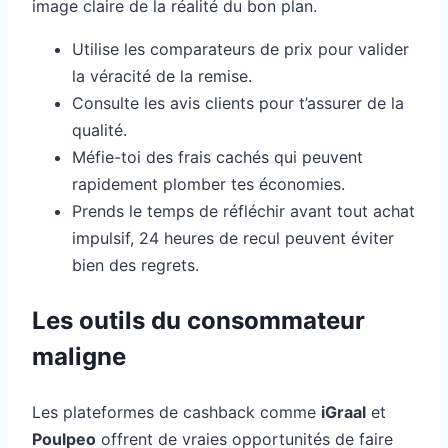
image claire de la réalité du bon plan.
Utilise les comparateurs de prix pour valider
la véracité de la remise.
Consulte les avis clients pour t’assurer de la
qualité.
Méfie-toi des frais cachés qui peuvent
rapidement plomber tes économies.
Prends le temps de réfléchir avant tout achat
impulsif, 24 heures de recul peuvent éviter
bien des regrets.
Les outils du consommateur
maligne
Les plateformes de cashback comme
iGraal
et
Poulpeo
offrent de vraies opportunités de faire