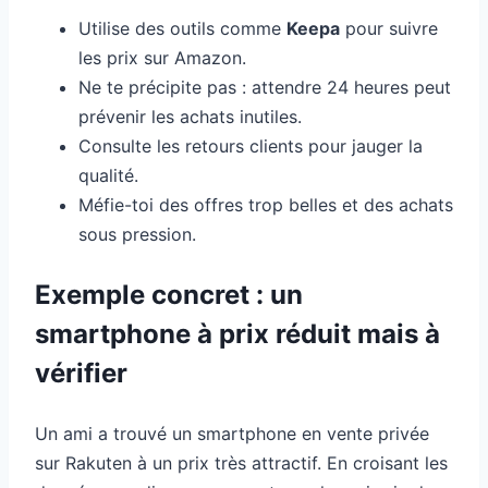
Utilise des outils comme
Keepa
pour suivre
les prix sur Amazon.
Ne te précipite pas : attendre 24 heures peut
prévenir les achats inutiles.
Consulte les retours clients pour jauger la
qualité.
Méfie-toi des offres trop belles et des achats
sous pression.
Exemple concret : un
smartphone à prix réduit mais à
vérifier
Un ami a trouvé un smartphone en vente privée
sur Rakuten à un prix très attractif. En croisant les