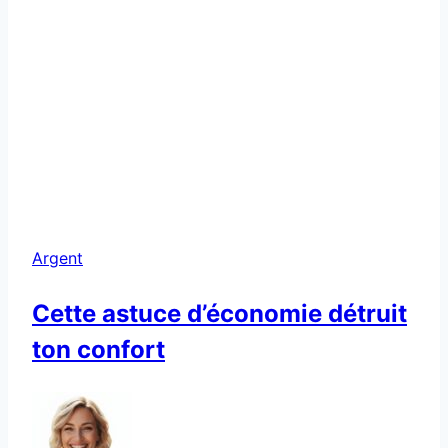
Argent
Cette astuce d’économie détruit
ton confort