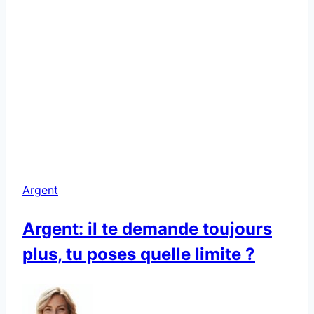
Argent
Argent: il te demande toujours
plus, tu poses quelle limite ?