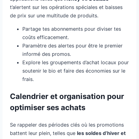
t’alertent sur les opérations spéciales et baisses
de prix sur une multitude de produits.
Partage tes abonnements pour diviser tes
coûts efficacement.
Paramètre des alertes pour être le premier
informé des promos.
Explore les groupements d’achat locaux pour
soutenir le bio et faire des économies sur le
frais.
Calendrier et organisation pour
optimiser ses achats
Se rappeler des périodes clés où les promotions
battent leur plein, telles que
les soldes d’hiver et