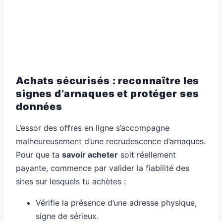
Achats sécurisés : reconnaître les
signes d’arnaques et protéger ses
données
L’essor des offres en ligne s’accompagne
malheureusement d’une recrudescence d’arnaques.
Pour que ta
savoir acheter
soit réellement
payante, commence par valider la fiabilité des
sites sur lesquels tu achètes :
Vérifie la présence d’une adresse physique,
signe de sérieux.