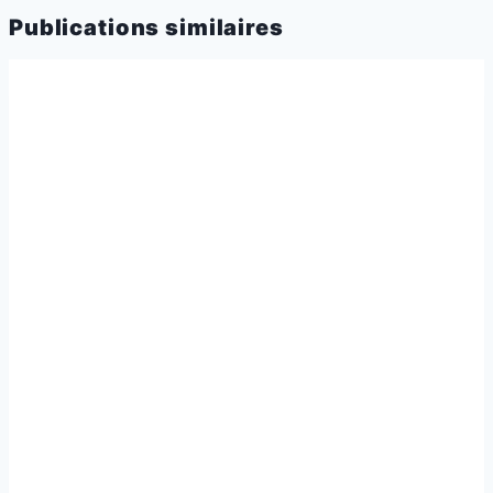
Publications similaires