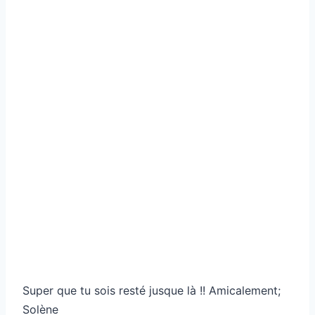
Super que tu sois resté jusque là !! Amicalement;
Solène