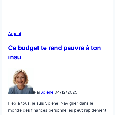
Argent
Ce budget te rend pauvre à ton
insu
Par
Solène
04/12/2025
Hep à tous, je suis Solène. Naviguer dans le
monde des finances personnelles peut rapidement