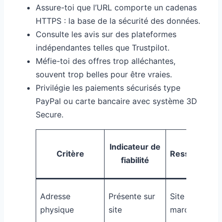
Assure-toi que l’URL comporte un cadenas
HTTPS : la base de la sécurité des données.
Consulte les avis sur des plateformes
indépendantes telles que Trustpilot.
Méfie-toi des offres trop alléchantes,
souvent trop belles pour être vraies.
Privilégie les paiements sécurisés type
PayPal ou carte bancaire avec système 3D
Secure.
Indicateur de
Critère
Ressource
fiabilité
Adresse
Présente sur
Site
physique
site
marchand