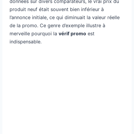
données sur divers comparateurs, le vrai prix du
produit neuf était souvent bien inférieur à
l’annonce initiale, ce qui diminuait la valeur réelle
de la promo. Ce genre d’exemple illustre à
merveille pourquoi la
vérif promo
est
indispensable.