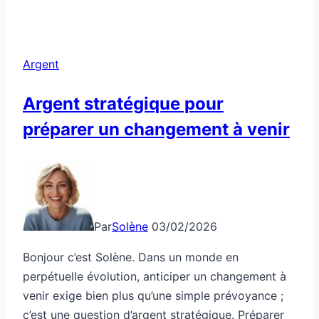
Argent
Argent stratégique pour
préparer un changement à venir
Par
Solène
03/02/2026
Bonjour c’est Solène. Dans un monde en
perpétuelle évolution, anticiper un changement à
venir exige bien plus qu’une simple prévoyance ;
c’est une question d’argent stratégique. Préparer