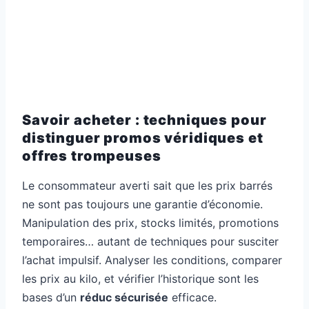
Savoir acheter : techniques pour
distinguer promos véridiques et
offres trompeuses
Le consommateur averti sait que les prix barrés
ne sont pas toujours une garantie d’économie.
Manipulation des prix, stocks limités, promotions
temporaires… autant de techniques pour susciter
l’achat impulsif. Analyser les conditions, comparer
les prix au kilo, et vérifier l’historique sont les
bases d’un
réduc sécurisée
efficace.