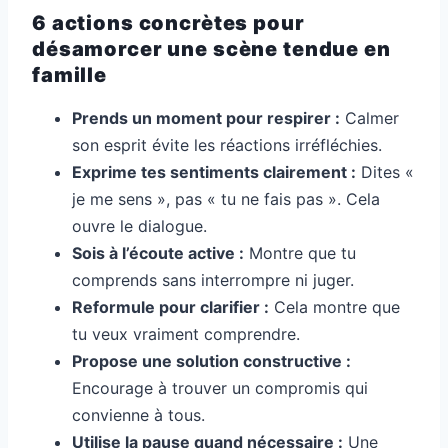
6 actions concrètes pour
désamorcer une scène tendue en
famille
Prends un moment pour respirer :
Calmer
son esprit évite les réactions irréfléchies.
Exprime tes sentiments clairement :
Dites «
je me sens », pas « tu ne fais pas ». Cela
ouvre le dialogue.
Sois à l’écoute active :
Montre que tu
comprends sans interrompre ni juger.
Reformule pour clarifier :
Cela montre que
tu veux vraiment comprendre.
Propose une solution constructive :
Encourage à trouver un compromis qui
convienne à tous.
Utilise la pause quand nécessaire :
Une