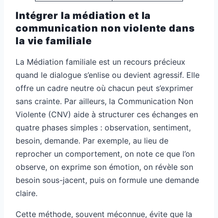
Intégrer la médiation et la
communication non violente dans
la vie familiale
La Médiation familiale est un recours précieux
quand le dialogue s’enlise ou devient agressif. Elle
offre un cadre neutre où chacun peut s’exprimer
sans crainte. Par ailleurs, la Communication Non
Violente (CNV) aide à structurer ces échanges en
quatre phases simples : observation, sentiment,
besoin, demande. Par exemple, au lieu de
reprocher un comportement, on note ce que l’on
observe, on exprime son émotion, on révèle son
besoin sous-jacent, puis on formule une demande
claire.
Cette méthode, souvent méconnue, évite que la