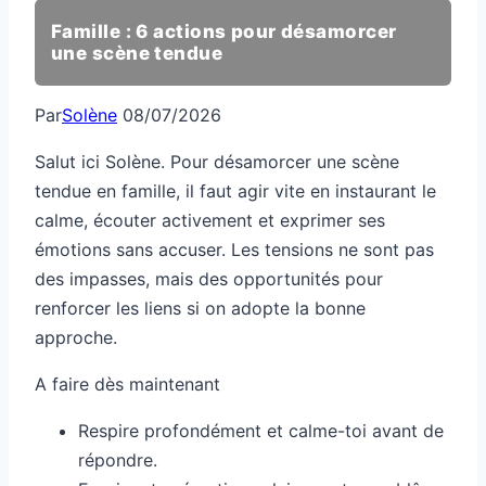
Famille : 6 actions pour désamorcer
une scène tendue
Par
Solène
08/07/2026
Salut ici Solène. Pour désamorcer une scène
tendue en famille, il faut agir vite en instaurant le
calme, écouter activement et exprimer ses
émotions sans accuser. Les tensions ne sont pas
des impasses, mais des opportunités pour
renforcer les liens si on adopte la bonne
approche.
A faire dès maintenant
Respire profondément et calme-toi avant de
répondre.