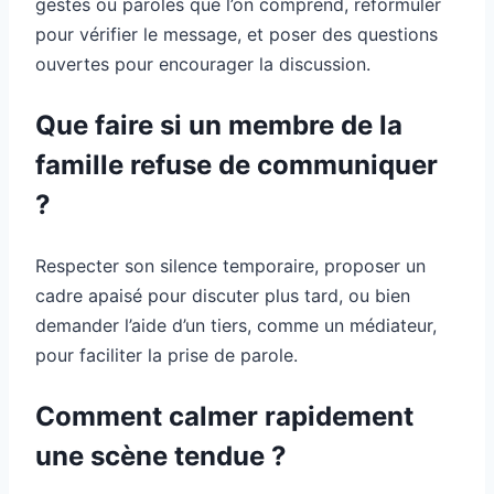
gestes ou paroles que l’on comprend, reformuler
pour vérifier le message, et poser des questions
ouvertes pour encourager la discussion.
Que faire si un membre de la
famille refuse de communiquer
?
Respecter son silence temporaire, proposer un
cadre apaisé pour discuter plus tard, ou bien
demander l’aide d’un tiers, comme un médiateur,
pour faciliter la prise de parole.
Comment calmer rapidement
une scène tendue ?