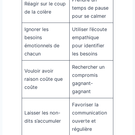
Réagir sur le coup
temps de pause
de la colère
pour se calmer
Ignorer les
Utiliser l’écoute
besoins
empathique
émotionnels de
pour identifier
chacun
les besoins
Rechercher un
Vouloir avoir
compromis
raison coûte que
gagnant-
coûte
gagnant
Favoriser la
Laisser les non-
communication
dits s’accumuler
ouverte et
régulière