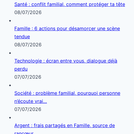
Santé : conflit familial, comment protéger ta tête
08/07/2026
Famille : 6 actions pour désamorcer une scène
tendue
08/07/2026
Technologie : écran entre vous, dialogue déjà
perdu
07/07/2026
Société : problème familial, pourquoi personne
n’écoute vrai…
07/07/2026
Argent : frais partagés en Famille, source de
rancœur