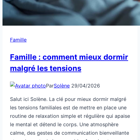
Famille
Famille : comment mieux dormir
malgré les tensions
Par
Solène
29/04/2026
Salut ici Solène. La clé pour mieux dormir malgré
les tensions familiales est de mettre en place une
routine de relaxation simple et régulière qui apaise
le mental et détend le corps. Une atmosphère
calme, des gestes de communication bienveillante