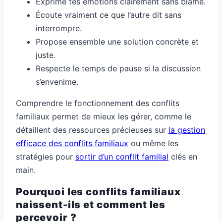
Exprime tes émotions clairement sans blâme.
Écoute vraiment ce que l’autre dit sans
interrompre.
Propose ensemble une solution concrète et
juste.
Respecte le temps de pause si la discussion
s’envenime.
Comprendre le fonctionnement des conflits
familiaux permet de mieux les gérer, comme le
détaillent des ressources précieuses sur
la gestion
efficace des conflits familiaux
ou même les
stratégies pour
sortir d’un conflit familial
clés en
main.
Pourquoi les conflits familiaux
naissent-ils et comment les
percevoir ?