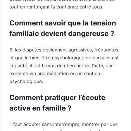
tout en renforçant la confiance entre tous.
Comment savoir que la tension
familiale devient dangereuse ?
Si les disputes deviennent agressives, fréquentes
et que le bien-être psychologique de certains est
impacté, il est temps de chercher de l’aide, par
exemple via une médiation ou un soutien
psychologique.
Comment pratiquer l’écoute
active en famille ?
Il faut écouter sans interrompre, montrer par des