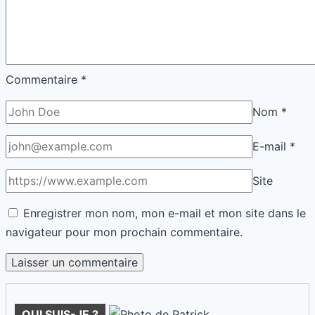
Commentaire
*
Nom
*
E-mail
*
Site
Enregistrer mon nom, mon e-mail et mon site dans le
navigateur pour mon prochain commentaire.
QUI SUIS-JE ?