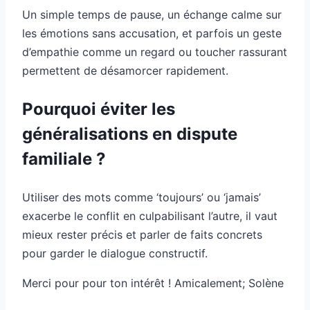
Un simple temps de pause, un échange calme sur
les émotions sans accusation, et parfois un geste
d’empathie comme un regard ou toucher rassurant
permettent de désamorcer rapidement.
Pourquoi éviter les
généralisations en dispute
familiale ?
Utiliser des mots comme ‘toujours’ ou ‘jamais’
exacerbe le conflit en culpabilisant l’autre, il vaut
mieux rester précis et parler de faits concrets
pour garder le dialogue constructif.
Merci pour pour ton intérêt ! Amicalement; Solène