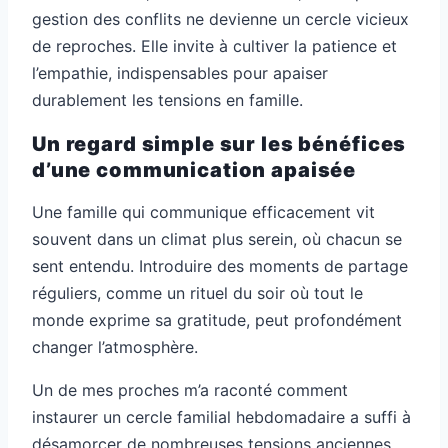
gestion des conflits ne devienne un cercle vicieux
de reproches. Elle invite à cultiver la patience et
l’empathie, indispensables pour apaiser
durablement les tensions en famille.
Un regard simple sur les bénéfices
d’une communication apaisée
Une famille qui communique efficacement vit
souvent dans un climat plus serein, où chacun se
sent entendu. Introduire des moments de partage
réguliers, comme un rituel du soir où tout le
monde exprime sa gratitude, peut profondément
changer l’atmosphère.
Un de mes proches m’a raconté comment
instaurer un cercle familial hebdomadaire a suffi à
désamorcer de nombreuses tensions anciennes,