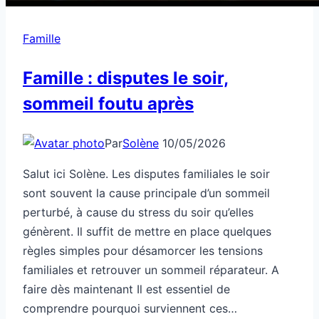
Famille
Famille : disputes le soir,
sommeil foutu après
Par
Solène
10/05/2026
Salut ici Solène. Les disputes familiales le soir
sont souvent la cause principale d’un sommeil
perturbé, à cause du stress du soir qu’elles
génèrent. Il suffit de mettre en place quelques
règles simples pour désamorcer les tensions
familiales et retrouver un sommeil réparateur. A
faire dès maintenant Il est essentiel de
comprendre pourquoi surviennent ces…