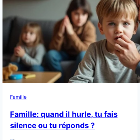
Famille
Famille: quand il hurle, tu fais
silence ou tu réponds ?