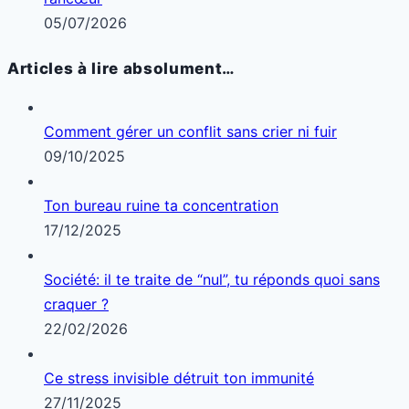
05/07/2026
Articles à lire absolument…
Comment gérer un conflit sans crier ni fuir
09/10/2025
Ton bureau ruine ta concentration
17/12/2025
Société: il te traite de “nul”, tu réponds quoi sans
craquer ?
22/02/2026
Ce stress invisible détruit ton immunité
27/11/2025