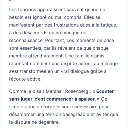
Les tensions apparaissent souvent quand un
besoin est ignoré ou mal compris. Elles se
manifestent par des frustrations dues à la fatigue,
à des désaccords ou au manque de
reconnaissance. Pourtant, ces moments de crise
sont essentiels, car ils révèlent ce que chaque
membre attend vraiment. Une famille d’amis
racontait comment une dispute autour du ménage
s’est transformée en un vrai dialogue grâce à
l’écoute active.
Comme le disait Marshall Rosenberg :
« Écouter
sans juger, c’est commencer à apaiser. »
Ce
simple principe forge le socle nécessaire pour
désamorcer une tension désagréable et éviter que
la dispute ne dégénère.