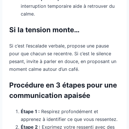
interruption temporaire aide à retrouver du
calme.
Si la tension monte…
Si c’est l’escalade verbale, propose une pause
pour que chacun se recentre. Si c’est le silence
pesant, invite à parler en douce, en proposant un
moment calme autour d’un café.
Procédure en 3 étapes pour une
communication apaisée
Étape 1 :
Respirez profondément et
apprenez à identifier ce que vous ressentez.
Étape 2 :
Exprimez votre ressenti avec des