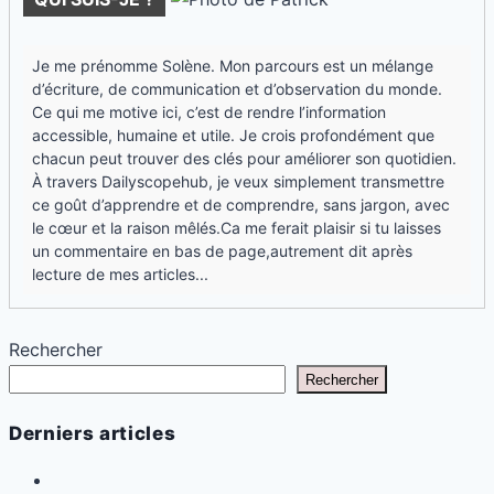
Je me prénomme Solène. Mon parcours est un mélange
d’écriture, de communication et d’observation du monde.
Ce qui me motive ici, c’est de rendre l’information
accessible, humaine et utile. Je crois profondément que
chacun peut trouver des clés pour améliorer son quotidien.
À travers Dailyscopehub, je veux simplement transmettre
ce goût d’apprendre et de comprendre, sans jargon, avec
le cœur et la raison mêlés.Ca me ferait plaisir si tu laisses
un commentaire en bas de page,autrement dit après
lecture de mes articles...
Rechercher
Rechercher
Derniers articles