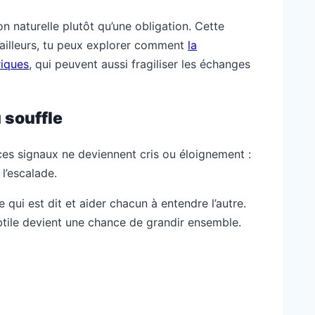
n naturelle plutôt qu’une obligation. Cette
 ailleurs, tu peux explorer comment
la
riques
, qui peuvent aussi fragiliser les échanges
 souffle
ces signaux ne deviennent cris ou éloignement :
l’escalade.
 qui est dit et aider chacun à entendre l’autre.
btile devient une chance de grandir ensemble.