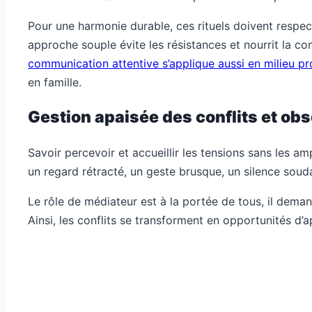
Pour une harmonie durable, ces rituels doivent respect
approche souple évite les résistances et nourrit la c
communication attentive s’applique aussi en milieu pr
en famille.
Gestion apaisée des conflits et ob
Savoir percevoir et accueillir les tensions sans les 
un regard rétracté, un geste brusque, un silence souda
Le rôle de médiateur est à la portée de tous, il deman
Ainsi, les conflits se transforment en opportunités d