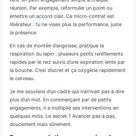
réunion. Par exemple, reformuler un point ou
émettre un accord clair. Ce micro-contrat est
libérateur : tu ne vises plus la performance, juste
la présence.
En cas de montée d’angoisse, pratique la
respiration du lapin : plusieurs petits reniflements
rapides par le nez suivis d’une expiration lente par
la bouche. C’est discret et ça oxygène rapidement
le cerveau.
Je me souviens d’un cadre qui n’arrivait pas à dire
plus d’un mot. En commençant par de petits
engagements, il a multiplié ses interventions en
quelques mois. Le secret ? Avancer pas à pas,
doucement mais sûrement.