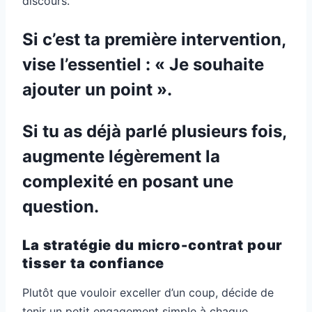
discours.
Si c’est ta première intervention,
vise l’essentiel : « Je souhaite
ajouter un point ».
Si tu as déjà parlé plusieurs fois,
augmente légèrement la
complexité en posant une
question.
La stratégie du micro-contrat pour
tisser ta confiance
Plutôt que vouloir exceller d’un coup, décide de
tenir un petit engagement simple à chaque