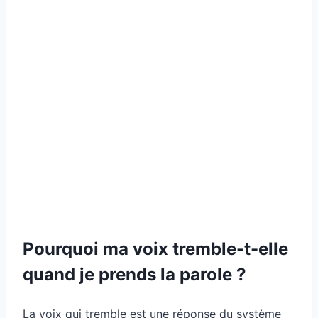
Pourquoi ma voix tremble-t-elle
quand je prends la parole ?
La voix qui tremble est une réponse du système