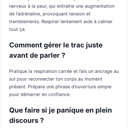
nerveux à la peur, qui entraîne une augmentation
de l’adrénaline, provoquant tension et
tremblements. Respirer lentement aide à calmer
tout ça.
Comment gérer le trac juste
avant de parler ?
Pratique la respiration carrée et fais un ancrage au
sol pour reconnecter ton corps au moment
présent. Prépare une phrase d’ouverture simple
pour démarrer en confiance.
Que faire si je panique en plein
discours ?