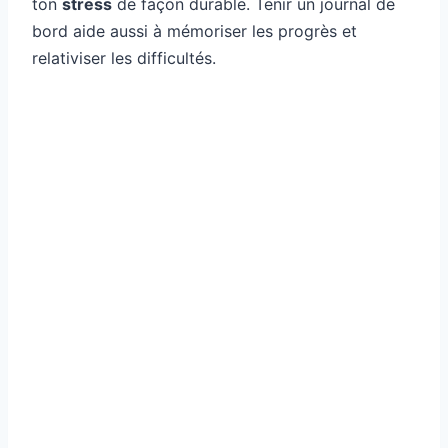
ton
stress
de façon durable. Tenir un journal de
bord aide aussi à mémoriser les progrès et
relativiser les difficultés.