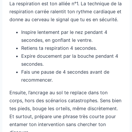
La respiration est ton alliée n°1. La technique de la
respiration carrée ralentit ton rythme cardiaque et
donne au cerveau le signal que tu es en sécurité.
Inspire lentement par le nez pendant 4
secondes, en gonflant le ventre.
Retiens ta respiration 4 secondes.
Expire doucement par la bouche pendant 4
secondes.
Fais une pause de 4 secondes avant de
recommencer.
Ensuite, l’ancrage au sol te replace dans ton
corps, hors des scénarios catastrophes. Sens bien
tes pieds, bouge les orteils, même discrètement.
Et surtout, prépare une phrase très courte pour
entamer ton intervention sans chercher ton