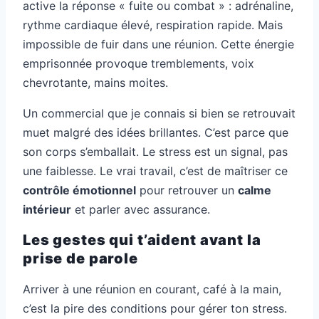
active la réponse « fuite ou combat » : adrénaline,
rythme cardiaque élevé, respiration rapide. Mais
impossible de fuir dans une réunion. Cette énergie
emprisonnée provoque tremblements, voix
chevrotante, mains moites.
Un commercial que je connais si bien se retrouvait
muet malgré des idées brillantes. C’est parce que
son corps s’emballait. Le stress est un signal, pas
une faiblesse. Le vrai travail, c’est de maîtriser ce
contrôle émotionnel
pour retrouver un
calme
intérieur
et parler avec assurance.
Les gestes qui t’aident avant la
prise de parole
Arriver à une réunion en courant, café à la main,
c’est la pire des conditions pour gérer ton stress.