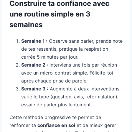
Construire ta confiance avec
une routine simple en 3
semaines
Semaine 1 :
Observe sans parler, prends note
de tes ressentis, pratique la respiration
carrée 5 minutes par jour.
Semaine 2 :
Interviens une fois par réunion
avec un micro-contrat simple. Félicite-toi
après chaque prise de parole.
Semaine 3 :
Augmente à deux interventions,
varie le type (question, avis, reformulation),
essaie de parler plus lentement.
Cette méthode progressive te permet de
renforcer ta
confiance en soi
et de mieux gérer