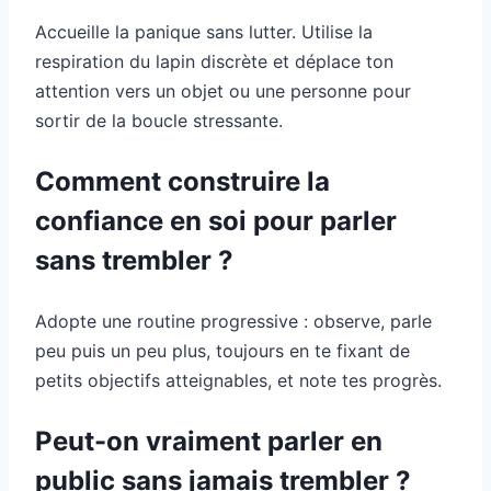
Accueille la panique sans lutter. Utilise la
respiration du lapin discrète et déplace ton
attention vers un objet ou une personne pour
sortir de la boucle stressante.
Comment construire la
confiance en soi pour parler
sans trembler ?
Adopte une routine progressive : observe, parle
peu puis un peu plus, toujours en te fixant de
petits objectifs atteignables, et note tes progrès.
Peut-on vraiment parler en
public sans jamais trembler ?