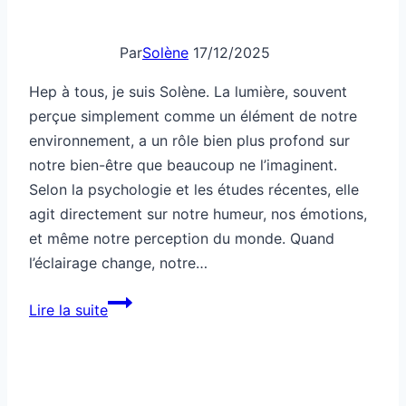
humeur