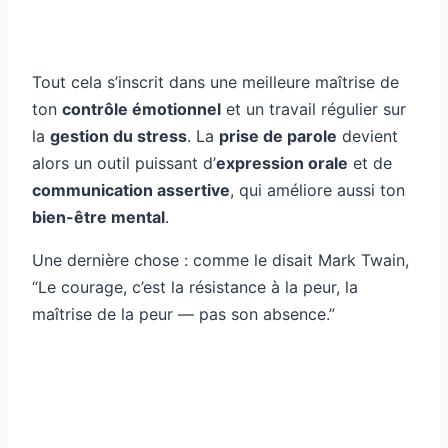
Tout cela s’inscrit dans une meilleure maîtrise de
ton
contrôle émotionnel
et un travail régulier sur
la
gestion du stress
. La
prise de parole
devient
alors un outil puissant d’
expression orale
et de
communication assertive
, qui améliore aussi ton
bien-être mental
.
Une dernière chose : comme le disait Mark Twain,
“Le courage, c’est la résistance à la peur, la
maîtrise de la peur — pas son absence.”