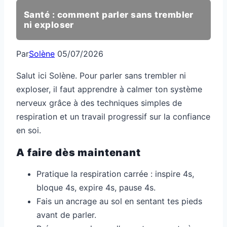
Santé : comment parler sans trembler
ni exploser
Par
Solène
05/07/2026
Salut ici Solène. Pour parler sans trembler ni
exploser, il faut apprendre à calmer ton système
nerveux grâce à des techniques simples de
respiration et un travail progressif sur la confiance
en soi.
A faire dès maintenant
Pratique la respiration carrée : inspire 4s,
bloque 4s, expire 4s, pause 4s.
Fais un ancrage au sol en sentant tes pieds
avant de parler.