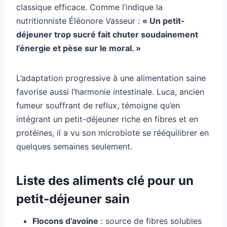
classique efficace. Comme l’indique la
nutritionniste Éléonore Vasseur :
« Un petit-
déjeuner trop sucré fait chuter soudainement
l’énergie et pèse sur le moral. »
L’adaptation progressive à une alimentation saine
favorise aussi l’harmonie intestinale. Luca, ancien
fumeur souffrant de reflux, témoigne qu’en
intégrant un petit-déjeuner riche en fibres et en
protéines, il a vu son microbiote se rééquilibrer en
quelques semaines seulement.
Liste des aliments clé pour un
petit-déjeuner sain
Flocons d’avoine
: source de fibres solubles