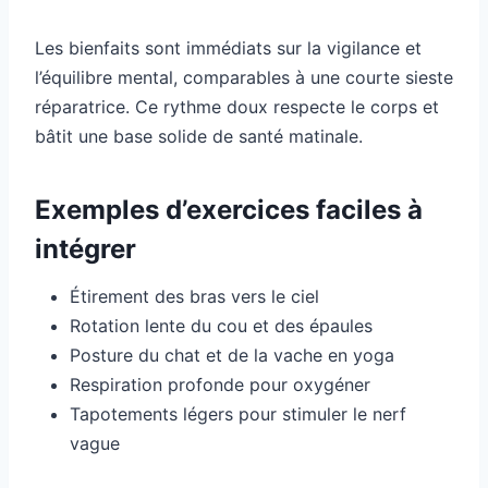
Les bienfaits sont immédiats sur la vigilance et
l’équilibre mental, comparables à une courte sieste
réparatrice. Ce rythme doux respecte le corps et
bâtit une base solide de santé matinale.
Exemples d’exercices faciles à
intégrer
Étirement des bras vers le ciel
Rotation lente du cou et des épaules
Posture du chat et de la vache en yoga
Respiration profonde pour oxygéner
Tapotements légers pour stimuler le nerf
vague