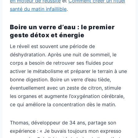
en moteur de réussite
et
Comment créer un rituel
santé du matin infaillible
.
Boire un verre d’eau : le premier
geste détox et énergie
Le réveil est souvent une période de
déshydratation. Après une nuit de sommeil, le
corps a besoin de retrouver ses fluides pour
activer le métabolisme et préparer le terrain à une
bonne digestion. Boire un verre d’eau tiède,
éventuellement avec un zeste de citron, stimule
les organes et augmente l’oxygénation cérébrale,
ce qui améliore la concentration dès le matin.
Thomas, développeur de 34 ans, partage son
expérience : « Je buvais toujours mon expresso