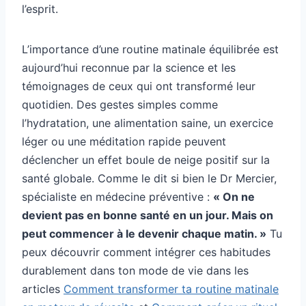
l’esprit.
L’importance d’une routine matinale équilibrée est
aujourd’hui reconnue par la science et les
témoignages de ceux qui ont transformé leur
quotidien. Des gestes simples comme
l’hydratation, une alimentation saine, un exercice
léger ou une méditation rapide peuvent
déclencher un effet boule de neige positif sur la
santé globale. Comme le dit si bien le Dr Mercier,
spécialiste en médecine préventive :
« On ne
devient pas en bonne santé en un jour. Mais on
peut commencer à le devenir chaque matin. »
Tu
peux découvrir comment intégrer ces habitudes
durablement dans ton mode de vie dans les
articles
Comment transformer ta routine matinale