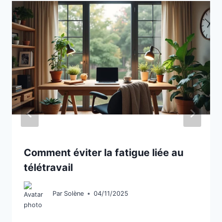
Comment éviter la fatigue liée au
télétravail
Par
Solène
04/11/2025