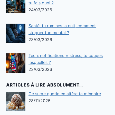
tu fais quoi ?
24/03/2026
Santé: tu rumines la nuit, comment
stopper ton mental ?
23/03/2026
Tech: notifications = stress, tu coupes
lesquelles ?
23/03/2026
ARTICLES À LIRE ABSOLUMENT…
Ce sucre quotidien altère ta mémoire
28/11/2025