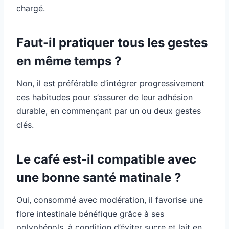
chargé.
Faut-il pratiquer tous les gestes
en même temps ?
Non, il est préférable d’intégrer progressivement
ces habitudes pour s’assurer de leur adhésion
durable, en commençant par un ou deux gestes
clés.
Le café est-il compatible avec
une bonne santé matinale ?
Oui, consommé avec modération, il favorise une
flore intestinale bénéfique grâce à ses
polyphénols, à condition d’éviter sucre et lait en