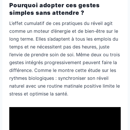
Pourquoi adopter ces gestes
simples sans attendre ?
L’effet cumulatif de ces pratiques du réveil agit
comme un moteur d’énergie et de bien-être sur le
long terme. Elles s’adaptent à tous les emplois du
temps et ne nécessitent pas des heures, juste
l’envie de prendre soin de soi. Même deux ou trois
gestes intégrés progressivement peuvent faire la
différence. Comme le montre cette étude sur les
rythmes biologiques : synchroniser son réveil
naturel avec une routine matinale positive limite le
stress et optimise la santé.