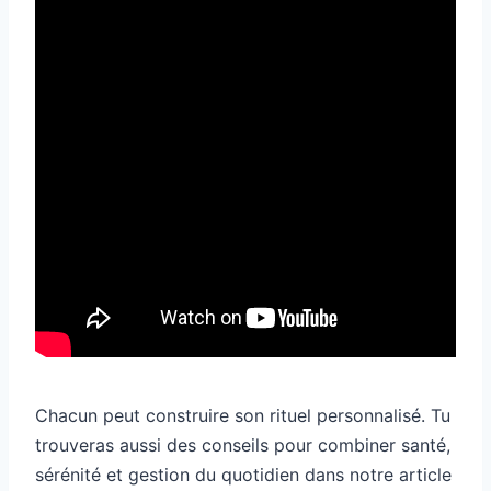
Chacun peut construire son rituel personnalisé. Tu
trouveras aussi des conseils pour combiner santé,
sérénité et gestion du quotidien dans notre article