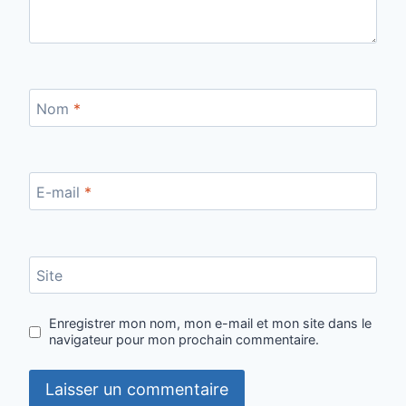
Nom
*
E-mail
*
Site
Enregistrer mon nom, mon e-mail et mon site dans le
navigateur pour mon prochain commentaire.