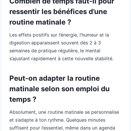
Combien de temps faut-il pour
ressentir les bénéfices d’une
routine matinale ?
Les effets positifs sur l’énergie, l’humeur et la
digestion apparaissent souvent dès 2 à 3
semaines de pratique régulière, le mental
s’ajustant rapidement à cette nouvelle stabilité.
Peut-on adapter la routine
matinale selon son emploi du
temps ?
Absolument, une routine matinale se personnalise
et s’adapte à ton rythme. Quelques minutes
suffisent pour l’essentiel, même dans un agenda