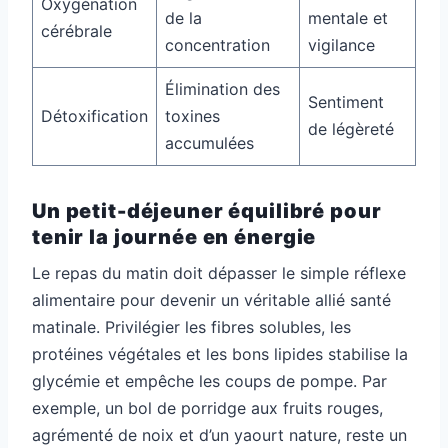
Oxygénation
de la
mentale et
cérébrale
concentration
vigilance
Élimination des
Sentiment
Détoxification
toxines
de légèreté
accumulées
Un petit-déjeuner équilibré pour
tenir la journée en énergie
Le repas du matin doit dépasser le simple réflexe
alimentaire pour devenir un véritable allié santé
matinale. Privilégier les fibres solubles, les
protéines végétales et les bons lipides stabilise la
glycémie et empêche les coups de pompe. Par
exemple, un bol de porridge aux fruits rouges,
agrémenté de noix et d’un yaourt nature, reste un