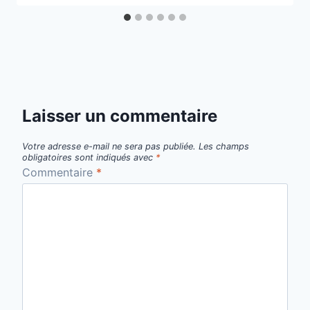
Laisser un commentaire
Votre adresse e-mail ne sera pas publiée.
Les champs
obligatoires sont indiqués avec
*
Commentaire
*