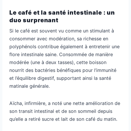
Le café et la santé intestinale : un
duo surprenant
Si le café est souvent vu comme un stimulant à
consommer avec modération, sa richesse en
polyphénols contribue également à entretenir une
flore intestinale saine. Consommée de manière
modérée (une à deux tasses), cette boisson
nourrit des bactéries bénéfiques pour l’immunité
et l’équilibre digestif, supportant ainsi la santé
matinale générale.
Aïcha, infirmière, a noté une nette amélioration de
son transit intestinal et de son sommeil depuis
qu’elle a retiré sucre et lait de son café du matin.