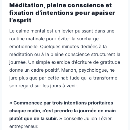
Méditation, pleine conscience et
fixation d’intentions pour apaiser
l’esprit
Le calme mental est un levier puissant dans une
routine matinale pour éviter la surcharge
émotionnelle. Quelques minutes dédiées à la
méditation ou à la pleine conscience structurent la
journée. Un simple exercice d’écriture de gratitude
donne un cadre positif. Manon, psychologue, ne
jure plus que par cette habitude qui a transformé
son regard sur les jours à venir.
« Commencez par trois intentions prioritaires
chaque matin, c’est prendre la journée en main
plutôt que de la subir. »
conseille Julien Tézier,
entrepreneur.