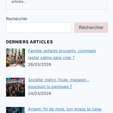
articles...
Rechercher
Rechercher
DERNIERS ARTICLES
Famille: enfants bruyants, comment
rester calme sans crier ?
26/03/2026
Société: métro, foule, magasin…
pourquoi tu paniques ?
24/03/2026
Argent: fin de mois, ton stress te ruine,