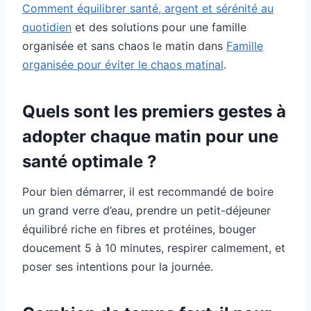
Comment équilibrer santé, argent et sérénité au
quotidien
et des solutions pour une famille
organisée et sans chaos le matin dans
Famille
organisée pour éviter le chaos matinal
.
Quels sont les premiers gestes à
adopter chaque matin pour une
santé optimale ?
Pour bien démarrer, il est recommandé de boire
un grand verre d’eau, prendre un petit-déjeuner
équilibré riche en fibres et protéines, bouger
doucement 5 à 10 minutes, respirer calmement, et
poser ses intentions pour la journée.