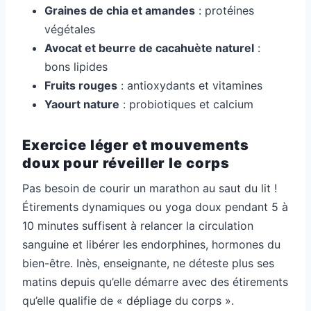
Graines de chia et amandes
: protéines
végétales
Avocat et beurre de cacahuète naturel
:
bons lipides
Fruits rouges
: antioxydants et vitamines
Yaourt nature
: probiotiques et calcium
Exercice léger et mouvements
doux pour réveiller le corps
Pas besoin de courir un marathon au saut du lit !
Étirements dynamiques ou yoga doux pendant 5 à
10 minutes suffisent à relancer la circulation
sanguine et libérer les endorphines, hormones du
bien-être. Inès, enseignante, ne déteste plus ses
matins depuis qu’elle démarre avec des étirements
qu’elle qualifie de « dépliage du corps ».