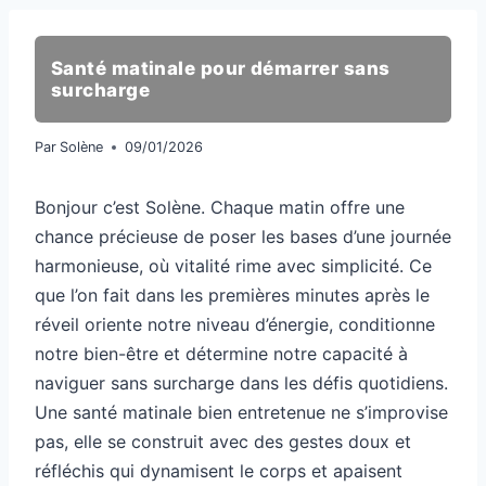
Santé matinale pour démarrer sans
surcharge
Par
Solène
09/01/2026
Bonjour c’est Solène. Chaque matin offre une
chance précieuse de poser les bases d’une journée
harmonieuse, où vitalité rime avec simplicité. Ce
que l’on fait dans les premières minutes après le
réveil oriente notre niveau d’énergie, conditionne
notre bien-être et détermine notre capacité à
naviguer sans surcharge dans les défis quotidiens.
Une santé matinale bien entretenue ne s’improvise
pas, elle se construit avec des gestes doux et
réfléchis qui dynamisent le corps et apaisent