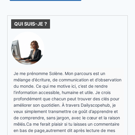
QUI SUIS-JE ?
Je me prénomme Solène. Mon parcours est un
mélange d’écriture, de communication et d’observation
du monde. Ce qui me motive ici, c’est de rendre
l’information accessible, humaine et utile. Je crois
profondément que chacun peut trouver des clés pour
améliorer son quotidien. À travers Dailyscopehub, je
veux simplement transmettre ce goût d’apprendre et
de comprendre, sans jargon, avec le cœur et la raison
mêlés.Ca me ferait plaisir si tu laisses un commentaire
en bas de page,autrement dit après lecture de mes