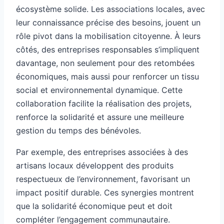
écosystème solide. Les associations locales, avec
leur connaissance précise des besoins, jouent un
rôle pivot dans la mobilisation citoyenne. À leurs
côtés, des entreprises responsables s’impliquent
davantage, non seulement pour des retombées
économiques, mais aussi pour renforcer un tissu
social et environnemental dynamique. Cette
collaboration facilite la réalisation des projets,
renforce la solidarité et assure une meilleure
gestion du temps des bénévoles.
Par exemple, des entreprises associées à des
artisans locaux développent des produits
respectueux de l’environnement, favorisant un
impact positif durable. Ces synergies montrent
que la solidarité économique peut et doit
compléter l’engagement communautaire.