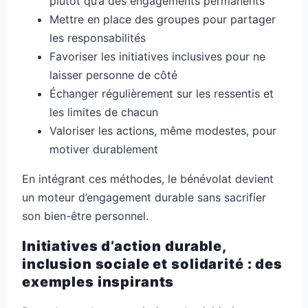
plutôt qu’à des engagements permanents
Mettre en place des groupes pour partager
les responsabilités
Favoriser les initiatives inclusives pour ne
laisser personne de côté
Échanger régulièrement sur les ressentis et
les limites de chacun
Valoriser les actions, même modestes, pour
motiver durablement
En intégrant ces méthodes, le bénévolat devient
un moteur d’engagement durable sans sacrifier
son bien-être personnel.
Initiatives d’action durable,
inclusion sociale et solidarité : des
exemples inspirants