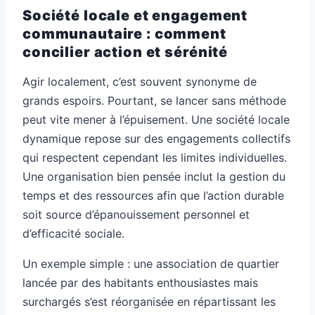
Société locale et engagement
communautaire : comment
concilier action et sérénité
Agir localement, c’est souvent synonyme de
grands espoirs. Pourtant, se lancer sans méthode
peut vite mener à l’épuisement. Une société locale
dynamique repose sur des engagements collectifs
qui respectent cependant les limites individuelles.
Une organisation bien pensée inclut la gestion du
temps et des ressources afin que l’action durable
soit source d’épanouissement personnel et
d’efficacité sociale.
Un exemple simple : une association de quartier
lancée par des habitants enthousiastes mais
surchargés s’est réorganisée en répartissant les