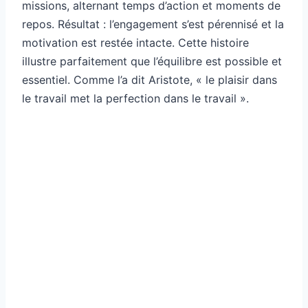
missions, alternant temps d’action et moments de
repos. Résultat : l’engagement s’est pérennisé et la
motivation est restée intacte. Cette histoire
illustre parfaitement que l’équilibre est possible et
essentiel. Comme l’a dit Aristote, « le plaisir dans
le travail met la perfection dans le travail ».