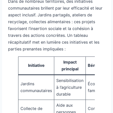
Dans de nombreux territoires, des initiatives
communautaires brillent par leur efficacité et leur
aspect inclusif. Jardins partagés, ateliers de
recyclage, collectes alimentaires : ces projets
favorisent l’insertion sociale et la cohésion à
travers des actions concrètes. Un tableau
récapitulatif met en lumière ces initiatives et les
parties prenantes impliquées :
Impact
Initiative
Bénéficiaire
principal
Sensibilisation
Jardins
Écoles,
à l’agriculture
communautaires
familles
durable
Aide aux
Collecte de
Communaut
personnes