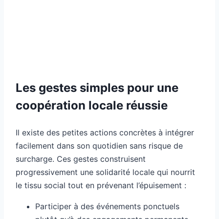
Les gestes simples pour une
coopération locale réussie
Il existe des petites actions concrètes à intégrer
facilement dans son quotidien sans risque de
surcharge. Ces gestes construisent
progressivement une solidarité locale qui nourrit
le tissu social tout en prévenant l’épuisement :
Participer à des événements ponctuels