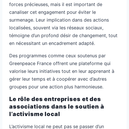
forces précieuses, mais il est important de
canaliser cet engagement pour éviter le
surmenage. Leur implication dans des actions
localisées, souvent via les réseaux sociaux,
témoigne d’un profond désir de changement, tout
en nécessitant un encadrement adapté.
Des programmes comme ceux soutenus par
Greenpeace France offrent une plateforme qui
valorise leurs initiatives tout en leur apprenant à
gérer leur temps et à coopérer avec d’autres
groupes pour une action plus harmonieuse.
Le rôle des entreprises et des
associations dans le soutien à
l’activisme local
L’activisme local ne peut pas se passer d’un