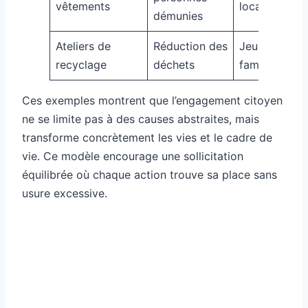
vêtements
locale
démunies
Ateliers de
Réduction des
Jeunes,
recyclage
déchets
familles
Ces exemples montrent que l’engagement citoyen
ne se limite pas à des causes abstraites, mais
transforme concrètement les vies et le cadre de
vie. Ce modèle encourage une sollicitation
équilibrée où chaque action trouve sa place sans
usure excessive.