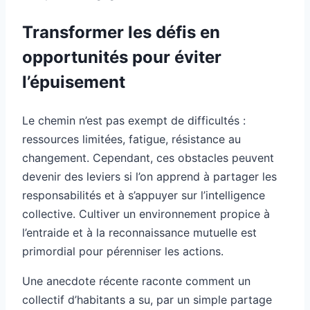
Transformer les défis en
opportunités pour éviter
l’épuisement
Le chemin n’est pas exempt de difficultés :
ressources limitées, fatigue, résistance au
changement. Cependant, ces obstacles peuvent
devenir des leviers si l’on apprend à partager les
responsabilités et à s’appuyer sur l’intelligence
collective. Cultiver un environnement propice à
l’entraide et à la reconnaissance mutuelle est
primordial pour pérenniser les actions.
Une anecdote récente raconte comment un
collectif d’habitants a su, par un simple partage