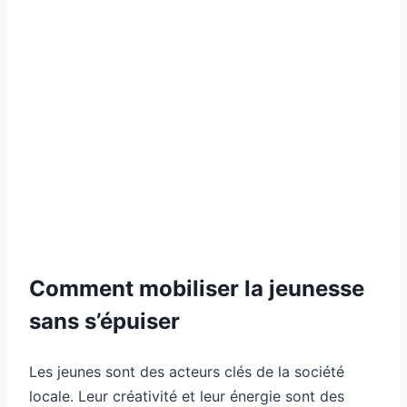
Comment mobiliser la jeunesse
sans s’épuiser
Les jeunes sont des acteurs clés de la société
locale. Leur créativité et leur énergie sont des