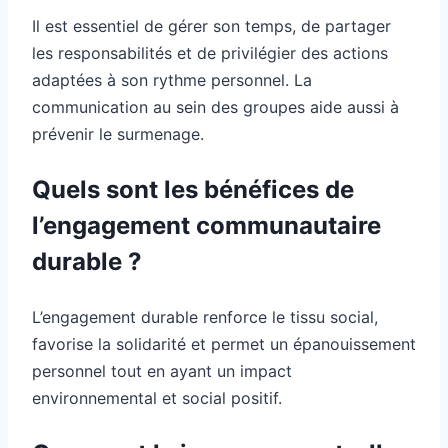
Il est essentiel de gérer son temps, de partager
les responsabilités et de privilégier des actions
adaptées à son rythme personnel. La
communication au sein des groupes aide aussi à
prévenir le surmenage.
Quels sont les bénéfices de
l’engagement communautaire
durable ?
L’engagement durable renforce le tissu social,
favorise la solidarité et permet un épanouissement
personnel tout en ayant un impact
environnemental et social positif.