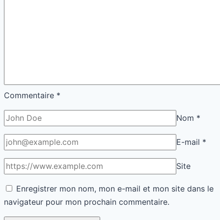
Commentaire
*
Nom
*
E-mail
*
Site
Enregistrer mon nom, mon e-mail et mon site dans le
navigateur pour mon prochain commentaire.