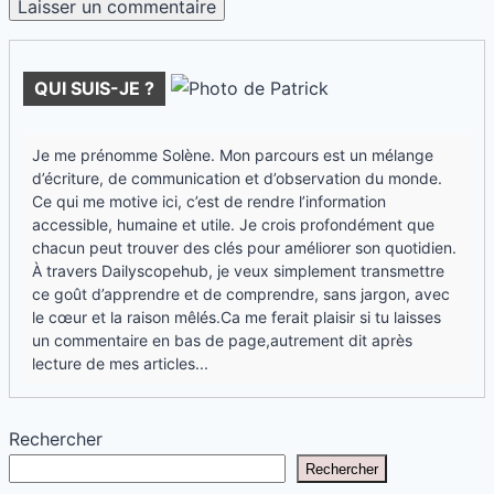
QUI SUIS-JE ?
Je me prénomme Solène. Mon parcours est un mélange
d’écriture, de communication et d’observation du monde.
Ce qui me motive ici, c’est de rendre l’information
accessible, humaine et utile. Je crois profondément que
chacun peut trouver des clés pour améliorer son quotidien.
À travers Dailyscopehub, je veux simplement transmettre
ce goût d’apprendre et de comprendre, sans jargon, avec
le cœur et la raison mêlés.Ca me ferait plaisir si tu laisses
un commentaire en bas de page,autrement dit après
lecture de mes articles...
Rechercher
Rechercher