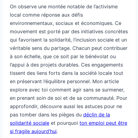
On observe une montée notable de l’activisme
local comme réponse aux défis
environnementaux, sociaux et économiques. Ce
mouvement est porté par des initiatives concrètes
qui favorisent la solidarité, l’inclusion sociale et un
véritable sens du partage. Chacun peut contribuer
à son échelle, que ce soit par le bénévolat ou
l’appui à des projets durables. Ces engagements
tissent des liens forts dans la société locale tout
en préservant l’équilibre personnel. Mon article
explore avec toi comment agir sans se surmener,
en prenant soin de soi et de sa communauté. Pour
approfondir, découvre aussi les astuces pour ne
pas tomber dans les pièges du
déclin de la
solidarité sociale
et pourquoi
ton emploi peut être
si fragile aujourd’hui
.