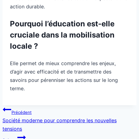
action durable.
Pourquoi l’éducation est-elle
cruciale dans la mobilisation
locale ?
Elle permet de mieux comprendre les enjeux,
d’agir avec efficacité et de transmettre des
savoirs pour pérenniser les actions sur le long
terme.
Navigation
Précédent
de
Société moderne pour comprendre les nouvelles
l’article
tensions