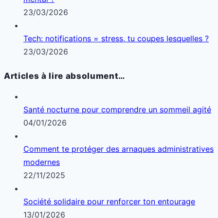
23/03/2026
Tech: notifications = stress, tu coupes lesquelles ?
23/03/2026
Articles à lire absolument…
Santé nocturne pour comprendre un sommeil agité
04/01/2026
Comment te protéger des arnaques administratives
modernes
22/11/2025
Société solidaire pour renforcer ton entourage
13/01/2026