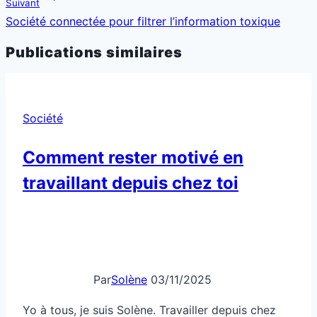
Suivant
Société connectée pour filtrer l’information toxique
Publications similaires
Société
Comment rester motivé en
travaillant depuis chez toi
Par
Solène
03/11/2025
Yo à tous, je suis Solène. Travailler depuis chez