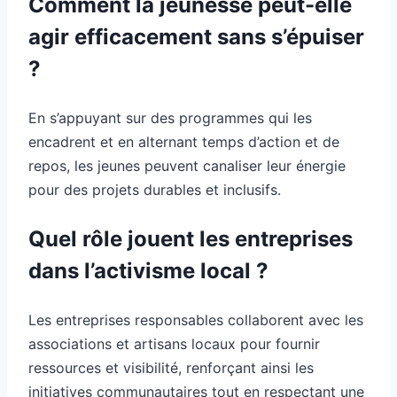
Comment la jeunesse peut-elle
agir efficacement sans s’épuiser
?
En s’appuyant sur des programmes qui les
encadrent et en alternant temps d’action et de
repos, les jeunes peuvent canaliser leur énergie
pour des projets durables et inclusifs.
Quel rôle jouent les entreprises
dans l’activisme local ?
Les entreprises responsables collaborent avec les
associations et artisans locaux pour fournir
ressources et visibilité, renforçant ainsi les
initiatives communautaires tout en respectant une