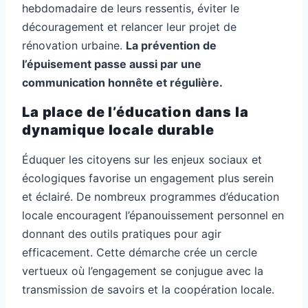
hebdomadaire de leurs ressentis, éviter le
découragement et relancer leur projet de
rénovation urbaine.
La prévention de
l’épuisement passe aussi par une
communication honnête et régulière.
La place de l’éducation dans la
dynamique locale durable
Éduquer les citoyens sur les enjeux sociaux et
écologiques favorise un engagement plus serein
et éclairé. De nombreux programmes d’éducation
locale encouragent l’épanouissement personnel en
donnant des outils pratiques pour agir
efficacement. Cette démarche crée un cercle
vertueux où l’engagement se conjugue avec la
transmission de savoirs et la coopération locale.