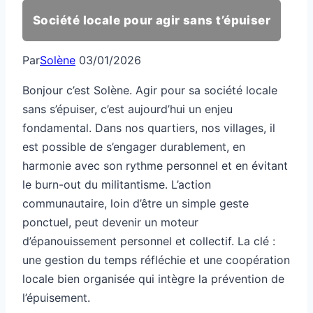
Société locale pour agir sans t’épuiser
Par
Solène
03/01/2026
Bonjour c’est Solène. Agir pour sa société locale
sans s’épuiser, c’est aujourd’hui un enjeu
fondamental. Dans nos quartiers, nos villages, il
est possible de s’engager durablement, en
harmonie avec son rythme personnel et en évitant
le burn-out du militantisme. L’action
communautaire, loin d’être un simple geste
ponctuel, peut devenir un moteur
d’épanouissement personnel et collectif. La clé :
une gestion du temps réfléchie et une coopération
locale bien organisée qui intègre la prévention de
l’épuisement.