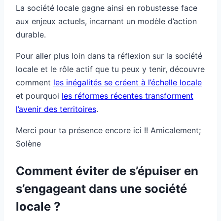
La société locale gagne ainsi en robustesse face
aux enjeux actuels, incarnant un modèle d’action
durable.
Pour aller plus loin dans ta réflexion sur la société
locale et le rôle actif que tu peux y tenir, découvre
comment
les inégalités se créent à l’échelle locale
et pourquoi
les réformes récentes transforment
l’avenir des territoires
.
Merci pour ta présence encore ici !! Amicalement;
Solène
Comment éviter de s’épuiser en
s’engageant dans une société
locale ?