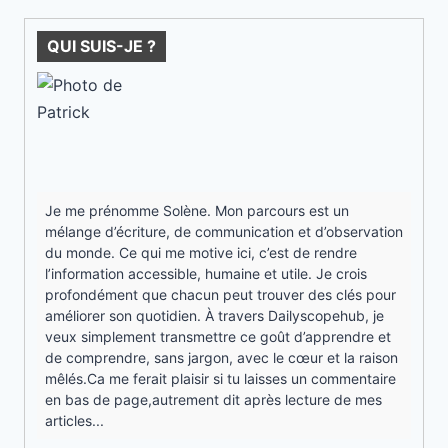
QUI SUIS-JE ?
Je me prénomme Solène. Mon parcours est un
mélange d’écriture, de communication et d’observation
du monde. Ce qui me motive ici, c’est de rendre
l’information accessible, humaine et utile. Je crois
profondément que chacun peut trouver des clés pour
améliorer son quotidien. À travers Dailyscopehub, je
veux simplement transmettre ce goût d’apprendre et
de comprendre, sans jargon, avec le cœur et la raison
mêlés.Ca me ferait plaisir si tu laisses un commentaire
en bas de page,autrement dit après lecture de mes
articles...