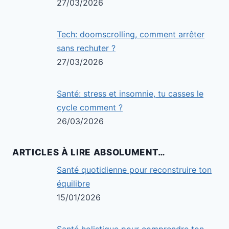
27/03/2026
Tech: doomscrolling, comment arrêter
sans rechuter ?
27/03/2026
Santé: stress et insomnie, tu casses le
cycle comment ?
26/03/2026
ARTICLES À LIRE ABSOLUMENT…
Santé quotidienne pour reconstruire ton
équilibre
15/01/2026
Santé holistique pour comprendre ton