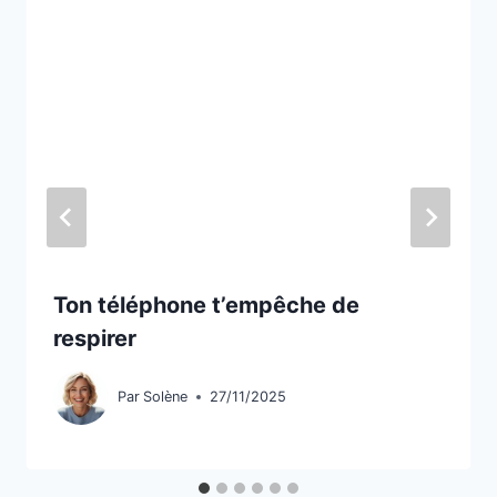
Ton téléphone t’empêche de
respirer
Par
Solène
27/11/2025