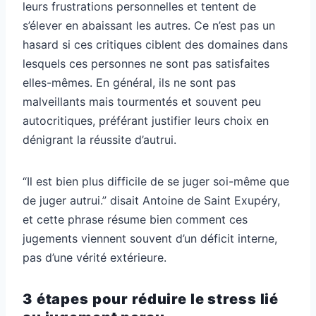
leurs frustrations personnelles et tentent de
s’élever en abaissant les autres. Ce n’est pas un
hasard si ces critiques ciblent des domaines dans
lesquels ces personnes ne sont pas satisfaites
elles-mêmes. En général, ils ne sont pas
malveillants mais tourmentés et souvent peu
autocritiques, préférant justifier leurs choix en
dénigrant la réussite d’autrui.
“Il est bien plus difficile de se juger soi-même que
de juger autrui.” disait Antoine de Saint Exupéry,
et cette phrase résume bien comment ces
jugements viennent souvent d’un déficit interne,
pas d’une vérité extérieure.
3 étapes pour réduire le stress lié