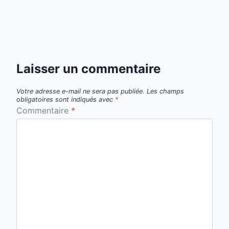
Laisser un commentaire
Votre adresse e-mail ne sera pas publiée.
Les champs
obligatoires sont indiqués avec
*
Commentaire
*