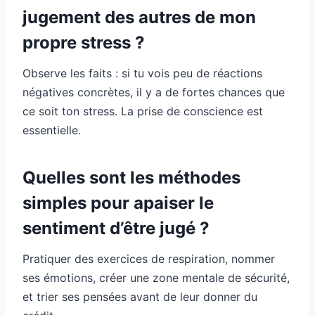
jugement des autres de mon
propre stress ?
Observe les faits : si tu vois peu de réactions
négatives concrètes, il y a de fortes chances que
ce soit ton stress. La prise de conscience est
essentielle.
Quelles sont les méthodes
simples pour apaiser le
sentiment d’être jugé ?
Pratiquer des exercices de respiration, nommer
ses émotions, créer une zone mentale de sécurité,
et trier ses pensées avant de leur donner du