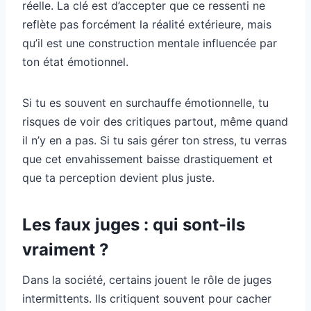
réelle. La clé est d’accepter que ce ressenti ne
reflète pas forcément la réalité extérieure, mais
qu’il est une construction mentale influencée par
ton état émotionnel.
Si tu es souvent en surchauffe émotionnelle, tu
risques de voir des critiques partout, même quand
il n’y en a pas. Si tu sais gérer ton stress, tu verras
que cet envahissement baisse drastiquement et
que ta perception devient plus juste.
Les faux juges : qui sont-ils
vraiment ?
Dans la société, certains jouent le rôle de juges
intermittents. Ils critiquent souvent pour cacher