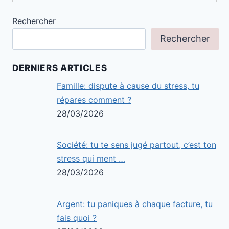
Rechercher
Rechercher
DERNIERS ARTICLES
Famille: dispute à cause du stress, tu
répares comment ?
28/03/2026
Société: tu te sens jugé partout, c’est ton
stress qui ment …
28/03/2026
Argent: tu paniques à chaque facture, tu
fais quoi ?