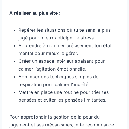
A réaliser au plus vite :
Repérer les situations où tu te sens le plus
jugé pour mieux anticiper le stress.
Apprendre à nommer précisément ton état
mental pour mieux le gérer.
Créer un espace intérieur apaisant pour
calmer l’agitation émotionnelle.
Appliquer des techniques simples de
respiration pour calmer l’anxiété.
Mettre en place une routine pour trier tes
pensées et éviter les pensées limitantes.
Pour approfondir la gestion de la peur du
jugement et ses mécanismes, je te recommande