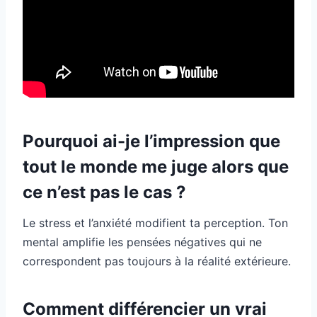
Pourquoi ai-je l’impression que
tout le monde me juge alors que
ce n’est pas le cas ?
Le stress et l’anxiété modifient ta perception. Ton
mental amplifie les pensées négatives qui ne
correspondent pas toujours à la réalité extérieure.
Comment différencier un vrai