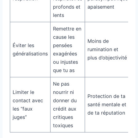
profonds et
apaisement
lents
Remettre en
cause les
Moins de
Éviter les
pensées
rumination et
généralisations
exagérées
plus d’objectivité
ou injustes
que tu as
Ne pas
Limiter le
nourrir ni
Protection de ta
contact avec
donner du
santé mentale et
les “faux
crédit aux
de ta réputation
juges”
critiques
toxiques