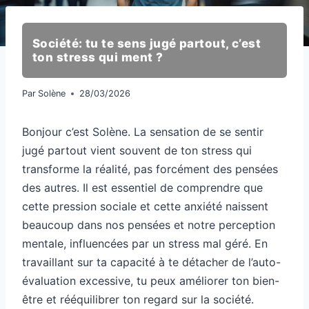
Société: tu te sens jugé partout, c’est
ton stress qui ment ?
Par
Solène
28/03/2026
Bonjour c’est Solène. La sensation de se sentir
jugé partout vient souvent de ton stress qui
transforme la réalité, pas forcément des pensées
des autres. Il est essentiel de comprendre que
cette pression sociale et cette anxiété naissent
beaucoup dans nos pensées et notre perception
mentale, influencées par un stress mal géré. En
travaillant sur ta capacité à te détacher de l’auto-
évaluation excessive, tu peux améliorer ton bien-
être et rééquilibrer ton regard sur la société.