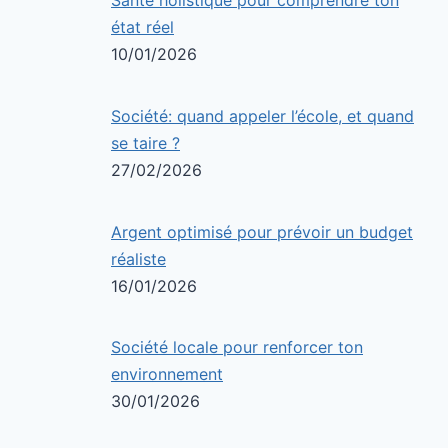
état réel
10/01/2026
Société: quand appeler l’école, et quand
se taire ?
27/02/2026
Argent optimisé pour prévoir un budget
réaliste
16/01/2026
Société locale pour renforcer ton
environnement
30/01/2026