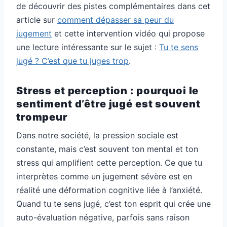
de découvrir des pistes complémentaires dans cet
article sur
comment dépasser sa peur du
jugement
et cette intervention vidéo qui propose
une lecture intéressante sur le sujet :
Tu te sens
jugé ? C’est que tu juges trop
.
Stress et perception : pourquoi le
sentiment d’être jugé est souvent
trompeur
Dans notre société, la pression sociale est
constante, mais c’est souvent ton mental et ton
stress qui amplifient cette perception. Ce que tu
interprètes comme un jugement sévère est en
réalité une déformation cognitive liée à l’anxiété.
Quand tu te sens jugé, c’est ton esprit qui crée une
auto-évaluation négative, parfois sans raison