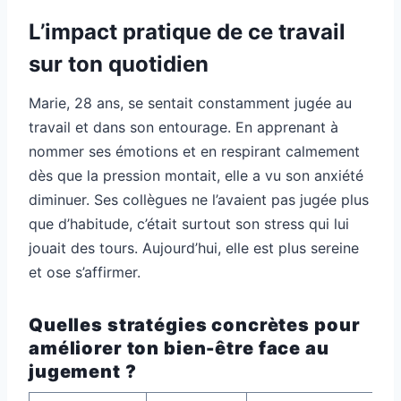
L’impact pratique de ce travail
sur ton quotidien
Marie, 28 ans, se sentait constamment jugée au
travail et dans son entourage. En apprenant à
nommer ses émotions et en respirant calmement
dès que la pression montait, elle a vu son anxiété
diminuer. Ses collègues ne l’avaient pas jugée plus
que d’habitude, c’était surtout son stress qui lui
jouait des tours. Aujourd’hui, elle est plus sereine
et ose s’affirmer.
Quelles stratégies concrètes pour
améliorer ton bien-être face au
jugement ?