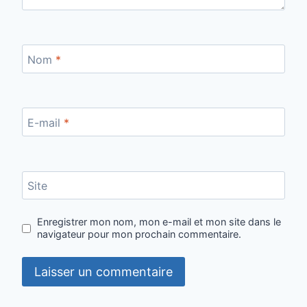
Nom
*
E-mail
*
Site
Enregistrer mon nom, mon e-mail et mon site dans le
navigateur pour mon prochain commentaire.