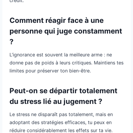
crédit.
Comment réagir face à une
personne qui juge constamment
?
L’ignorance est souvent la meilleure arme : ne
donne pas de poids à leurs critiques. Maintiens tes
limites pour préserver ton bien-être.
Peut-on se départir totalement
du stress lié au jugement ?
Le stress ne disparaît pas totalement, mais en
adoptant des stratégies efficaces, tu peux en
réduire considérablement les effets sur ta vie.