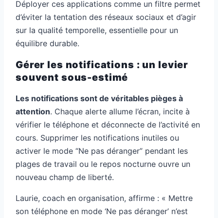
Déployer ces applications comme un filtre permet
d’éviter la tentation des réseaux sociaux et d’agir
sur la qualité temporelle, essentielle pour un
équilibre durable.
Gérer les notifications : un levier
souvent sous-estimé
Les notifications sont de véritables pièges à
attention
. Chaque alerte allume l’écran, incite à
vérifier le téléphone et déconnecte de l’activité en
cours. Supprimer les notifications inutiles ou
activer le mode “Ne pas déranger” pendant les
plages de travail ou le repos nocturne ouvre un
nouveau champ de liberté.
Laurie, coach en organisation, affirme : « Mettre
son téléphone en mode ‘Ne pas déranger’ n’est