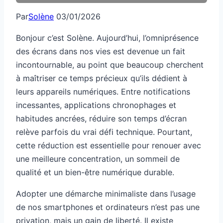
Par
Solène
03/01/2026
Bonjour c’est Solène. Aujourd’hui, l’omniprésence
des écrans dans nos vies est devenue un fait
incontournable, au point que beaucoup cherchent
à maîtriser ce temps précieux qu’ils dédient à
leurs appareils numériques. Entre notifications
incessantes, applications chronophages et
habitudes ancrées, réduire son temps d’écran
relève parfois du vrai défi technique. Pourtant,
cette réduction est essentielle pour renouer avec
une meilleure concentration, un sommeil de
qualité et un bien-être numérique durable.
Adopter une démarche minimaliste dans l’usage
de nos smartphones et ordinateurs n’est pas une
privation, mais un gain de liberté. Il existe