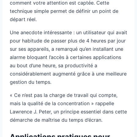
comment votre attention est captée. Cette
technique simple permet de définir un point de
départ réel.
Une anecdote intéressante : un utilisateur qui avait
pour habitude de passer plus de 4 heures par jour
sur ses appareils, a remarqué qu’en installant une
alarme bloquant l’accès à certaines applications
au bout d’une heure, sa productivité a
considérablement augmenté grâce à une meilleure
gestion du temps.
« Ce n’est pas la charge de travail qui compte,
mais la qualité de la concentration » rappelle
Lawrence J. Peter, un principe essentiel dans cette
démarche de maîtrise du temps d’écran.
Applications pratiques pour