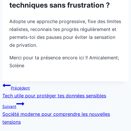
techniques sans frustration ?
Adopte une approche progressive, fixe des limites
réalistes, reconnais tes progrès régulièrement et
permets-toi des pauses pour éviter la sensation
de privation.
Merci pour ta présence encore ici !! Amicalement;
Solène
Navigation
Précédent
de
Tech utile pour protéger tes données sensibles
l’article
Suivant
Société moderne pour comprendre les nouvelles
tensions