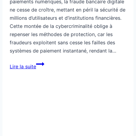
paiements numériques, la fraude bancaire digitale
ne cesse de croître, mettant en péril la sécurité de
millions d’utilisateurs et d’institutions financières.
Cette montée de la cybercriminalité oblige à
repenser les méthodes de protection, car les
fraudeurs exploitent sans cesse les failles des
systèmes de paiement instantané, rendant la…
Tech
Lire la suite
sécurisée
pour
contrecarrer
une
fraude
moderne