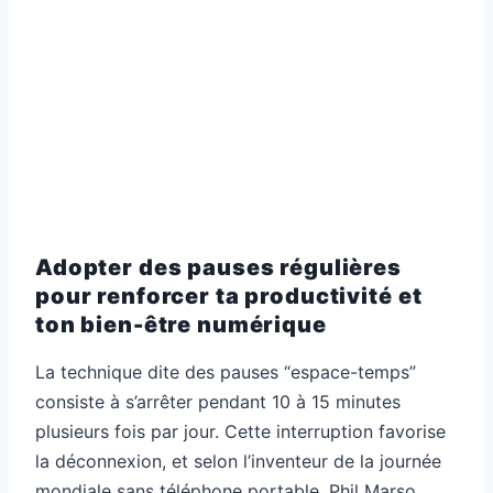
Adopter des pauses régulières
pour renforcer ta productivité et
ton bien-être numérique
La technique dite des pauses “espace-temps”
consiste à s’arrêter pendant 10 à 15 minutes
plusieurs fois par jour. Cette interruption favorise
la déconnexion, et selon l’inventeur de la journée
mondiale sans téléphone portable, Phil Marso,