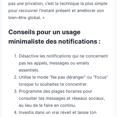
pas une privation, c’est la technique la plus simple
pour recouvrer l’instant présent et améliorer son
bien-être global. »
Conseils pour un usage
minimaliste des notifications :
Désactive les notifications qui ne concernent
pas les appels, messages ou emails
essentiels.
Utilise le mode “Ne pas déranger” ou “Focus”
lorsque tu souhaites te concentrer.
Programme des plages horaires pour
consulter tes messages et réseaux sociaux,
au lieu de le faire en continu.
Investis dans un vrai réveil et laisse ton