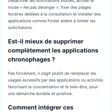
Désactiver les notifications inutiles, activer le
mode « Ne pas déranger », fixer des plages
horaires dédiées à la consultation et installer des
applications comme Forest aident à limiter les
sollicitations.
Est-il mieux de supprimer
complètement les applications
chronophages ?
Pas forcément, il s’agit plutôt de remplacer les
usages excessifs par des applications ou activités
favorisant la concentration et le bien-être, pour
une démarche durable et positive.
Comment intégrer ces