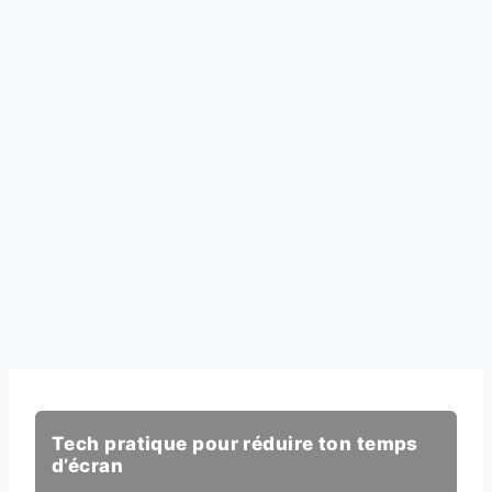
Tech pratique pour réduire ton temps
d’écran