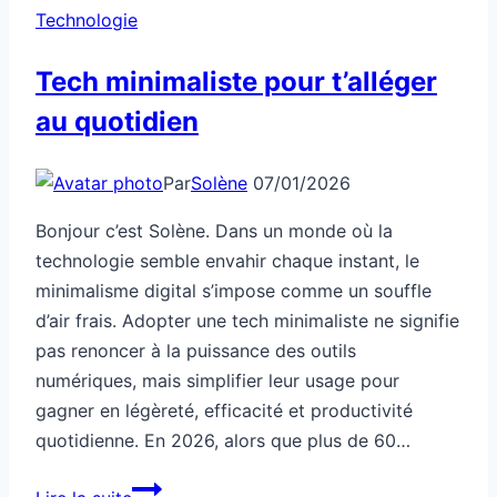
Technologie
Tech minimaliste pour t’alléger
au quotidien
Par
Solène
07/01/2026
Bonjour c’est Solène. Dans un monde où la
technologie semble envahir chaque instant, le
minimalisme digital s’impose comme un souffle
d’air frais. Adopter une tech minimaliste ne signifie
pas renoncer à la puissance des outils
numériques, mais simplifier leur usage pour
gagner en légèreté, efficacité et productivité
quotidienne. En 2026, alors que plus de 60…
Tech