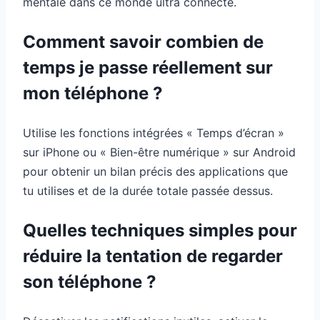
mentale dans ce monde ultra connecté.
Comment savoir combien de
temps je passe réellement sur
mon téléphone ?
Utilise les fonctions intégrées « Temps d’écran »
sur iPhone ou « Bien-être numérique » sur Android
pour obtenir un bilan précis des applications que
tu utilises et de la durée totale passée dessus.
Quelles techniques simples pour
réduire la tentation de regarder
son téléphone ?