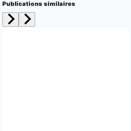
Publications similaires