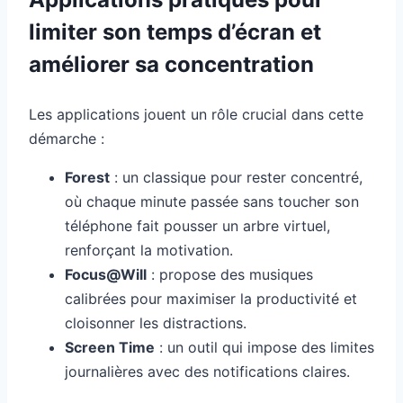
limiter son temps d’écran et
améliorer sa concentration
Les applications jouent un rôle crucial dans cette
démarche :
Forest
: un classique pour rester concentré,
où chaque minute passée sans toucher son
téléphone fait pousser un arbre virtuel,
renforçant la motivation.
Focus@Will
: propose des musiques
calibrées pour maximiser la productivité et
cloisonner les distractions.
Screen Time
: un outil qui impose des limites
journalières avec des notifications claires.