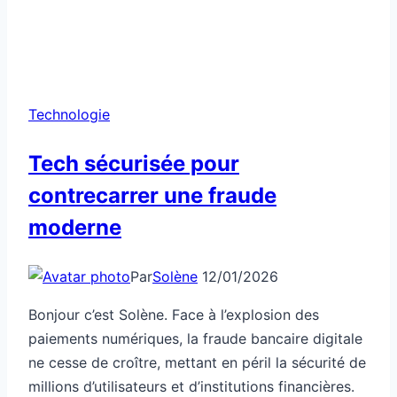
Technologie
Tech sécurisée pour
contrecarrer une fraude
moderne
Par
Solène
12/01/2026
Bonjour c’est Solène. Face à l’explosion des
paiements numériques, la fraude bancaire digitale
ne cesse de croître, mettant en péril la sécurité de
millions d’utilisateurs et d’institutions financières.