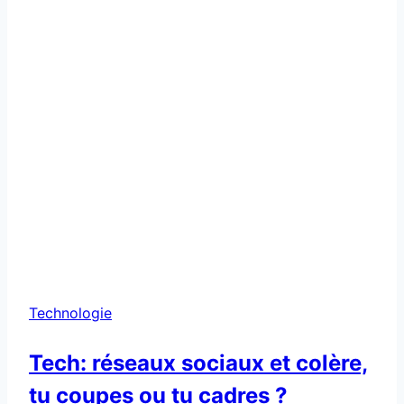
?
Technologie
Tech: réseaux sociaux et colère,
tu coupes ou tu cadres ?