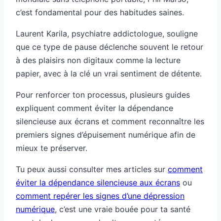
c’est fondamental pour des habitudes saines.
Laurent Karila, psychiatre addictologue, souligne
que ce type de pause déclenche souvent le retour
à des plaisirs non digitaux comme la lecture
papier, avec à la clé un vrai sentiment de détente.
Pour renforcer ton processus, plusieurs guides
expliquent comment éviter la dépendance
silencieuse aux écrans et comment reconnaître les
premiers signes d’épuisement numérique afin de
mieux te préserver.
Tu peux aussi consulter mes articles sur
comment
éviter la dépendance silencieuse aux écrans
ou
comment repérer les signes d’une dépression
numérique
, c’est une vraie bouée pour ta santé