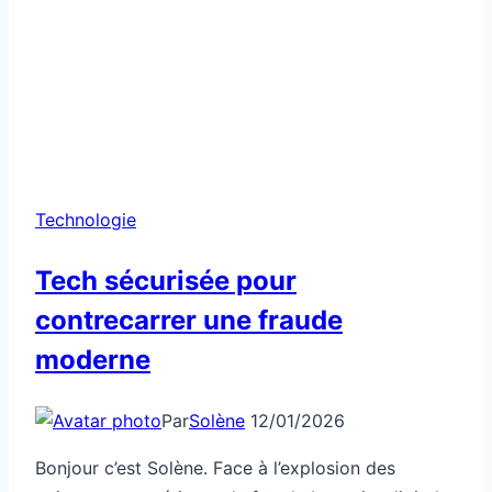
Technologie
Tech sécurisée pour
contrecarrer une fraude
moderne
Par
Solène
12/01/2026
Bonjour c’est Solène. Face à l’explosion des