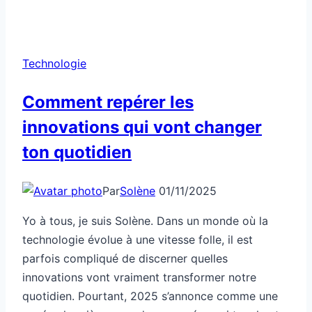
Technologie
Comment repérer les
innovations qui vont changer
ton quotidien
Par
Solène
01/11/2025
Yo à tous, je suis Solène. Dans un monde où la
technologie évolue à une vitesse folle, il est
parfois compliqué de discerner quelles
innovations vont vraiment transformer notre
quotidien. Pourtant, 2025 s’annonce comme une