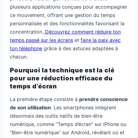
plusieurs applications conçues pour accompagner
ce mouvement, offrant une gestion du temps
personnalisée et des fonctionnalités favorisant la
concentration.
Découvrez comment réduire ton
temps passé sur les écrans
et
faire la paix avec
ton téléphone
grâce à des astuces adaptées à
chacun.
Pourquoi la technique est la clé
pour une réduction efficace du
temps d’écran
La première étape consiste à
prendre conscience
de son utilisation
. Les smartphones intègrent
désormais des outils natifs de bien-être
numérique, comme “Temps d’écran” sur iPhone ou
“Bien-être numérique” sur Android, révélant où et