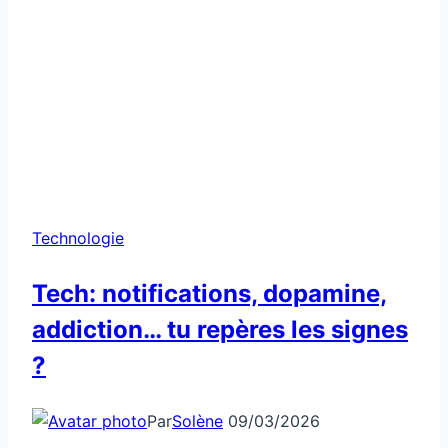
Technologie
Tech: notifications, dopamine,
addiction… tu repères les signes
?
Par
Solène
09/03/2026