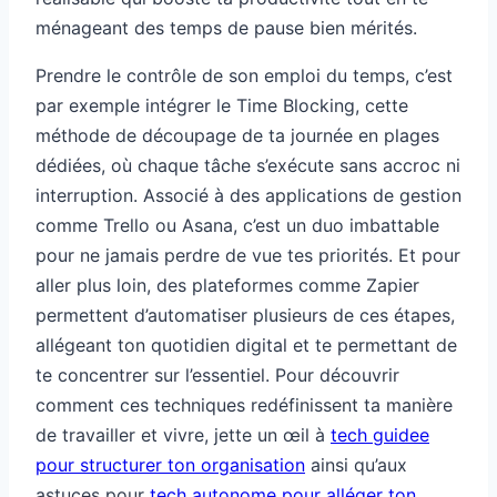
ménageant des temps de pause bien mérités.
Prendre le contrôle de son emploi du temps, c’est
par exemple intégrer le Time Blocking, cette
méthode de découpage de ta journée en plages
dédiées, où chaque tâche s’exécute sans accroc ni
interruption. Associé à des applications de gestion
comme Trello ou Asana, c’est un duo imbattable
pour ne jamais perdre de vue tes priorités. Et pour
aller plus loin, des plateformes comme Zapier
permettent d’automatiser plusieurs de ces étapes,
allégeant ton quotidien digital et te permettant de
te concentrer sur l’essentiel. Pour découvrir
comment ces techniques redéfinissent ta manière
de travailler et vivre, jette un œil à
tech guidee
pour structurer ton organisation
ainsi qu’aux
astuces pour
tech autonome pour alléger ton