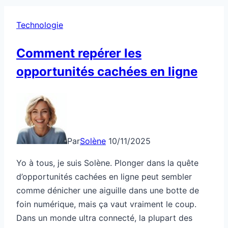
Technologie
Comment repérer les
opportunités cachées en ligne
Par
Solène
10/11/2025
Yo à tous, je suis Solène. Plonger dans la quête
d’opportunités cachées en ligne peut sembler
comme dénicher une aiguille dans une botte de
foin numérique, mais ça vaut vraiment le coup.
Dans un monde ultra connecté, la plupart des