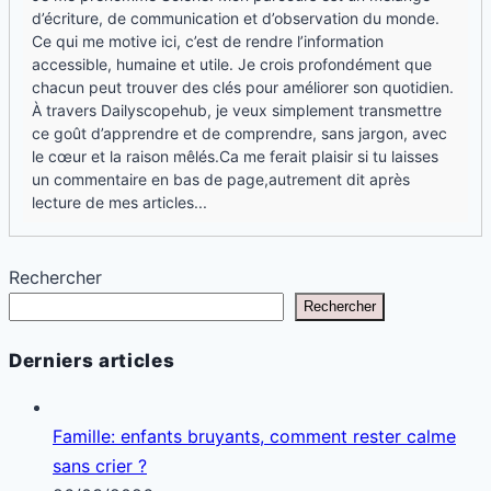
d’écriture, de communication et d’observation du monde.
Ce qui me motive ici, c’est de rendre l’information
accessible, humaine et utile. Je crois profondément que
chacun peut trouver des clés pour améliorer son quotidien.
À travers Dailyscopehub, je veux simplement transmettre
ce goût d’apprendre et de comprendre, sans jargon, avec
le cœur et la raison mêlés.Ca me ferait plaisir si tu laisses
un commentaire en bas de page,autrement dit après
lecture de mes articles...
Rechercher
Rechercher
Derniers articles
Famille: enfants bruyants, comment rester calme
sans crier ?