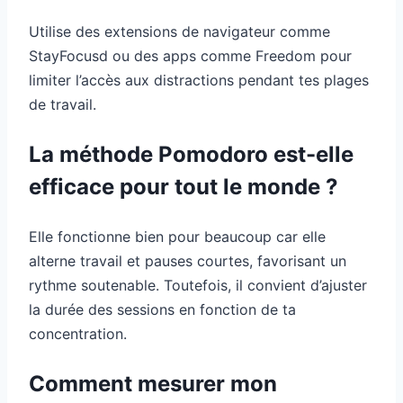
Utilise des extensions de navigateur comme
StayFocusd ou des apps comme Freedom pour
limiter l’accès aux distractions pendant tes plages
de travail.
La méthode Pomodoro est-elle
efficace pour tout le monde ?
Elle fonctionne bien pour beaucoup car elle
alterne travail et pauses courtes, favorisant un
rythme soutenable. Toutefois, il convient d’ajuster
la durée des sessions en fonction de ta
concentration.
Comment mesurer mon