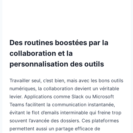
Des routines boostées par la
collaboration et la
personnalisation des outils
Travailler seul, c’est bien, mais avec les bons outils
numériques, la collaboration devient un véritable
levier. Applications comme Slack ou Microsoft
Teams facilitent la communication instantanée,
évitant le flot d’emails interminable qui freine trop
souvent l’avancée des dossiers. Ces plateformes
permettent aussi un partage efficace de