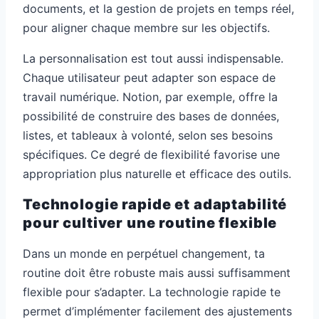
documents, et la gestion de projets en temps réel,
pour aligner chaque membre sur les objectifs.
La personnalisation est tout aussi indispensable.
Chaque utilisateur peut adapter son espace de
travail numérique. Notion, par exemple, offre la
possibilité de construire des bases de données,
listes, et tableaux à volonté, selon ses besoins
spécifiques. Ce degré de flexibilité favorise une
appropriation plus naturelle et efficace des outils.
Technologie rapide et adaptabilité
pour cultiver une routine flexible
Dans un monde en perpétuel changement, ta
routine doit être robuste mais aussi suffisamment
flexible pour s’adapter. La technologie rapide te
permet d’implémenter facilement des ajustements