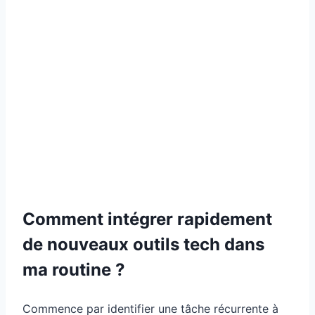
Comment intégrer rapidement
de nouveaux outils tech dans
ma routine ?
Commence par identifier une tâche récurrente à