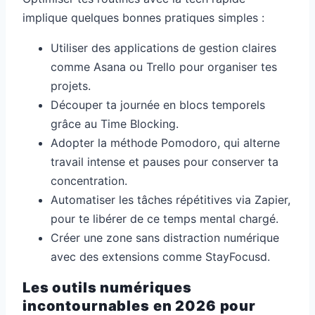
implique quelques bonnes pratiques simples :
Utiliser des applications de gestion claires
comme Asana ou Trello pour organiser tes
projets.
Découper ta journée en blocs temporels
grâce au Time Blocking.
Adopter la méthode Pomodoro, qui alterne
travail intense et pauses pour conserver ta
concentration.
Automatiser les tâches répétitives via Zapier,
pour te libérer de ce temps mental chargé.
Créer une zone sans distraction numérique
avec des extensions comme StayFocusd.
Les outils numériques
incontournables en 2026 pour