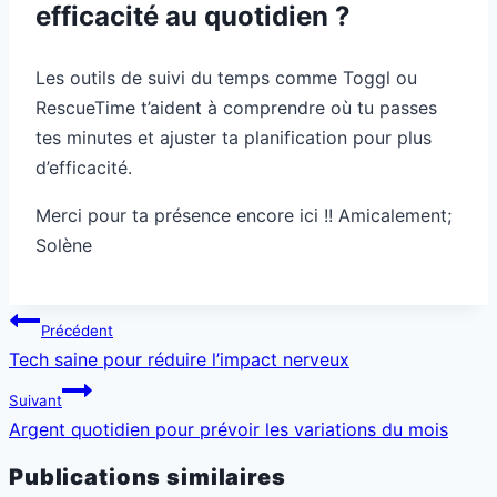
efficacité au quotidien ?
Les outils de suivi du temps comme Toggl ou
RescueTime t’aident à comprendre où tu passes
tes minutes et ajuster ta planification pour plus
d’efficacité.
Merci pour ta présence encore ici !! Amicalement;
Solène
Navigation
Précédent
de
Tech saine pour réduire l’impact nerveux
l’article
Suivant
Argent quotidien pour prévoir les variations du mois
Publications similaires