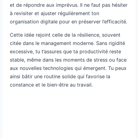
et de répondre aux imprévus. Il ne faut pas hésiter
à revisiter et ajuster régulièrement ton
organisation digitale pour en préserver l’efficacité.
Cette idée rejoint celle de la résilience, souvent
citée dans le management moderne. Sans rigidité
excessive, tu t’assures que ta productivité reste
stable, même dans les moments de stress ou face
aux nouvelles technologies qui émergent. Tu peux
ainsi bâtir une routine solide qui favorise la
constance et le bien-être au travail.