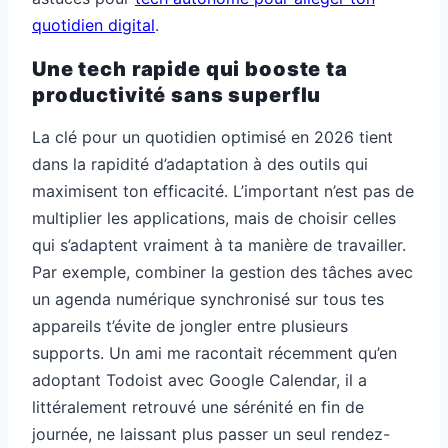
quotidien digital
.
Une tech rapide qui booste ta
productivité sans superflu
La clé pour un quotidien optimisé en 2026 tient
dans la rapidité d’adaptation à des outils qui
maximisent ton efficacité. L’important n’est pas de
multiplier les applications, mais de choisir celles
qui s’adaptent vraiment à ta manière de travailler.
Par exemple, combiner la gestion des tâches avec
un agenda numérique synchronisé sur tous tes
appareils t’évite de jongler entre plusieurs
supports. Un ami me racontait récemment qu’en
adoptant Todoist avec Google Calendar, il a
littéralement retrouvé une sérénité en fin de
journée, ne laissant plus passer un seul rendez-