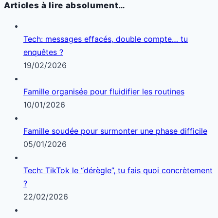
Articles à lire absolument…
Tech: messages effacés, double compte… tu
enquêtes ?
19/02/2026
Famille organisée pour fluidifier les routines
10/01/2026
Famille soudée pour surmonter une phase difficile
05/01/2026
Tech: TikTok le “dérègle”, tu fais quoi concrètement
?
22/02/2026