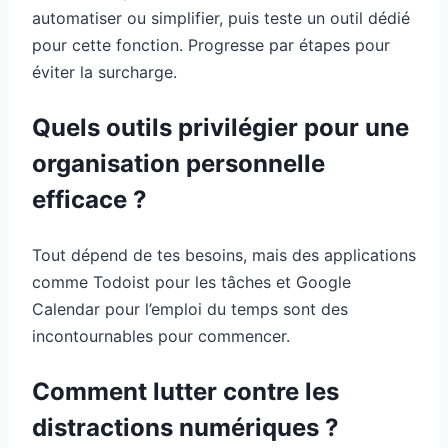
automatiser ou simplifier, puis teste un outil dédié
pour cette fonction. Progresse par étapes pour
éviter la surcharge.
Quels outils privilégier pour une
organisation personnelle
efficace ?
Tout dépend de tes besoins, mais des applications
comme Todoist pour les tâches et Google
Calendar pour l’emploi du temps sont des
incontournables pour commencer.
Comment lutter contre les
distractions numériques ?