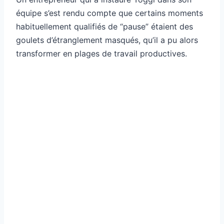
équipe s’est rendu compte que certains moments
habituellement qualifiés de “pause” étaient des
goulets d’étranglement masqués, qu’il a pu alors
transformer en plages de travail productives.