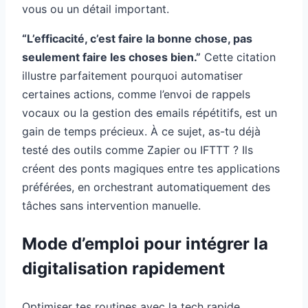
vous ou un détail important.
“L’efficacité, c’est faire la bonne chose, pas
seulement faire les choses bien.”
Cette citation
illustre parfaitement pourquoi automatiser
certaines actions, comme l’envoi de rappels
vocaux ou la gestion des emails répétitifs, est un
gain de temps précieux. À ce sujet, as-tu déjà
testé des outils comme Zapier ou IFTTT ? Ils
créent des ponts magiques entre tes applications
préférées, en orchestrant automatiquement des
tâches sans intervention manuelle.
Mode d’emploi pour intégrer la
digitalisation rapidement
Optimiser tes routines avec la tech rapide