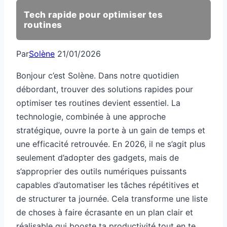
Tech rapide pour optimiser tes
routines
Par
Solène
21/01/2026
Bonjour c’est Solène. Dans notre quotidien
débordant, trouver des solutions rapides pour
optimiser tes routines devient essentiel. La
technologie, combinée à une approche
stratégique, ouvre la porte à un gain de temps et
une efficacité retrouvée. En 2026, il ne s’agit plus
seulement d’adopter des gadgets, mais de
s’approprier des outils numériques puissants
capables d’automatiser les tâches répétitives et
de structurer ta journée. Cela transforme une liste
de choses à faire écrasante en un plan clair et
réalisable qui booste ta productivité tout en te