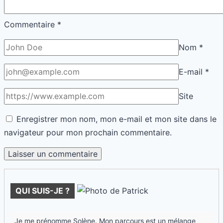
Commentaire
*
Nom
*
E-mail
*
Site
Enregistrer mon nom, mon e-mail et mon site dans le
navigateur pour mon prochain commentaire.
QUI SUIS-JE ?
Je me prénomme Solène. Mon parcours est un mélange