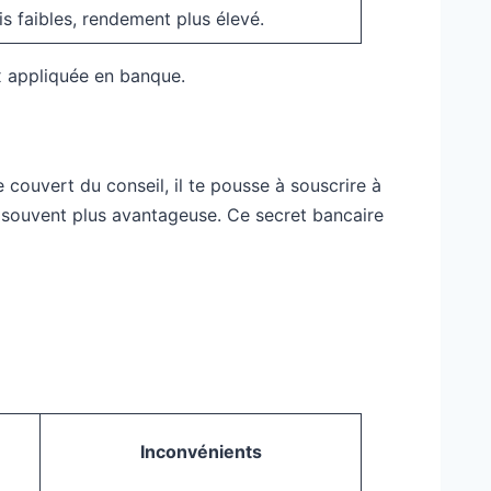
is faibles, rendement plus élevé.
x appliquée en banque.
couvert du conseil, il te pousse à souscrire à
e, souvent plus avantageuse. Ce secret bancaire
Inconvénients