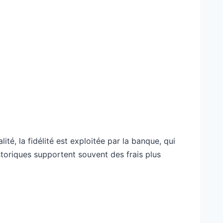
ité, la fidélité est exploitée par la banque, qui
istoriques supportent souvent des frais plus