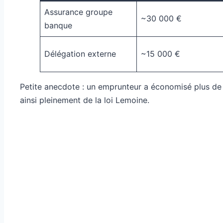
Assurance groupe
~30 000 €
banque
Délégation externe
~15 000 €
Petite anecdote : un emprunteur a économisé plus de 
ainsi pleinement de la loi Lemoine.