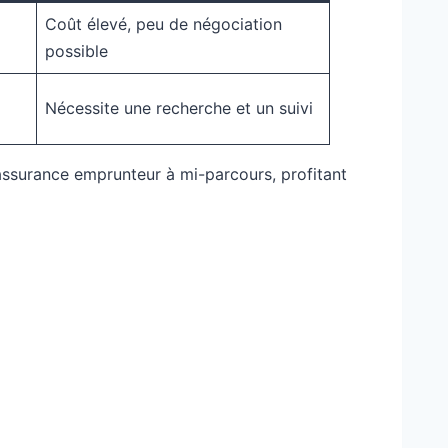
Coût élevé, peu de négociation
possible
Nécessite une recherche et un suivi
assurance emprunteur à mi-parcours, profitant