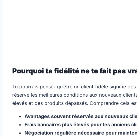
Pourquoi ta fidélité ne te fait pas
Tu pourrais penser qu’être un client fidèle signifie des
réserve les meilleures conditions aux nouveaux clients
élevés et des produits dépassés. Comprendre cela est
Avantages souvent réservés aux nouveaux clie
Frais bancaires plus élevés pour les anciens cli
Négociation régulière nécessaire pour mainteni