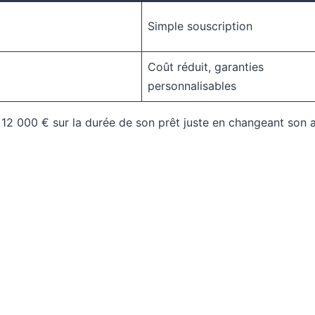
Simple souscription
Coût réduit, garanties
personnalisables
12 000 € sur la durée de son prêt juste en changeant son 