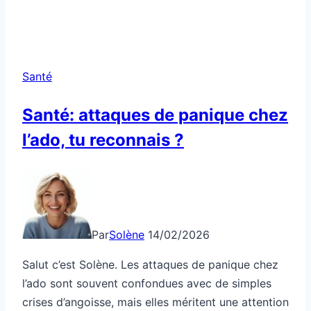
Santé
Santé: attaques de panique chez
l’ado, tu reconnais ?
Par
Solène
14/02/2026
Salut c’est Solène. Les attaques de panique chez
l’ado sont souvent confondues avec de simples
crises d’angoisse, mais elles méritent une attention