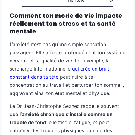
Comment ton mode de vie impacte
réellement ton stress et ta santé
mentale
L’anxiété n’est pas qu’une simple sensation
passagère. Elle affecte profondément ton système
nerveux et ta qualité de vie. Par exemple, la
surcharge informationnelle
qui crée un bruit
constant dans ta tête
peut nuire à ta
concentration au travail et perturber ton sommeil,
aggravant ainsi ton état mental et physique.
Le Dr Jean-Christophe Seznec rappelle souvent
que
l’anxiété chronique s’installe comme un
trouble de fond
: elle t’isole, fatigue, et peut
entraîner des troubles physiques comme des