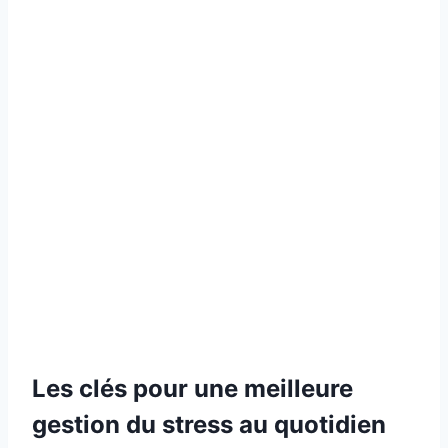
Les clés pour une meilleure
gestion du stress au quotidien