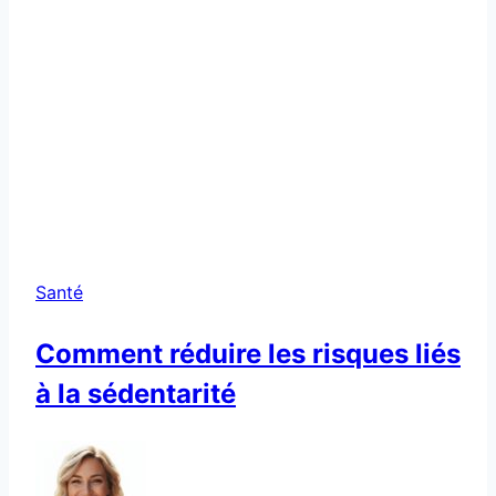
Santé
Comment réduire les risques liés
à la sédentarité