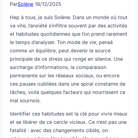
Par
Solène
18/12/2025
Hep à tous, je suis Solène. Dans un monde où tout
va vite, l’anxiété s’infiltre souvent par des activités
et habitudes quotidiennes que l’on prend rarement
le temps d’analyser. Ton mode de vie, pensé
comme un équilibre, peut devenir la source
principale de ce stress qui ronge en silence. Une
surcharge d’informations, la comparaison
permanente sur les réseaux sociaux, ou encore
ces pauses oubliées dans une spiral constante de
tâches, voilà quelques facteurs qui nourrissent ce
mal sournois.
Identifier ces habitudes est la clé pour vivre mieux
et se libérer de ce cercle vicieux. Ce n’est pas une
fatalité : avec des changements ciblés, on