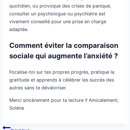
quotidien, ou provoque des crises de panique,
consulter un psychologue ou psychiatre est
vivement conseillé pour une prise en charge
adaptée.
Comment éviter la comparaison
sociale qui augmente l’anxiété ?
Focalise-toi sur tes propres progrès, pratique la
gratitude et apprends à célébrer les succès des
autres sans te dévaloriser.
Merci sincèrement pour ta lecture !! Amicalement;
Solène
Navigation