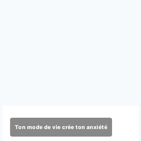
Ton mode de vie crée ton anxiété