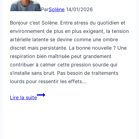
Par
Solène
14/01/2026
Bonjour c’est Solène. Entre stress du quotidien et
environnement de plus en plus exigeant, la tension
artérielle latente se devine comme une ombre
discret mais persistante. La bonne nouvelle ? Une
respiration bien maîtrisée peut grandement
contribuer à calmer cette pression sourde qui
s’installe sans bruit. Pas besoin de traitements
lourds pour ressentir les effets…
Santé
Lire la suite
respiratoire
pour
réduire
une
tension