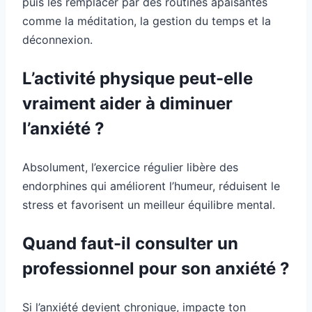
puis les remplacer par des routines apaisantes
comme la méditation, la gestion du temps et la
déconnexion.
L’activité physique peut-elle
vraiment aider à diminuer
l’anxiété ?
Absolument, l’exercice régulier libère des
endorphines qui améliorent l’humeur, réduisent le
stress et favorisent un meilleur équilibre mental.
Quand faut-il consulter un
professionnel pour son anxiété ?
Si l’anxiété devient chronique, impacte ton