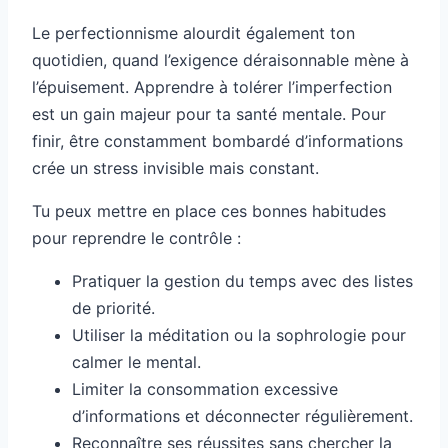
Le perfectionnisme alourdit également ton
quotidien, quand l’exigence déraisonnable mène à
l’épuisement. Apprendre à tolérer l’imperfection
est un gain majeur pour ta santé mentale. Pour
finir, être constamment bombardé d’informations
crée un stress invisible mais constant.
Tu peux mettre en place ces bonnes habitudes
pour reprendre le contrôle :
Pratiquer la gestion du temps avec des listes
de priorité.
Utiliser la méditation ou la sophrologie pour
calmer le mental.
Limiter la consommation excessive
d’informations et déconnecter régulièrement.
Reconnaître ses réussites sans chercher la