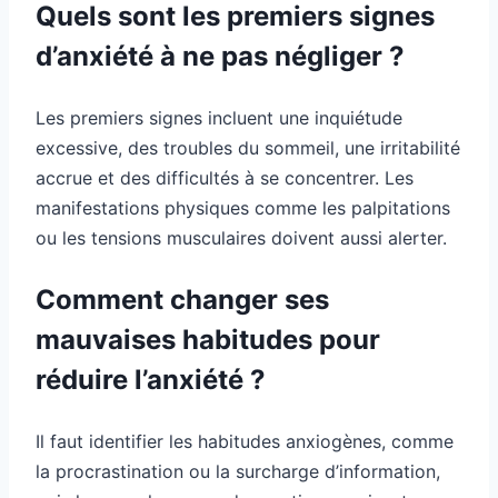
Quels sont les premiers signes
d’anxiété à ne pas négliger ?
Les premiers signes incluent une inquiétude
excessive, des troubles du sommeil, une irritabilité
accrue et des difficultés à se concentrer. Les
manifestations physiques comme les palpitations
ou les tensions musculaires doivent aussi alerter.
Comment changer ses
mauvaises habitudes pour
réduire l’anxiété ?
Il faut identifier les habitudes anxiogènes, comme
la procrastination ou la surcharge d’information,