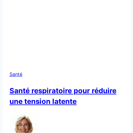
Santé
Santé respiratoire pour réduire
une tension latente