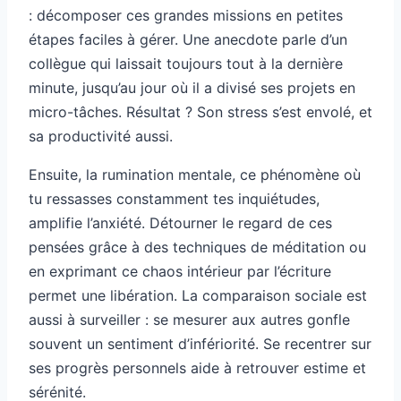
: décomposer ces grandes missions en petites
étapes faciles à gérer. Une anecdote parle d’un
collègue qui laissait toujours tout à la dernière
minute, jusqu’au jour où il a divisé ses projets en
micro-tâches. Résultat ? Son stress s’est envolé, et
sa productivité aussi.
Ensuite, la rumination mentale, ce phénomène où
tu ressasses constamment tes inquiétudes,
amplifie l’anxiété. Détourner le regard de ces
pensées grâce à des techniques de méditation ou
en exprimant ce chaos intérieur par l’écriture
permet une libération. La comparaison sociale est
aussi à surveiller : se mesurer aux autres gonfle
souvent un sentiment d’infériorité. Se recentrer sur
ses progrès personnels aide à retrouver estime et
sérénité.