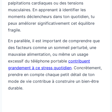
palpitations cardiaques ou des tensions
musculaires. En apprenant à identifier les
moments déclencheurs dans ton quotidien, tu
peux améliorer significativement cet équilibre
fragile.
En parallèle, il est important de comprendre que
des facteurs comme un sommeil perturbé, une
mauvaise alimentation, ou même un usage
excessif du téléphone portable
contribuent
grandement à ce stress quotidien
. Concrètement,
prendre en compte chaque petit détail de ton
mode de vie contribue à construire un bien-être
durable.