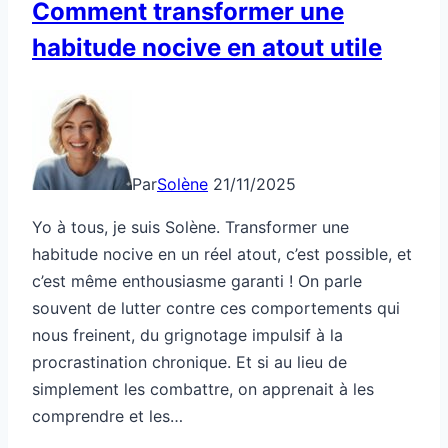
Comment transformer une
habitude nocive en atout utile
Par
Solène
21/11/2025
Yo à tous, je suis Solène. Transformer une
habitude nocive en un réel atout, c’est possible, et
c’est même enthousiasme garanti ! On parle
souvent de lutter contre ces comportements qui
nous freinent, du grignotage impulsif à la
procrastination chronique. Et si au lieu de
simplement les combattre, on apprenait à les
comprendre et les…