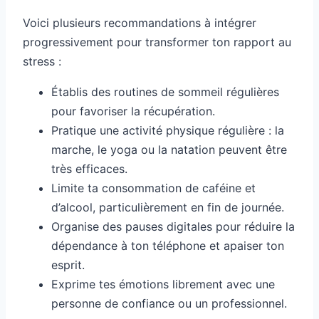
Voici plusieurs recommandations à intégrer
progressivement pour transformer ton rapport au
stress :
Établis des routines de sommeil régulières
pour favoriser la récupération.
Pratique une activité physique régulière : la
marche, le yoga ou la natation peuvent être
très efficaces.
Limite ta consommation de caféine et
d’alcool, particulièrement en fin de journée.
Organise des pauses digitales pour réduire la
dépendance à ton téléphone et apaiser ton
esprit.
Exprime tes émotions librement avec une
personne de confiance ou un professionnel.