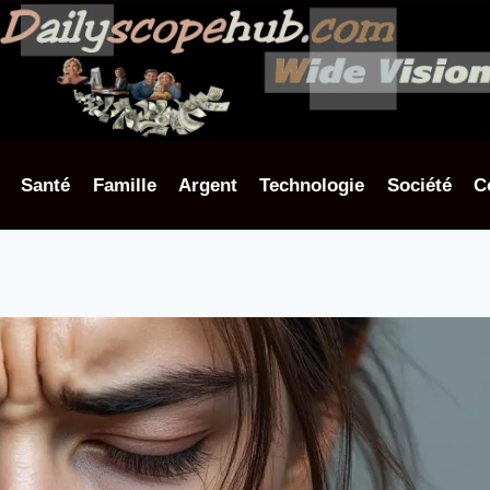
Santé
Famille
Argent
Technologie
Société
C