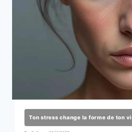
Ton stress change la forme de ton v