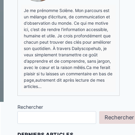
Je me prénomme Solène. Mon parcours est
un mélange d’écriture, de communication et
d’observation du monde. Ce qui me motive
ici, c’est de rendre l’information accessible,
humaine et utile. Je crois profondément que
chacun peut trouver des clés pour améliorer
son quotidien. À travers Dailyscopehub, je
veux simplement transmettre ce goût
d’apprendre et de comprendre, sans jargon,
avec le cœur et la raison mêlés.Ca me ferait
plaisir si tu laisses un commentaire en bas de
page,autrement dit après lecture de mes
articles...
Rechercher
Rechercher
DERNIERS ARTICLES