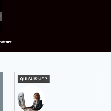
ontact
QUI SUIS-JE ?