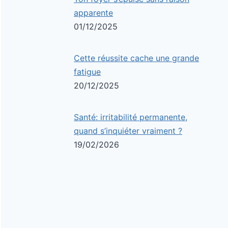
apparente
01/12/2025
Cette réussite cache une grande
fatigue
20/12/2025
Santé: irritabilité permanente,
quand s’inquiéter vraiment ?
19/02/2026