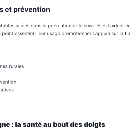
s et prévention
tables alliées dans la prévention et le suivi. Elles t’aident
point essentiel : leur usage promotionnel s’appuie sur la 
nes rurales
évention
atives
ne : la santé au bout des doigts