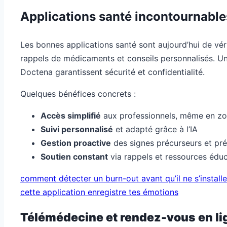
Applications santé incontournable
Les bonnes applications santé sont aujourd’hui de véri
rappels de médicaments et conseils personnalisés. Un 
Doctena garantissent sécurité et confidentialité.
Quelques bénéfices concrets :
Accès simplifié
aux professionnels, même en zo
Suivi personnalisé
et adapté grâce à l’IA
Gestion proactive
des signes précurseurs et pr
Soutien constant
via rappels et ressources éduc
comment détecter un burn-out avant qu’il ne s’installe
cette application enregistre tes émotions
Télémédecine et rendez-vous en lig