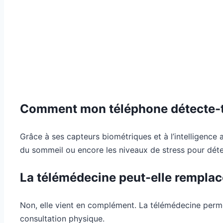
Comment mon téléphone détecte-t-
Grâce à ses capteurs biométriques et à l’intelligence
du sommeil ou encore les niveaux de stress pour déte
La télémédecine peut-elle remplace
Non, elle vient en complément. La télémédecine permet 
consultation physique.