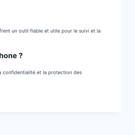
t un outil fiable et utile pour le suivi et la
phone ?
 confidentialité et la protection des