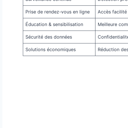
Prise de rendez-vous en ligne
Accès facilit
Éducation & sensibilisation
Meilleure com
Sécurité des données
Confidentiali
Solutions économiques
Réduction des