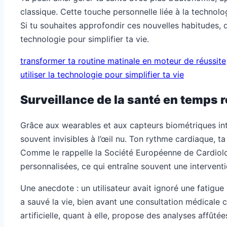
classique. Cette touche personnelle liée à la technolo
Si tu souhaites approfondir ces nouvelles habitudes,
technologie pour simplifier ta vie.
transformer ta routine matinale en moteur de réussite
utiliser la technologie pour simplifier ta vie
Surveillance de la santé en temps r
Grâce aux wearables et aux capteurs biométriques inté
souvent invisibles à l’œil nu. Ton rythme cardiaque, 
Comme le rappelle la Société Européenne de Cardiolog
personnalisées, ce qui entraîne souvent une interventi
Une anecdote : un utilisateur avait ignoré une fatigue 
a sauvé la vie, bien avant une consultation médicale c
artificielle, quant à elle, propose des analyses affût