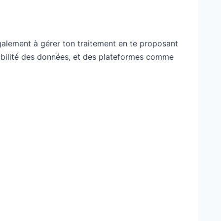
 également à gérer ton traitement en te proposant
fiabilité des données, et des plateformes comme