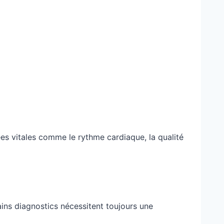
ées vitales comme le rythme cardiaque, la qualité
ains diagnostics nécessitent toujours une