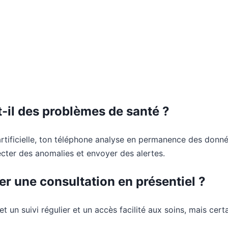
il des problèmes de santé ?
 artificielle, ton téléphone analyse en permanence des donn
cter des anomalies et envoyer des alertes.
r une consultation en présentiel ?
un suivi régulier et un accès facilité aux soins, mais cert