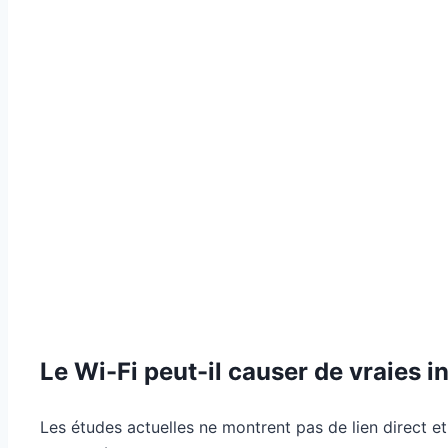
Le Wi-Fi peut-il causer de vraies 
Les études actuelles ne montrent pas de lien direct 