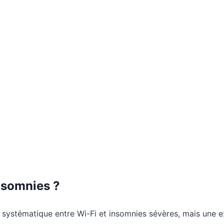
insomnies ?
et systématique entre Wi-Fi et insomnies sévères, mais une