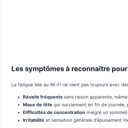
Les symptômes à reconnaître pour 
La fatigue liée au Wi-Fi ne vient pas toujours avec de
Réveils fréquents
sans raison apparente, même 
Maux de tête
qui surviennent en fin de journée,
Difficultés de concentration
malgré un sommeil 
Irritabilité
et sensation générale d’épuisement in