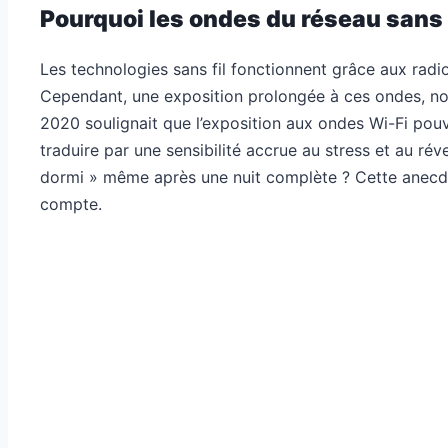
Pourquoi les ondes du réseau sans 
Les technologies sans fil fonctionnent grâce aux ra
Cependant, une exposition prolongée à ces ondes, no
2020 soulignait que l’exposition aux ondes Wi-Fi pouv
traduire par une sensibilité accrue au stress et au ré
dormi » même après une nuit complète ? Cette anecdo
compte.