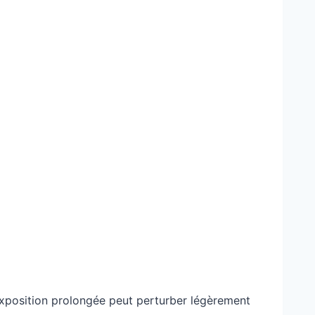
 exposition prolongée peut perturber légèrement