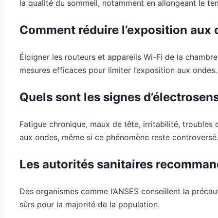
la qualité du sommeil, notamment en allongeant le t
Comment réduire l’exposition aux 
Éloigner les routeurs et appareils Wi-Fi de la chambre,
mesures efficaces pour limiter l’exposition aux ondes.
Quels sont les signes d’électrosensi
Fatigue chronique, maux de tête, irritabilité, trouble
aux ondes, même si ce phénomène reste controversé
Les autorités sanitaires recommand
Des organismes comme l’ANSES conseillent la précautio
sûrs pour la majorité de la population.