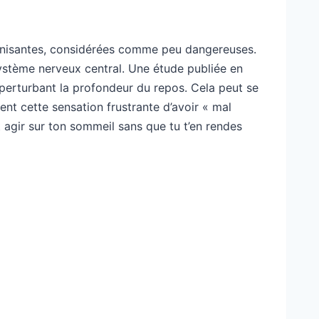
ionisantes, considérées comme peu dangereuses.
ystème nerveux central. Une étude publiée en
 perturbant la profondeur du repos. Cela peut se
ent cette sensation frustrante d’avoir « mal
agir sur ton sommeil sans que tu t’en rendes