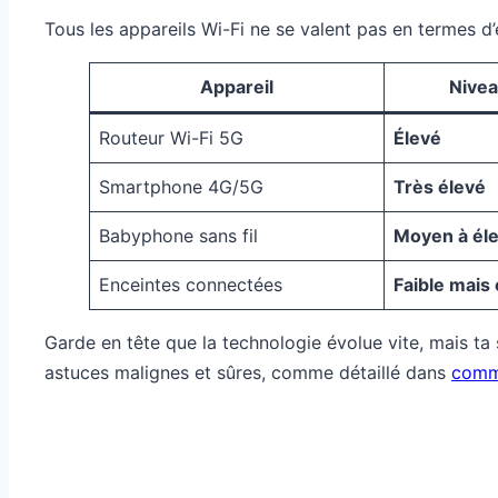
Tous les appareils Wi-Fi ne se valent pas en termes d
Appareil
Nivea
Routeur Wi-Fi 5G
Élevé
Smartphone 4G/5G
Très élevé
Babyphone sans fil
Moyen à él
Enceintes connectées
Faible mais
Garde en tête que la technologie évolue vite, mais ta s
astuces malignes et sûres, comme détaillé dans
comme