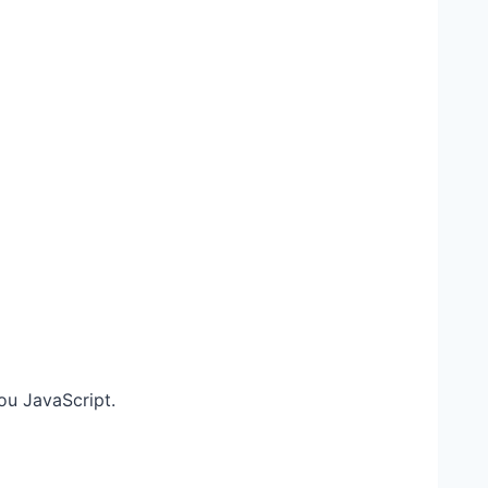
 ou JavaScript.