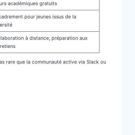
urs académiques gratuits
adrement pour jeunes issus de la
ersité
laboration à distance, préparation aux
retiens
 pas rare que la communauté active via Slack ou