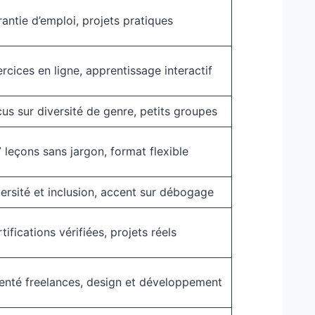
antie d’emploi, projets pratiques
rcices en ligne, apprentissage interactif
us sur diversité de genre, petits groupes
 leçons sans jargon, format flexible
ersité et inclusion, accent sur débogage
tifications vérifiées, projets réels
enté freelances, design et développement