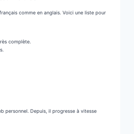
 français comme en anglais. Voici une liste pour
très complète.
s.
 personnel. Depuis, il progresse à vitesse