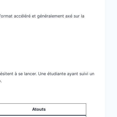
 format accéléré et généralement axé sur la
hésitent à se lancer. Une étudiante ayant suivi un
.
Atouts