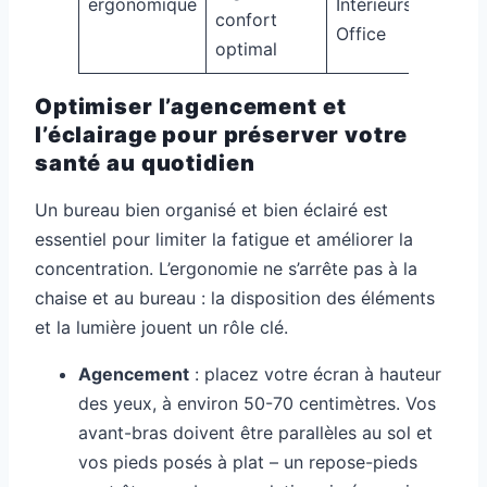
ergonomique
Intérieurs, Top
confort
Office
optimal
Optimiser l’agencement et
l’éclairage pour préserver votre
santé au quotidien
Un bureau bien organisé et bien éclairé est
essentiel pour limiter la fatigue et améliorer la
concentration. L’ergonomie ne s’arrête pas à la
chaise et au bureau : la disposition des éléments
et la lumière jouent un rôle clé.
Agencement
: placez votre écran à hauteur
des yeux, à environ 50-70 centimètres. Vos
avant-bras doivent être parallèles au sol et
vos pieds posés à plat – un repose-pieds