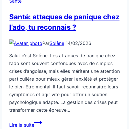
Santé
Santé: attaques de panique chez
l’ado, tu reconnais ?
Par
Solène
14/02/2026
Salut c’est Solène. Les attaques de panique chez
l’ado sont souvent confondues avec de simples
crises d’angoisse, mais elles méritent une attention
particulière pour mieux gérer l’anxiété et protéger
le bien-être mental. Il faut savoir reconnaître leurs
symptômes et agir vite pour offrir un soutien
psychologique adapté. La gestion des crises peut
transformer cette épreuve…
Santé:
Lire la suite