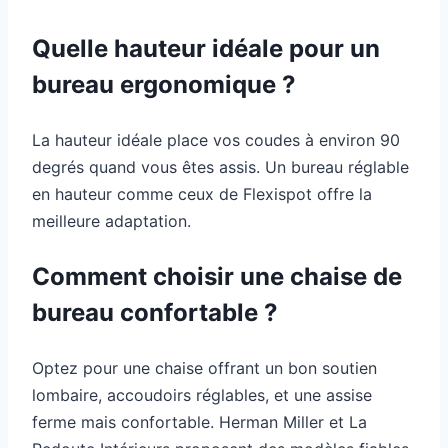
Quelle hauteur idéale pour un
bureau ergonomique ?
La hauteur idéale place vos coudes à environ 90
degrés quand vous êtes assis. Un bureau réglable
en hauteur comme ceux de Flexispot offre la
meilleure adaptation.
Comment choisir une chaise de
bureau confortable ?
Optez pour une chaise offrant un bon soutien
lombaire, accoudoirs réglables, et une assise
ferme mais confortable. Herman Miller et La