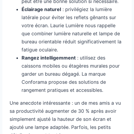
peut être une bonne solution si nécessaire.
Éclairage naturel
: privilégiez la lumière
latérale pour éviter les reflets gênants sur
votre écran. Laurie Lumière nous rappelle
que combiner lumière naturelle et lampe de
bureau orientable réduit significativement la
fatigue oculaire.
Rangez intelligemment
: utilisez des
caissons mobiles ou étagères murales pour
garder un bureau dégagé. La marque
Conforama propose des solutions de
rangement pratiques et accessibles.
Une anecdote intéressante : un de mes amis a vu
sa productivité augmenter de 30 % après avoir
simplement ajusté la hauteur de son écran et
ajouté une lampe adaptée. Parfois, les petits