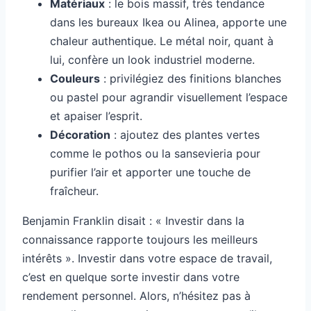
Matériaux
: le bois massif, très tendance
dans les bureaux Ikea ou Alinea, apporte une
chaleur authentique. Le métal noir, quant à
lui, confère un look industriel moderne.
Couleurs
: privilégiez des finitions blanches
ou pastel pour agrandir visuellement l’espace
et apaiser l’esprit.
Décoration
: ajoutez des plantes vertes
comme le pothos ou la sansevieria pour
purifier l’air et apporter une touche de
fraîcheur.
Benjamin Franklin disait : « Investir dans la
connaissance rapporte toujours les meilleurs
intérêts ». Investir dans votre espace de travail,
c’est en quelque sorte investir dans votre
rendement personnel. Alors, n’hésitez pas à