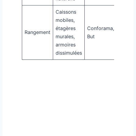
Caissons
mobiles,
étagères
Conforama,
Rangement
murales,
But
armoires
dissimulées