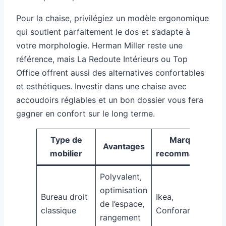
Pour la chaise, privilégiez un modèle ergonomique
qui soutient parfaitement le dos et s’adapte à
votre morphologie. Herman Miller reste une
référence, mais La Redoute Intérieurs ou Top
Office offrent aussi des alternatives confortables
et esthétiques. Investir dans une chaise avec
accoudoirs réglables et un bon dossier vous fera
gagner en confort sur le long terme.
Type de
Marques
Avantages
mobilier
recommandées
Polyvalent,
optimisation
Bureau droit
Ikea,
de l’espace,
classique
Conforama, But
rangement