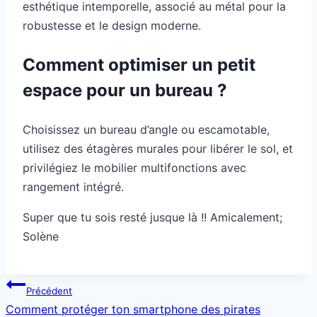
esthétique intemporelle, associé au métal pour la
robustesse et le design moderne.
Comment optimiser un petit
espace pour un bureau ?
Choisissez un bureau d’angle ou escamotable,
utilisez des étagères murales pour libérer le sol, et
privilégiez le mobilier multifonctions avec
rangement intégré.
Super que tu sois resté jusque là !! Amicalement;
Solène
Navigation
Précédent
de
Comment protéger ton smartphone des pirates