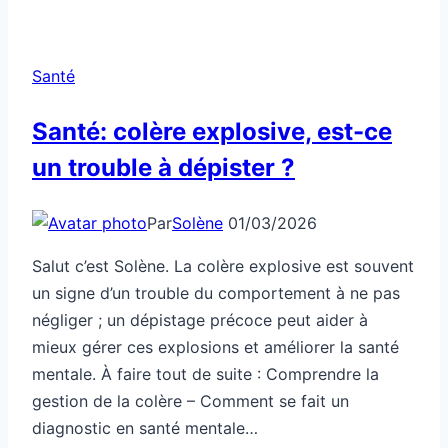
Santé
Santé: colère explosive, est-ce
un trouble à dépister ?
Par
Solène
01/03/2026
Salut c’est Solène. La colère explosive est souvent
un signe d’un trouble du comportement à ne pas
négliger ; un dépistage précoce peut aider à
mieux gérer ces explosions et améliorer la santé
mentale. À faire tout de suite : Comprendre la
gestion de la colère – Comment se fait un
diagnostic en santé mentale…