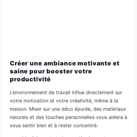
Créer une ambiance motivante et
saine pour booster votre
productivité
L’environnement de travail influe directement sur
votre motivation et votre créativité, même à la
maison. Miser sur une déco épurée, des matériaux
naturels et des touches personnelles vous aidera à
vous sentir bien et à rester concentré.