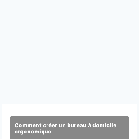
Comment créer un bureau à domicile
ergonomique