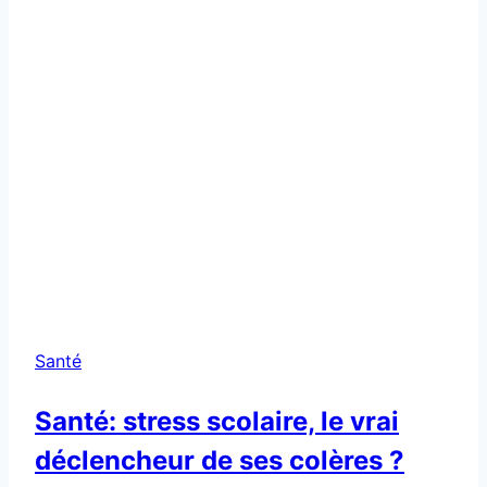
Santé
Santé: stress scolaire, le vrai
déclencheur de ses colères ?