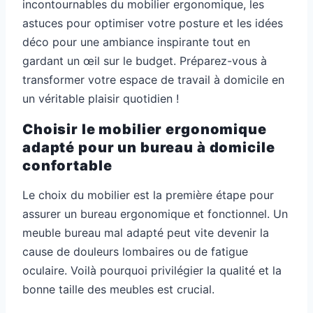
incontournables du mobilier ergonomique, les
astuces pour optimiser votre posture et les idées
déco pour une ambiance inspirante tout en
gardant un œil sur le budget. Préparez-vous à
transformer votre espace de travail à domicile en
un véritable plaisir quotidien !
Choisir le mobilier ergonomique
adapté pour un bureau à domicile
confortable
Le choix du mobilier est la première étape pour
assurer un bureau ergonomique et fonctionnel. Un
meuble bureau mal adapté peut vite devenir la
cause de douleurs lombaires ou de fatigue
oculaire. Voilà pourquoi privilégier la qualité et la
bonne taille des meubles est crucial.