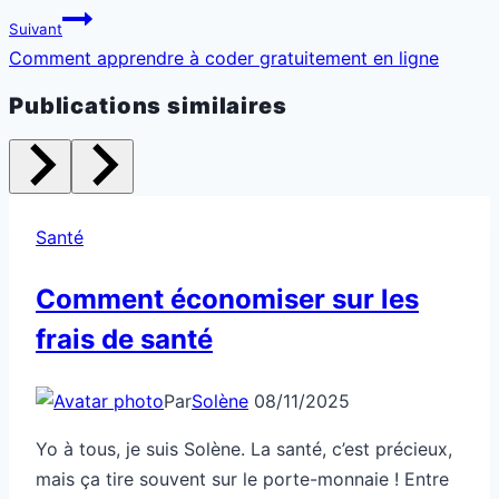
l’article
Suivant
Comment apprendre à coder gratuitement en ligne
Publications similaires
Santé
Comment économiser sur les
frais de santé
Par
Solène
08/11/2025
Yo à tous, je suis Solène. La santé, c’est précieux,
mais ça tire souvent sur le porte-monnaie ! Entre