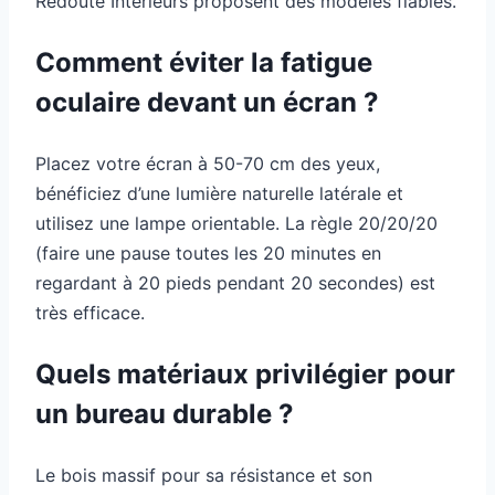
Redoute Intérieurs proposent des modèles fiables.
Comment éviter la fatigue
oculaire devant un écran ?
Placez votre écran à 50-70 cm des yeux,
bénéficiez d’une lumière naturelle latérale et
utilisez une lampe orientable. La règle 20/20/20
(faire une pause toutes les 20 minutes en
regardant à 20 pieds pendant 20 secondes) est
très efficace.
Quels matériaux privilégier pour
un bureau durable ?
Le bois massif pour sa résistance et son