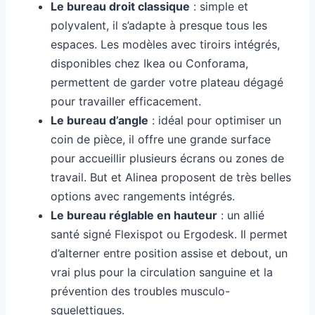
Le bureau droit classique
: simple et
polyvalent, il s’adapte à presque tous les
espaces. Les modèles avec tiroirs intégrés,
disponibles chez Ikea ou Conforama,
permettent de garder votre plateau dégagé
pour travailler efficacement.
Le bureau d’angle
: idéal pour optimiser un
coin de pièce, il offre une grande surface
pour accueillir plusieurs écrans ou zones de
travail. But et Alinea proposent de très belles
options avec rangements intégrés.
Le bureau réglable en hauteur
: un allié
santé signé Flexispot ou Ergodesk. Il permet
d’alterner entre position assise et debout, un
vrai plus pour la circulation sanguine et la
prévention des troubles musculo-
squelettiques.