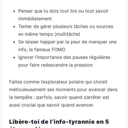
Penser que tu dois tout lire ou tout savoir
immédiatement
Tenter de gérer plusieurs tâches ou sources
en même temps (multitâche)
Se laisser happer par la peur de manquer une
info, le fameux FOMO
Ignorer l’importance des pauses régulières
pour faire redescendre la pression
Faites comme l’explorateur polaire qui choisit
méticuleusement ses moments pour avancer dans
la tempête : parfois, savoir quand s’arrêter est
aussi crucial que savoir quand avancer.
Libère-toi de l’info-tyrannie en 5