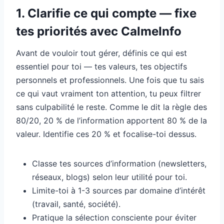
1. Clarifie ce qui compte — fixe
tes priorités avec CalmeInfo
Avant de vouloir tout gérer, définis ce qui est
essentiel pour toi — tes valeurs, tes objectifs
personnels et professionnels. Une fois que tu sais
ce qui vaut vraiment ton attention, tu peux filtrer
sans culpabilité le reste. Comme le dit la règle des
80/20, 20 % de l’information apportent 80 % de la
valeur. Identifie ces 20 % et focalise-toi dessus.
Classe tes sources d’information (newsletters,
réseaux, blogs) selon leur utilité pour toi.
Limite-toi à 1-3 sources par domaine d’intérêt
(travail, santé, société).
Pratique la sélection consciente pour éviter