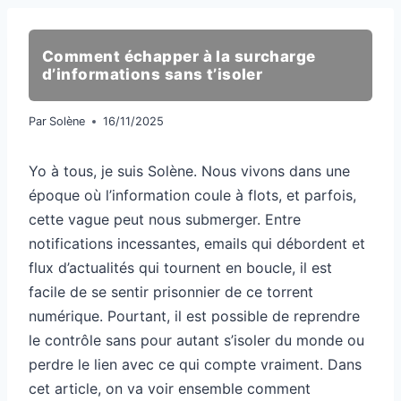
Comment échapper à la surcharge
d’informations sans t’isoler
Par
Solène
16/11/2025
Yo à tous, je suis Solène. Nous vivons dans une
époque où l’information coule à flots, et parfois,
cette vague peut nous submerger. Entre
notifications incessantes, emails qui débordent et
flux d’actualités qui tournent en boucle, il est
facile de se sentir prisonnier de ce torrent
numérique. Pourtant, il est possible de reprendre
le contrôle sans pour autant s’isoler du monde ou
perdre le lien avec ce qui compte vraiment. Dans
cet article, on va voir ensemble comment