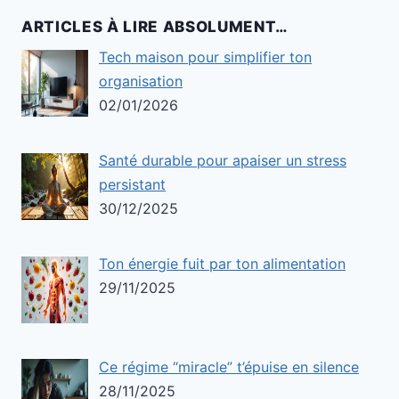
ARTICLES À LIRE ABSOLUMENT…
Tech maison pour simplifier ton
organisation
02/01/2026
Santé durable pour apaiser un stress
persistant
30/12/2025
Ton énergie fuit par ton alimentation
29/11/2025
Ce régime “miracle” t’épuise en silence
28/11/2025