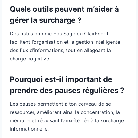
Quels outils peuvent m’aider à
gérer la surcharge ?
Des outils comme EquiSage ou ClairEsprit
facilitent l’organisation et la gestion intelligente
des flux d’informations, tout en allégeant la
charge cognitive.
Pourquoi est-il important de
prendre des pauses régulières ?
Les pauses permettent à ton cerveau de se
ressourcer, améliorant ainsi la concentration, la
mémoire et réduisant l’anxiété liée à la surcharge
informationnelle.