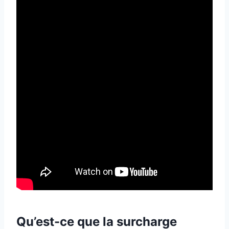
Qu’est-ce que la surcharge