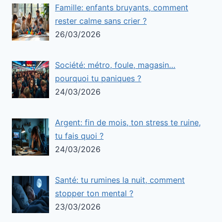
Famille: enfants bruyants, comment
rester calme sans crier ?
26/03/2026
Société: métro, foule, magasin…
pourquoi tu paniques ?
24/03/2026
Argent: fin de mois, ton stress te ruine,
tu fais quoi ?
24/03/2026
Santé: tu rumines la nuit, comment
stopper ton mental ?
23/03/2026