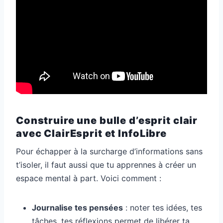
Construire une bulle d’esprit clair
avec ClairEsprit et InfoLibre
Pour échapper à la surcharge d’informations sans
t’isoler, il faut aussi que tu apprennes à créer un
espace mental à part. Voici comment :
Journalise tes pensées
: noter tes idées, tes
tâches, tes réflexions permet de libérer ta