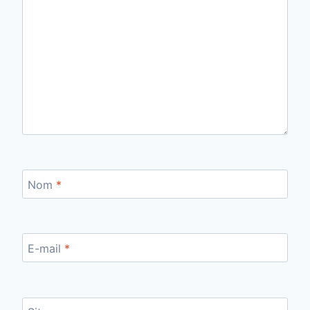
Nom
*
E-mail
*