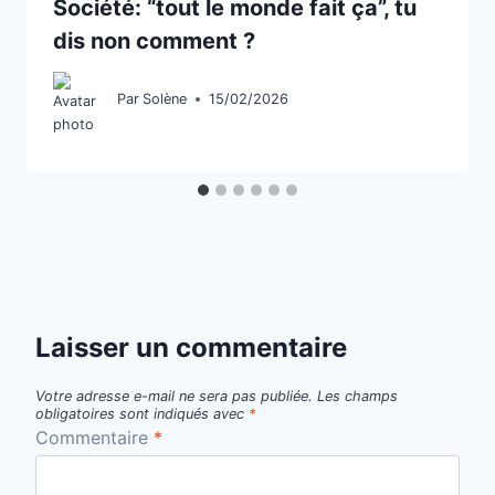
Société: “tout le monde fait ça”, tu
dis non comment ?
Par
Solène
15/02/2026
Laisser un commentaire
Votre adresse e-mail ne sera pas publiée.
Les champs
obligatoires sont indiqués avec
*
Commentaire
*