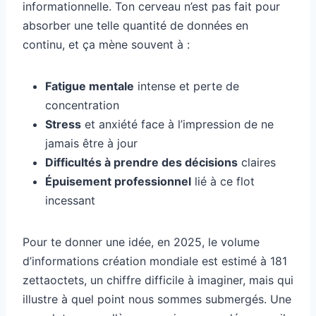
informationnelle. Ton cerveau n’est pas fait pour
absorber une telle quantité de données en
continu, et ça mène souvent à :
Fatigue mentale
intense et perte de
concentration
Stress
et anxiété face à l’impression de ne
jamais être à jour
Difficultés à prendre des décisions
claires
Épuisement professionnel
lié à ce flot
incessant
Pour te donner une idée, en 2025, le volume
d’informations création mondiale est estimé à 181
zettaoctets, un chiffre difficile à imaginer, mais qui
illustre à quel point nous sommes submergés. Une