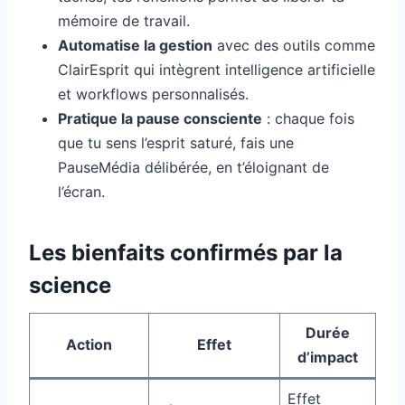
mémoire de travail.
Automatise la gestion
avec des outils comme
ClairEsprit qui intègrent intelligence artificielle
et workflows personnalisés.
Pratique la pause consciente
: chaque fois
que tu sens l’esprit saturé, fais une
PauseMédia délibérée, en t’éloignant de
l’écran.
Les bienfaits confirmés par la
science
Durée
Action
Effet
d’impact
Effet