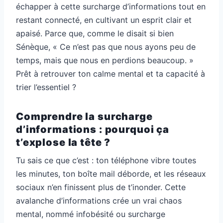
échapper à cette surcharge d’informations tout en
restant connecté, en cultivant un esprit clair et
apaisé. Parce que, comme le disait si bien
Sénèque, « Ce n’est pas que nous ayons peu de
temps, mais que nous en perdions beaucoup. »
Prêt à retrouver ton calme mental et ta capacité à
trier l’essentiel ?
Comprendre la surcharge
d’informations : pourquoi ça
t’explose la tête ?
Tu sais ce que c’est : ton téléphone vibre toutes
les minutes, ton boîte mail déborde, et les réseaux
sociaux n’en finissent plus de t’inonder. Cette
avalanche d’informations crée un vrai chaos
mental, nommé infobésité ou surcharge