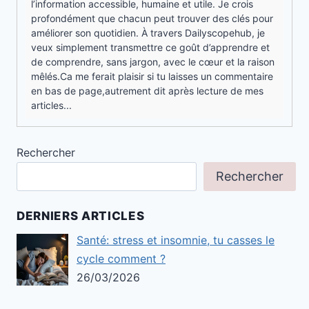
l’information accessible, humaine et utile. Je crois
profondément que chacun peut trouver des clés pour
améliorer son quotidien. À travers Dailyscopehub, je
veux simplement transmettre ce goût d’apprendre et
de comprendre, sans jargon, avec le cœur et la raison
mêlés.Ca me ferait plaisir si tu laisses un commentaire
en bas de page,autrement dit après lecture de mes
articles...
Rechercher
Rechercher
DERNIERS ARTICLES
Santé: stress et insomnie, tu casses le
cycle comment ?
26/03/2026