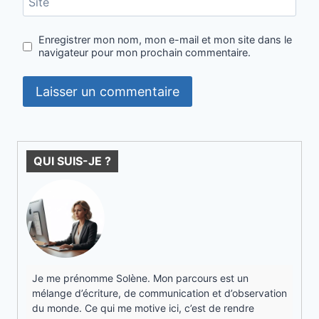
Site
Enregistrer mon nom, mon e-mail et mon site dans le
navigateur pour mon prochain commentaire.
QUI SUIS-JE ?
Je me prénomme Solène. Mon parcours est un
mélange d’écriture, de communication et d’observation
du monde. Ce qui me motive ici, c’est de rendre