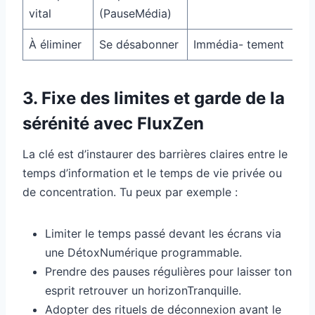
vital
(PauseMédia)
À éliminer
Se désabonner
Immédia- tement
3. Fixe des limites et garde de la
sérénité avec FluxZen
La clé est d’instaurer des barrières claires entre le
temps d’information et le temps de vie privée ou
de concentration. Tu peux par exemple :
Limiter le temps passé devant les écrans via
une DétoxNumérique programmable.
Prendre des pauses régulières pour laisser ton
esprit retrouver un horizonTranquille.
Adopter des rituels de déconnexion avant le