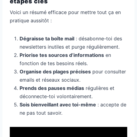
étapes clés
Voici un résumé efficace pour mettre tout ça en
pratique aussitôt :
Dégraisse ta boîte mail
: désabonne-toi des
newsletters inutiles et purge régulièrement.
Priorise tes sources d’informations
en
fonction de tes besoins réels.
Organise des plages précises
pour consulter
emails et réseaux sociaux.
Prends des pauses médias
régulières et
déconnecte-toi volontairement.
Sois bienveillant avec toi-même
: accepte de
ne pas tout savoir.