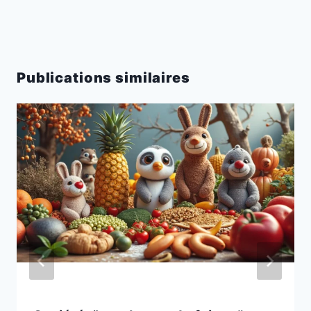
Publications similaires