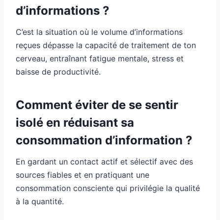
d’informations ?
C’est la situation où le volume d’informations
reçues dépasse la capacité de traitement de ton
cerveau, entraînant fatigue mentale, stress et
baisse de productivité.
Comment éviter de se sentir
isolé en réduisant sa
consommation d’information ?
En gardant un contact actif et sélectif avec des
sources fiables et en pratiquant une
consommation consciente qui privilégie la qualité
à la quantité.