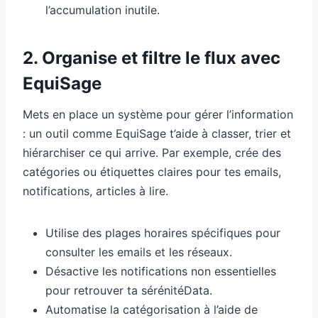
l’accumulation inutile.
2. Organise et filtre le flux avec
EquiSage
Mets en place un système pour gérer l’information
: un outil comme EquiSage t’aide à classer, trier et
hiérarchiser ce qui arrive. Par exemple, crée des
catégories ou étiquettes claires pour tes emails,
notifications, articles à lire.
Utilise des plages horaires spécifiques pour
consulter les emails et les réseaux.
Désactive les notifications non essentielles
pour retrouver ta sérénitéData.
Automatise la catégorisation à l’aide de