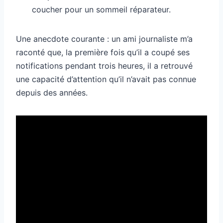
coucher pour un sommeil réparateur.
Une anecdote courante : un ami journaliste m’a
raconté que, la première fois qu’il a coupé ses
notifications pendant trois heures, il a retrouvé
une capacité d’attention qu’il n’avait pas connue
depuis des années.