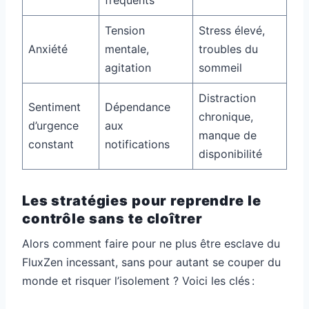
fréquents
Tension
Stress élevé,
Anxiété
mentale,
troubles du
agitation
sommeil
Distraction
Sentiment
Dépendance
chronique,
d’urgence
aux
manque de
constant
notifications
disponibilité
Les stratégies pour reprendre le
contrôle sans te cloîtrer
Alors comment faire pour ne plus être esclave du
FluxZen incessant, sans pour autant se couper du
monde et risquer l’isolement ? Voici les clés :