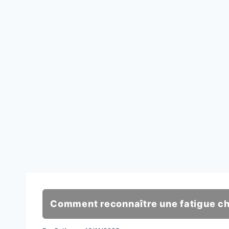
Comment reconnaître une fatigue c