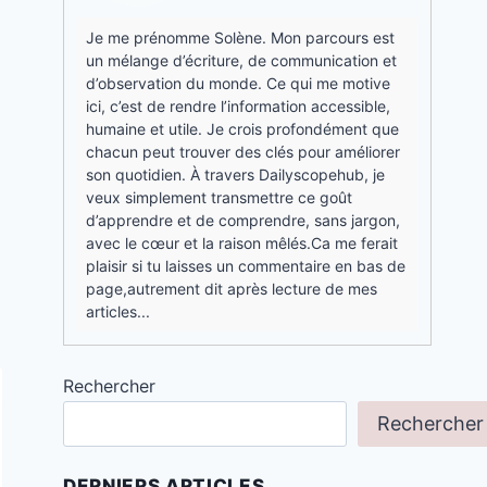
Je me prénomme Solène. Mon parcours est
un mélange d’écriture, de communication et
d’observation du monde. Ce qui me motive
ici, c’est de rendre l’information accessible,
humaine et utile. Je crois profondément que
chacun peut trouver des clés pour améliorer
son quotidien. À travers Dailyscopehub, je
veux simplement transmettre ce goût
d’apprendre et de comprendre, sans jargon,
avec le cœur et la raison mêlés.Ca me ferait
plaisir si tu laisses un commentaire en bas de
page,autrement dit après lecture de mes
articles...
Rechercher
Rechercher
DERNIERS ARTICLES