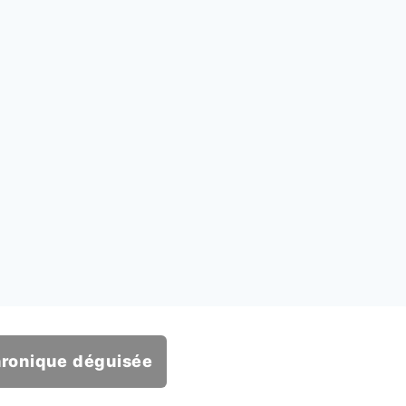
hronique déguisée