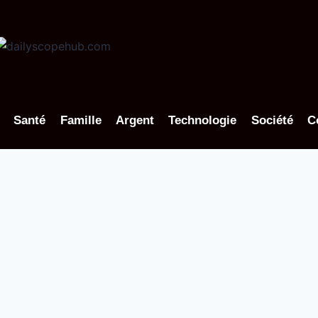
Santé
Famille
Argent
Technologie
Société
C