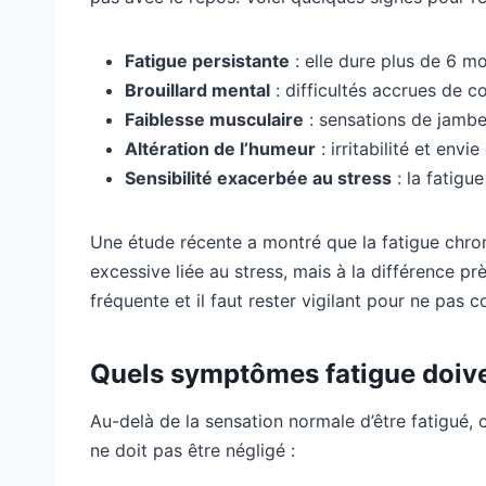
Fatigue persistante
: elle dure plus de 6 m
Brouillard mental
: difficultés accrues de 
Faiblesse musculaire
: sensations de jambe
Altération de l’humeur
: irritabilité et envi
Sensibilité exacerbée au stress
: la fatigue
Une étude récente a montré que la fatigue chro
excessive liée au stress, mais à la différence prè
fréquente et il faut rester vigilant pour ne pas 
Quels symptômes fatigue doivent
Au-delà de la sensation normale d’être fatigué,
ne doit pas être négligé :