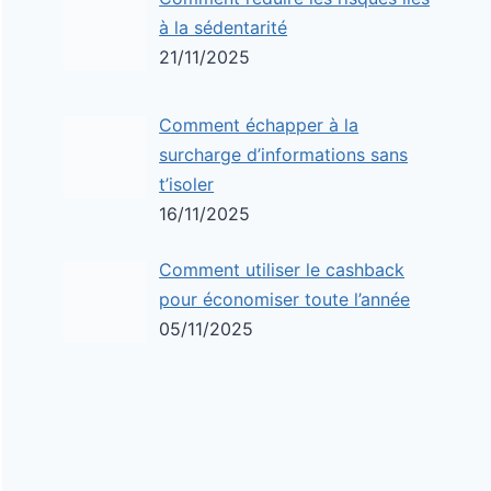
à la sédentarité
21/11/2025
Comment échapper à la
surcharge d’informations sans
t’isoler
16/11/2025
Comment utiliser le cashback
pour économiser toute l’année
05/11/2025