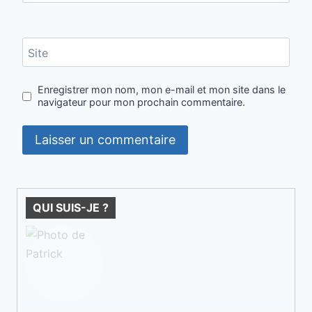
Site
Enregistrer mon nom, mon e-mail et mon site dans le
navigateur pour mon prochain commentaire.
QUI SUIS-JE ?