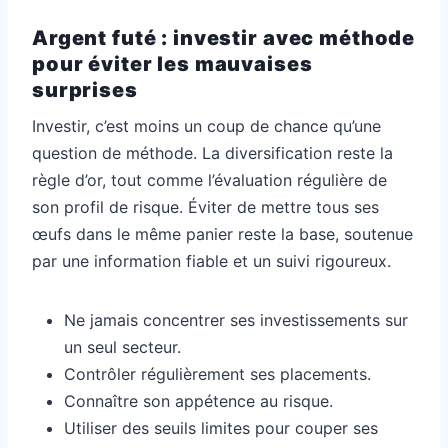
Argent futé : investir avec méthode
pour éviter les mauvaises
surprises
Investir, c’est moins un coup de chance qu’une
question de méthode. La diversification reste la
règle d’or, tout comme l’évaluation régulière de
son profil de risque. Éviter de mettre tous ses
œufs dans le même panier reste la base, soutenue
par une information fiable et un suivi rigoureux.
Ne jamais concentrer ses investissements sur
un seul secteur.
Contrôler régulièrement ses placements.
Connaître son appétence au risque.
Utiliser des seuils limites pour couper ses