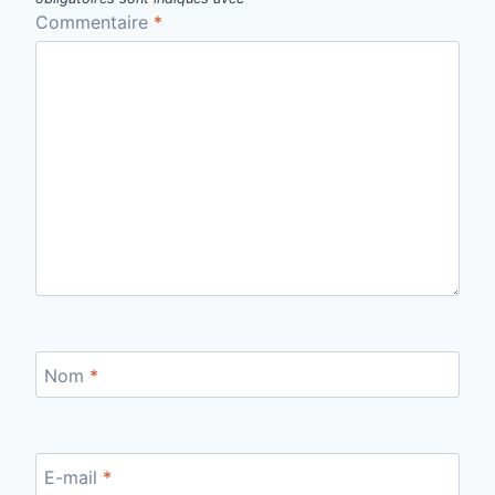
Commentaire
*
Nom
*
E-mail
*