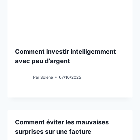
Comment investir intelligemment
avec peu d’argent
Par
Solène
07/10/2025
Comment éviter les mauvaises
surprises sur une facture