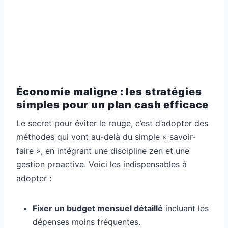
Économie maligne : les stratégies
simples pour un plan cash efficace
Le secret pour éviter le rouge, c’est d’adopter des
méthodes qui vont au-delà du simple « savoir-
faire », en intégrant une discipline zen et une
gestion proactive. Voici les indispensables à
adopter :
Fixer un budget mensuel détaillé
incluant les
dépenses moins fréquentes.