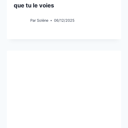
que tu le voies
Par
Solène
06/12/2025