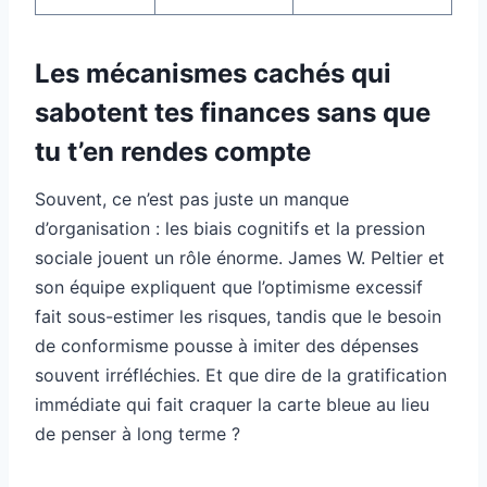
Les mécanismes cachés qui
sabotent tes finances sans que
tu t’en rendes compte
Souvent, ce n’est pas juste un manque
d’organisation : les biais cognitifs et la pression
sociale jouent un rôle énorme. James W. Peltier et
son équipe expliquent que l’optimisme excessif
fait sous-estimer les risques, tandis que le besoin
de conformisme pousse à imiter des dépenses
souvent irréfléchies. Et que dire de la gratification
immédiate qui fait craquer la carte bleue au lieu
de penser à long terme ?