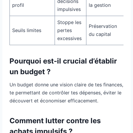
décisions
profil
la gestion
impulsives
Stoppe les
Préservation
Seuils limites
pertes
du capital
excessives
Pourquoi est-il crucial d’établir
un budget ?
Un budget donne une vision claire de tes finances,
te permettant de contrôler tes dépenses, éviter le
découvert et économiser efficacement.
Comment lutter contre les
achats impulsifs ?