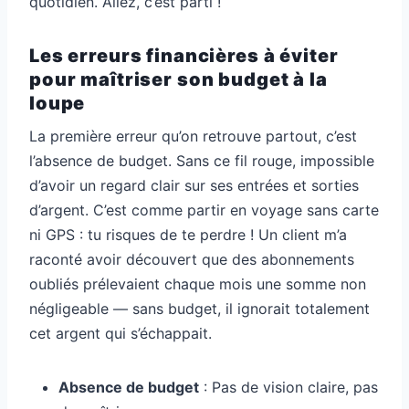
quotidien. Allez, c’est parti !
Les erreurs financières à éviter
pour maîtriser son budget à la
loupe
La première erreur qu’on retrouve partout, c’est
l’absence de budget. Sans ce fil rouge, impossible
d’avoir un regard clair sur ses entrées et sorties
d’argent. C’est comme partir en voyage sans carte
ni GPS : tu risques de te perdre ! Un client m’a
raconté avoir découvert que des abonnements
oubliés prélevaient chaque mois une somme non
négligeable — sans budget, il ignorait totalement
cet argent qui s’échappait.
Absence de budget
: Pas de vision claire, pas