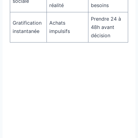
sociale
réalité
besoins
Prendre 24 à
Gratification
Achats
48h avant
instantanée
impulsifs
décision