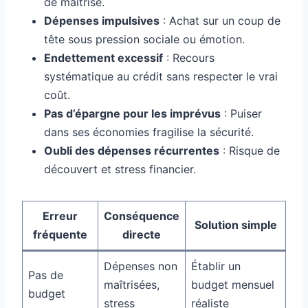
de maîtrise.
Dépenses impulsives
: Achat sur un coup de
tête sous pression sociale ou émotion.
Endettement excessif
: Recours
systématique au crédit sans respecter le vrai
coût.
Pas d’épargne pour les imprévus
: Puiser
dans ses économies fragilise la sécurité.
Oubli des dépenses récurrentes
: Risque de
découvert et stress financier.
Erreur
Conséquence
Solution simple
fréquente
directe
Dépenses non
Établir un
Pas de
maîtrisées,
budget mensuel
budget
stress
réaliste