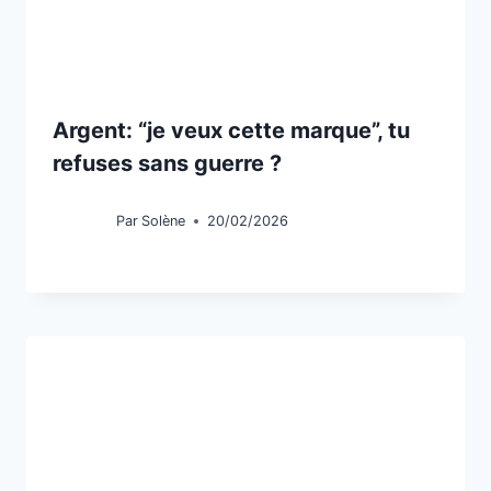
Argent: “je veux cette marque”, tu
refuses sans guerre ?
Par
Solène
20/02/2026