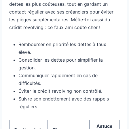
dettes les plus coûteuses, tout en gardant un
contact régulier avec ses créanciers pour éviter
les pièges supplémentaires. Méfie-toi aussi du
crédit revolving : ce faux ami coûte cher !
Rembourser en priorité les dettes à taux
élevé.
Consolider les dettes pour simplifier la
gestion.
Communiquer rapidement en cas de
difficultés.
Éviter le crédit revolving non contrôlé.
Suivre son endettement avec des rappels
réguliers.
Astuce