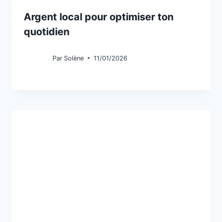
Argent local pour optimiser ton
quotidien
Par
Solène
11/01/2026