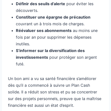
Définir des seuils d’alerte
pour éviter les
découverts.
Constituer une épargne de précaution
couvrant un à trois mois de charges.
Réévaluer ses abonnements
au moins une
fois par an pour supprimer les dépenses
inutiles.
S’informer sur la diversification des
investissements
pour protéger son argent
futé.
Un bon ami a vu sa santé financière s’améliorer
dès qu’il a commencé à suivre un Plan Cash
solide. Il a réduit son stress et pu se concentrer
sur des projets personnels, preuve que la maîtrise
financière est aussi un état d’esprit.