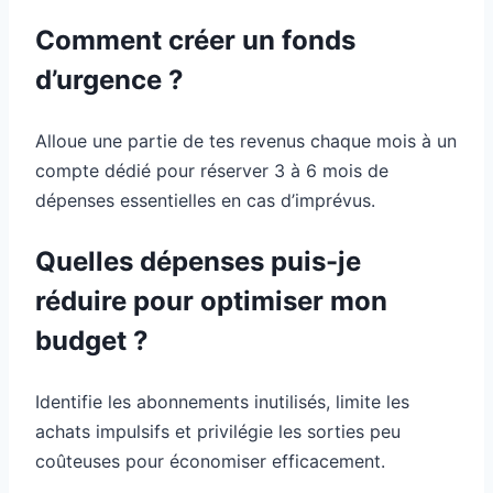
Comment créer un fonds
d’urgence ?
Alloue une partie de tes revenus chaque mois à un
compte dédié pour réserver 3 à 6 mois de
dépenses essentielles en cas d’imprévus.
Quelles dépenses puis-je
réduire pour optimiser mon
budget ?
Identifie les abonnements inutilisés, limite les
achats impulsifs et privilégie les sorties peu
coûteuses pour économiser efficacement.