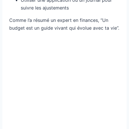
suivre les ajustements
Comme l’a résumé un expert en finances, “Un
budget est un guide vivant qui évolue avec ta vie”.