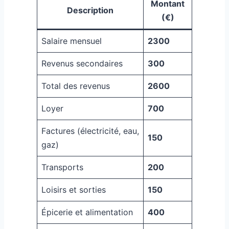
Montant
Description
(€)
Salaire mensuel
2300
Revenus secondaires
300
Total des revenus
2600
Loyer
700
Factures (électricité, eau,
150
gaz)
Transports
200
Loisirs et sorties
150
Épicerie et alimentation
400