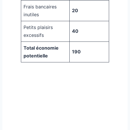
Frais bancaires
20
inutiles
Petits plaisirs
40
excessifs
Total économie
190
potentielle