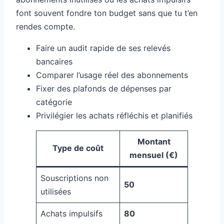
font souvent fondre ton budget sans que tu t’en
rendes compte.
Faire un audit rapide de ses relevés
bancaires
Comparer l’usage réel des abonnements
Fixer des plafonds de dépenses par
catégorie
Privilégier les achats réfléchis et planifiés
Montant
Type de coût
mensuel (€)
Souscriptions non
50
utilisées
Achats impulsifs
80