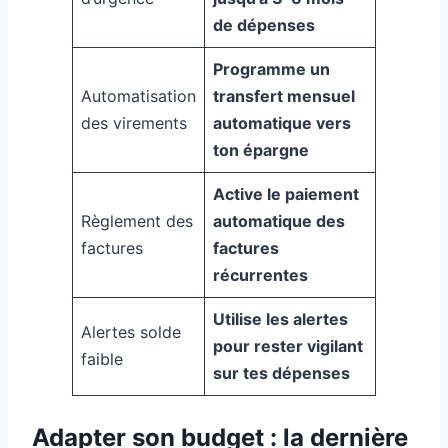
de dépenses
Programme un
Automatisation
transfert mensuel
des virements
automatique vers
ton épargne
Active le paiement
Règlement des
automatique des
factures
factures
récurrentes
Utilise les alertes
Alertes solde
pour rester vigilant
faible
sur tes dépenses
Adapter son budget : la dernière