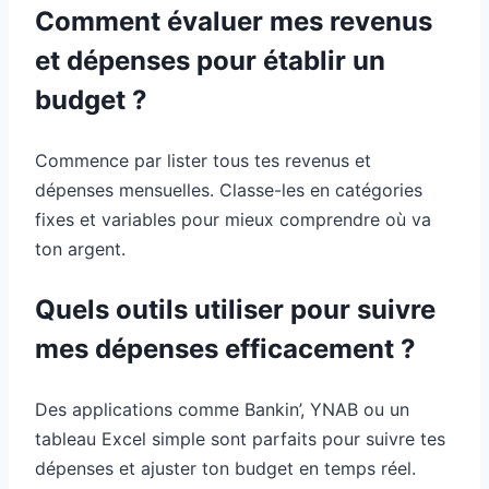
Comment évaluer mes revenus
et dépenses pour établir un
budget ?
Commence par lister tous tes revenus et
dépenses mensuelles. Classe-les en catégories
fixes et variables pour mieux comprendre où va
ton argent.
Quels outils utiliser pour suivre
mes dépenses efficacement ?
Des applications comme Bankin’, YNAB ou un
tableau Excel simple sont parfaits pour suivre tes
dépenses et ajuster ton budget en temps réel.