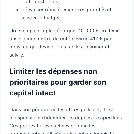
ou trimestrielles
Réévaluer régulièrement ses priorités et
ajuster le budget
Un exemple simple : épargner 10 000 € en deux
ans signifie mettre de côté environ 417 € par
mois, ce qui devient plus facile à planifier et
suivre.
Limiter les dépenses non
prioritaires pour garder son
capital intact
Dans une période où les offres pullulent, il est
indispensable d’identifier les dépenses superflues.
Ces petites fuites cachées comme les
abonnements inutilisés ou les achats impulsifs