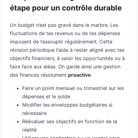
étape pour un contrôle durable
Un budget n’est pas gravé dans le marbre. Les
fluctuations de tes revenus ou de tes dépenses
imposent de l’assouplir régulièrement. Cette
révision périodique t’aide à rester aligné avec tes
objectifs financiers, à saisir les opportunités ou à
faire face aux aléas. On garde ainsi une gestion
des finances résolument
proactive
.
Faire un point mensuel ou trimestriel sur les
dépenses et le solde
Modifier les enveloppes budgétaires si
nécessaire
Réévaluer ses objectifs en fonction de la
réalité
Utiliser une application ou un journal pour