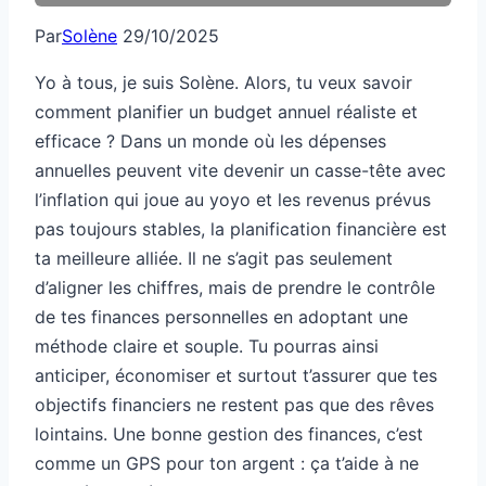
Par
Solène
29/10/2025
Yo à tous, je suis Solène. Alors, tu veux savoir
comment planifier un budget annuel réaliste et
efficace ? Dans un monde où les dépenses
annuelles peuvent vite devenir un casse-tête avec
l’inflation qui joue au yoyo et les revenus prévus
pas toujours stables, la planification financière est
ta meilleure alliée. Il ne s’agit pas seulement
d’aligner les chiffres, mais de prendre le contrôle
de tes finances personnelles en adoptant une
méthode claire et souple. Tu pourras ainsi
anticiper, économiser et surtout t’assurer que tes
objectifs financiers ne restent pas que des rêves
lointains. Une bonne gestion des finances, c’est
comme un GPS pour ton argent : ça t’aide à ne