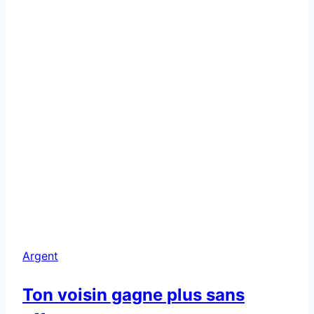
Argent
Ton voisin gagne plus sans