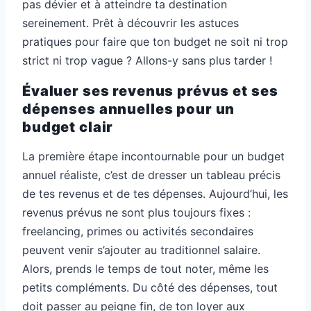
pas dévier et à atteindre ta destination
sereinement. Prêt à découvrir les astuces
pratiques pour faire que ton budget ne soit ni trop
strict ni trop vague ? Allons-y sans plus tarder !
Évaluer ses revenus prévus et ses
dépenses annuelles pour un
budget clair
La première étape incontournable pour un budget
annuel réaliste, c’est de dresser un tableau précis
de tes revenus et de tes dépenses. Aujourd’hui, les
revenus prévus ne sont plus toujours fixes :
freelancing, primes ou activités secondaires
peuvent venir s’ajouter au traditionnel salaire.
Alors, prends le temps de tout noter, même les
petits compléments. Du côté des dépenses, tout
doit passer au peigne fin, de ton loyer aux