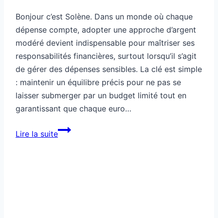
Bonjour c’est Solène. Dans un monde où chaque
dépense compte, adopter une approche d’argent
modéré devient indispensable pour maîtriser ses
responsabilités financières, surtout lorsqu’il s’agit
de gérer des dépenses sensibles. La clé est simple
: maintenir un équilibre précis pour ne pas se
laisser submerger par un budget limité tout en
garantissant que chaque euro…
Argent
Lire la suite
modéré
pour
gérer
les
dépenses
sensibles