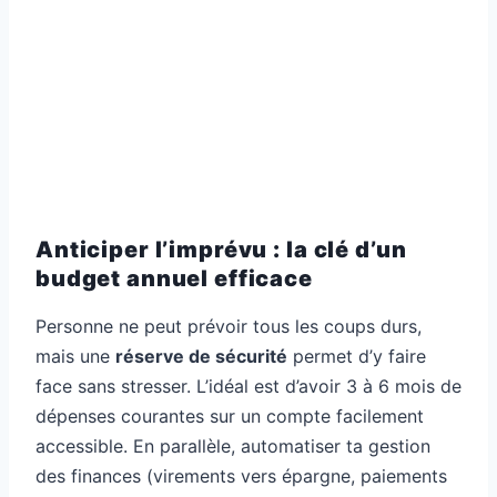
Anticiper l’imprévu : la clé d’un
budget annuel efficace
Personne ne peut prévoir tous les coups durs,
mais une
réserve de sécurité
permet d’y faire
face sans stresser. L’idéal est d’avoir 3 à 6 mois de
dépenses courantes sur un compte facilement
accessible. En parallèle, automatiser ta gestion
des finances (virements vers épargne, paiements