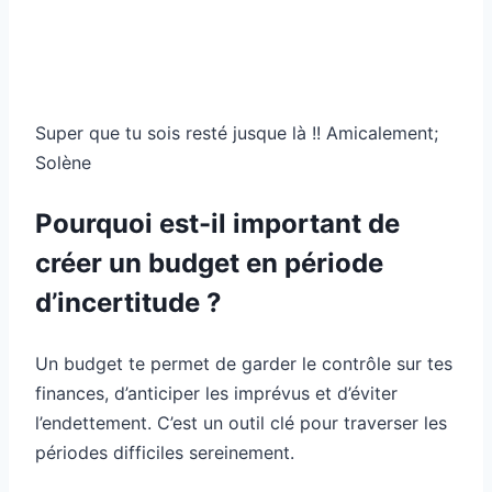
Super que tu sois resté jusque là !! Amicalement;
Solène
Pourquoi est-il important de
créer un budget en période
d’incertitude ?
Un budget te permet de garder le contrôle sur tes
finances, d’anticiper les imprévus et d’éviter
l’endettement. C’est un outil clé pour traverser les
périodes difficiles sereinement.