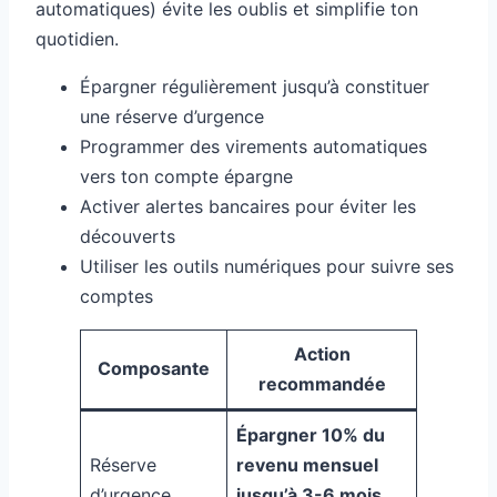
automatiques) évite les oublis et simplifie ton
quotidien.
Épargner régulièrement jusqu’à constituer
une réserve d’urgence
Programmer des virements automatiques
vers ton compte épargne
Activer alertes bancaires pour éviter les
découverts
Utiliser les outils numériques pour suivre ses
comptes
Action
Composante
recommandée
Épargner 10% du
Réserve
revenu mensuel
d’urgence
jusqu’à 3-6 mois