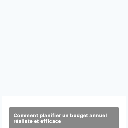
Comment planifier un budget annuel
réaliste et efficace