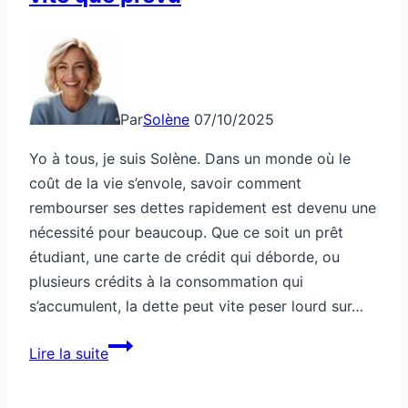
Par
Solène
07/10/2025
Yo à tous, je suis Solène. Dans un monde où le
coût de la vie s’envole, savoir comment
rembourser ses dettes rapidement est devenu une
nécessité pour beaucoup. Que ce soit un prêt
étudiant, une carte de crédit qui déborde, ou
plusieurs crédits à la consommation qui
s’accumulent, la dette peut vite peser lourd sur…
Comment
Lire la suite
sortir
d’une