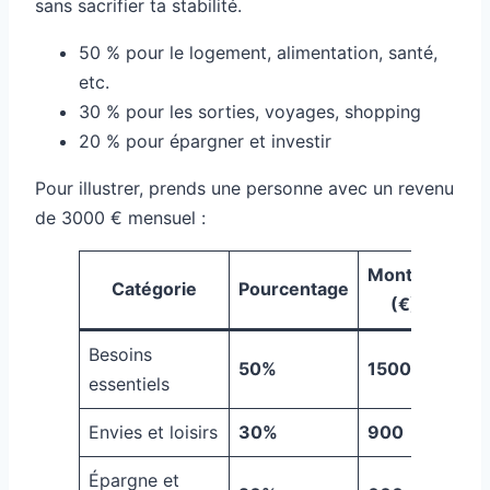
sans sacrifier ta stabilité.
50 % pour le logement, alimentation, santé,
etc.
30 % pour les sorties, voyages, shopping
20 % pour épargner et investir
Pour illustrer, prends une personne avec un revenu
de 3000 € mensuel :
Montant
Catégorie
Pourcentage
(€)
Besoins
50%
1500
essentiels
Envies et loisirs
30%
900
Épargne et