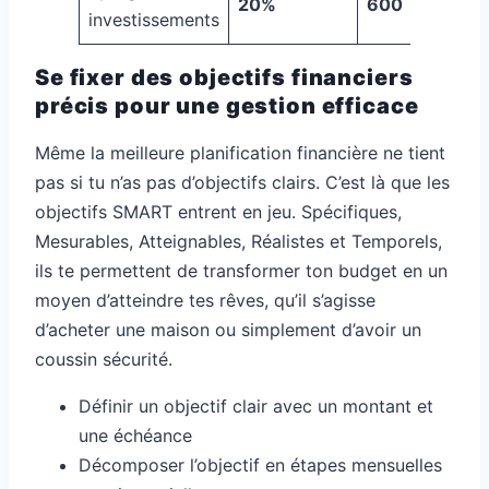
20%
600
investissements
Se fixer des objectifs financiers
précis pour une gestion efficace
Même la meilleure planification financière ne tient
pas si tu n’as pas d’objectifs clairs. C’est là que les
objectifs SMART entrent en jeu. Spécifiques,
Mesurables, Atteignables, Réalistes et Temporels,
ils te permettent de transformer ton budget en un
moyen d’atteindre tes rêves, qu’il s’agisse
d’acheter une maison ou simplement d’avoir un
coussin sécurité.
Définir un objectif clair avec un montant et
une échéance
Décomposer l’objectif en étapes mensuelles