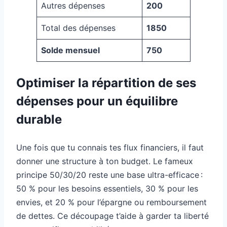
Autres dépenses
200
Total des dépenses
1850
Solde mensuel
750
Optimiser la répartition de ses
dépenses pour un équilibre
durable
Une fois que tu connais tes flux financiers, il faut
donner une structure à ton budget. Le fameux
principe 50/30/20 reste une base ultra-efficace :
50 % pour les besoins essentiels, 30 % pour les
envies, et 20 % pour l’épargne ou remboursement
de dettes. Ce découpage t’aide à garder ta liberté