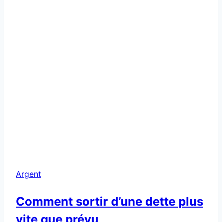
Argent
Comment sortir d’une dette plus
vite que prévu