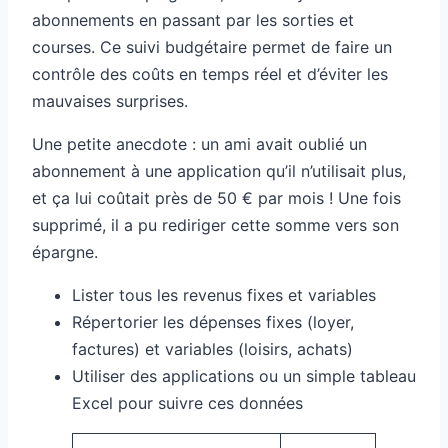
abonnements en passant par les sorties et
courses. Ce suivi budgétaire permet de faire un
contrôle des coûts en temps réel et d’éviter les
mauvaises surprises.
Une petite anecdote : un ami avait oublié un
abonnement à une application qu’il n’utilisait plus,
et ça lui coûtait près de 50 € par mois ! Une fois
supprimé, il a pu rediriger cette somme vers son
épargne.
Lister tous les revenus fixes et variables
Répertorier les dépenses fixes (loyer,
factures) et variables (loisirs, achats)
Utiliser des applications ou un simple tableau
Excel pour suivre ces données