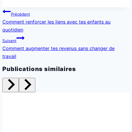
Navigation
Précédent
de
Comment renforcer les liens avec tes enfants au
l’article
quotidien
Suivant
Comment augmenter tes revenus sans changer de
travail
Publications similaires