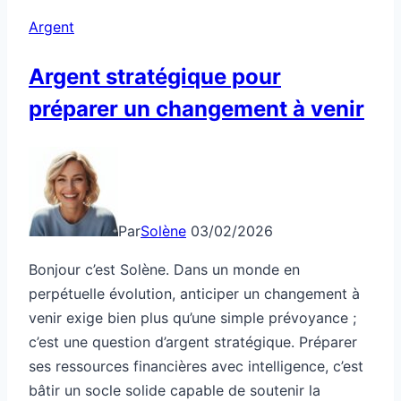
Argent
Argent stratégique pour
préparer un changement à venir
Par
Solène
03/02/2026
Bonjour c’est Solène. Dans un monde en
perpétuelle évolution, anticiper un changement à
venir exige bien plus qu’une simple prévoyance ;
c’est une question d’argent stratégique. Préparer
ses ressources financières avec intelligence, c’est
bâtir un socle solide capable de soutenir la