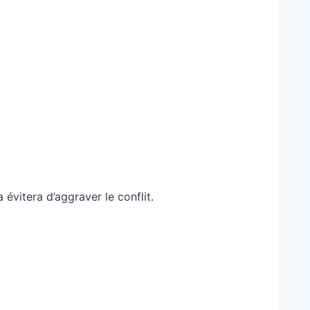
évitera d’aggraver le conflit.