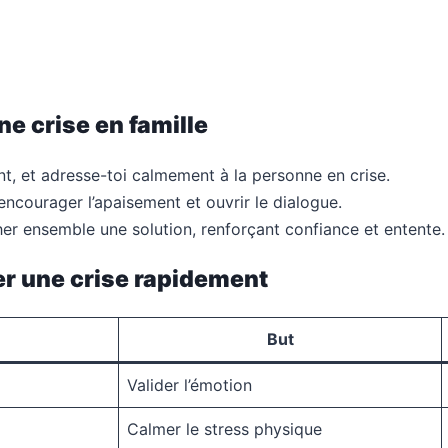
e crise en famille
t, et adresse-toi calmement à la personne en crise.
encourager l’apaisement et ouvrir le dialogue.
er ensemble une solution, renforçant confiance et entente.
er une crise rapidement
But
Valider l’émotion
Calmer le stress physique