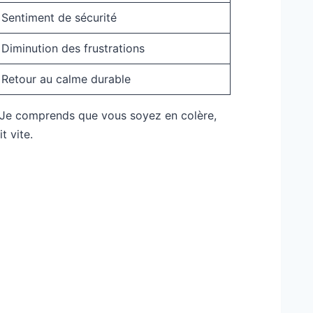
Sentiment de sécurité
Diminution des frustrations
Retour au calme durable
« Je comprends que vous soyez en colère,
t vite.