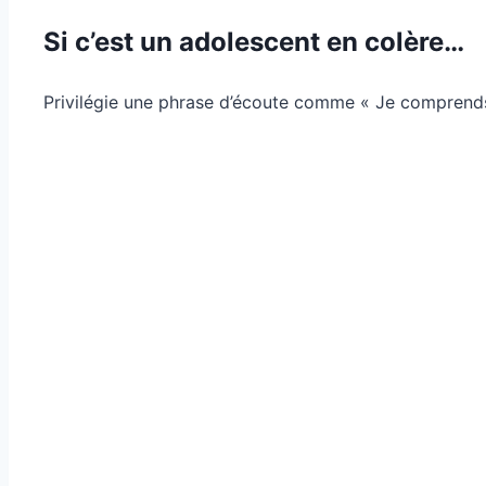
Si c’est un adolescent en colère…
Privilégie une phrase d’écoute comme « Je comprends c