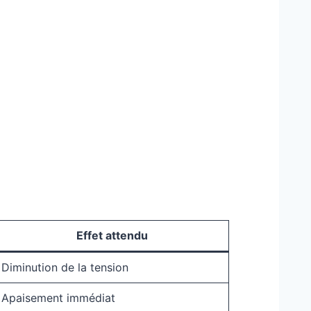
Effet attendu
Diminution de la tension
Apaisement immédiat