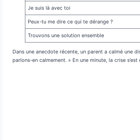
Je suis là avec toi
Peux-tu me dire ce qui te dérange ?
Trouvons une solution ensemble
Dans une anecdote récente, un parent a calmé une di
parlons-en calmement. » En une minute, la crise s’est