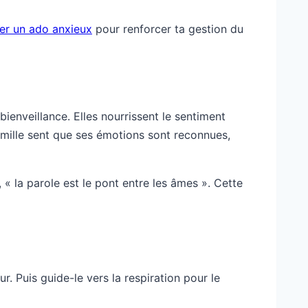
der un ado anxieux
pour renforcer ta gestion du
bienveillance. Elles nourrissent le sentiment
amille sent que ses émotions sont reconnues,
 « la parole est le pont entre les âmes ». Cette
. Puis guide-le vers la respiration pour le