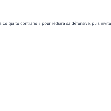
e qui te contrarie » pour réduire sa défensive, puis invite