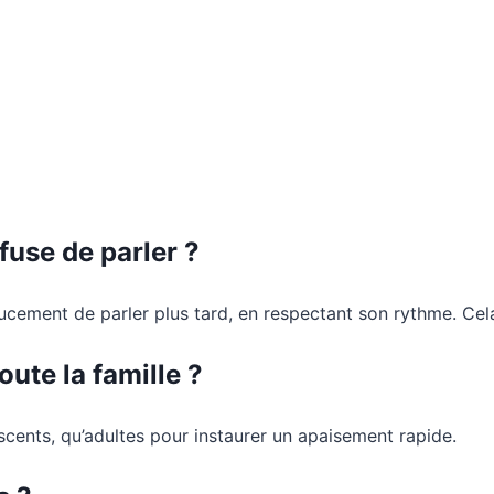
fuse de parler ?
ement de parler plus tard, en respectant son rythme. Cela 
oute la famille ?
scents, qu’adultes pour instaurer un apaisement rapide.