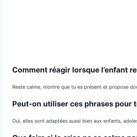
Comment réagir lorsque l’enfant re
Reste calme, montre que tu es présent et propose douc
Peut-on utiliser ces phrases pour t
Oui, elles sont adaptées aussi bien aux enfants, adole