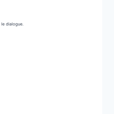
 le dialogue.