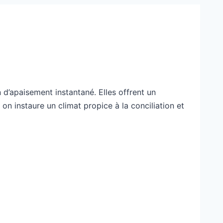
 d’apaisement instantané. Elles offrent un
 on instaure un climat propice à la conciliation et