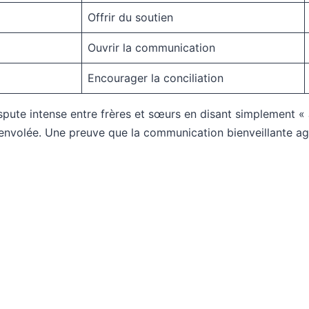
Offrir du soutien
Ouvrir la communication
Encourager la conciliation
spute intense entre frères et sœurs en disant simplement 
 envolée. Une preuve que la communication bienveillante agi