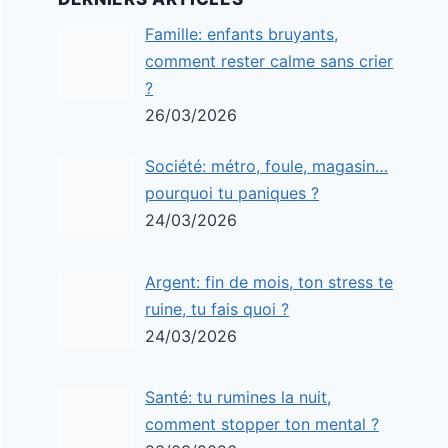
Famille: enfants bruyants,
comment rester calme sans crier
?
26/03/2026
Société: métro, foule, magasin…
pourquoi tu paniques ?
24/03/2026
Argent: fin de mois, ton stress te
ruine, tu fais quoi ?
24/03/2026
Santé: tu rumines la nuit,
comment stopper ton mental ?