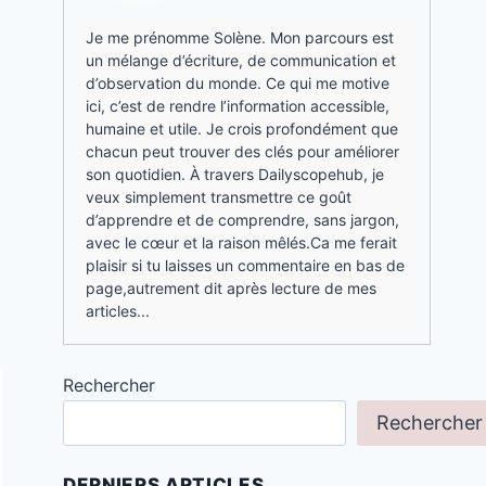
Je me prénomme Solène. Mon parcours est
un mélange d’écriture, de communication et
d’observation du monde. Ce qui me motive
ici, c’est de rendre l’information accessible,
humaine et utile. Je crois profondément que
chacun peut trouver des clés pour améliorer
son quotidien. À travers Dailyscopehub, je
veux simplement transmettre ce goût
d’apprendre et de comprendre, sans jargon,
avec le cœur et la raison mêlés.Ca me ferait
plaisir si tu laisses un commentaire en bas de
page,autrement dit après lecture de mes
articles...
Rechercher
Rechercher
DERNIERS ARTICLES