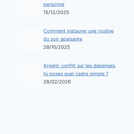
personne
15/12/2025
Comment instaurer une routine
du soir apaisante
28/10/2025
Argent: conflit sur les dépenses,
tu poses quel cadre simple ?
28/02/2026