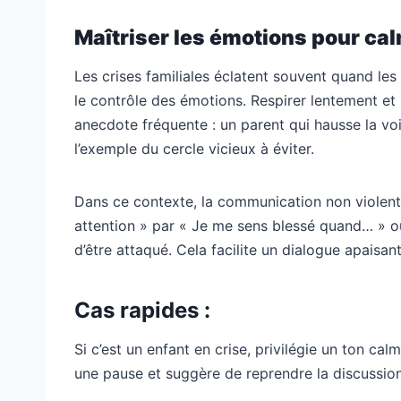
Maîtriser les émotions pour cal
Les crises familiales éclatent souvent quand le
le contrôle des émotions. Respirer lentement et 
anecdote fréquente : un parent qui hausse la voi
l’exemple du cercle vicieux à éviter.
Dans ce contexte, la communication non violent
attention » par « Je me sens blessé quand… » o
d’être attaqué. Cela facilite un dialogue apaisan
Cas rapides :
Si c’est un enfant en crise, privilégie un ton cal
une pause et suggère de reprendre la discussion