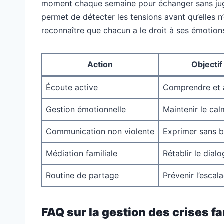
moment chaque semaine pour échanger sans jugem
permet de détecter les tensions avant qu’elles n’
reconnaître que chacun a le droit à ses émotions
Action
Objectif
Écoute active
Comprendre et 
Gestion émotionnelle
Maintenir le ca
Communication non violente
Exprimer sans b
Médiation familiale
Rétablir le dial
Routine de partage
Prévenir l’escal
FAQ sur la gestion des crises fa