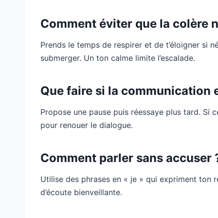
Comment éviter que la colère n
Prends le temps de respirer et de t’éloigner si n
submerger. Un ton calme limite l’escalade.
Que faire si la communication 
Propose une pause puis réessaye plus tard. Si cel
pour renouer le dialogue.
Comment parler sans accuser 
Utilise des phrases en « je » qui expriment ton r
d’écoute bienveillante.