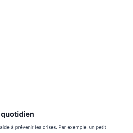
 quotidien
ide à prévenir les crises. Par exemple, un petit