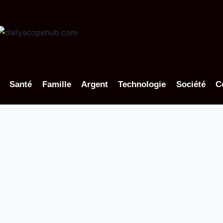
Santé
Famille
Argent
Technologie
Société
C