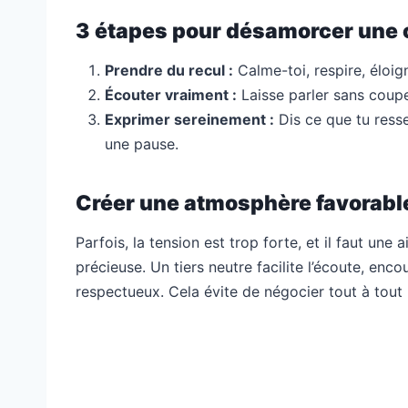
3 étapes pour désamorcer une c
Prendre du recul :
Calme-toi, respire, éloig
Écouter vraiment :
Laisse parler sans coupe
Exprimer sereinement :
Dis ce que tu resse
une pause.
Créer une atmosphère favorable 
Parfois, la tension est trop forte, et il faut une
précieuse. Un tiers neutre facilite l’écoute, enco
respectueux. Cela évite de négocier tout à tout 