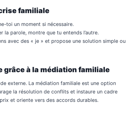
rise familiale
ne-toi un moment si nécessaire.
r la parole, montre que tu entends l’autre.
ns avec des « je » et propose une solution simple ou
grâce à la médiation familiale
 aide externe. La médiation familiale est une option
urage la résolution de conflits et instaure un cadre
prix et oriente vers des accords durables.