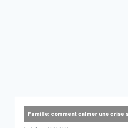
Famille: comment calmer une crise 