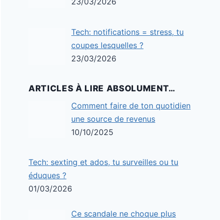
23/03/2026
Tech: notifications = stress, tu
coupes lesquelles ?
23/03/2026
ARTICLES À LIRE ABSOLUMENT…
Comment faire de ton quotidien
une source de revenus
10/10/2025
Tech: sexting et ados, tu surveilles ou tu
éduques ?
01/03/2026
Ce scandale ne choque plus