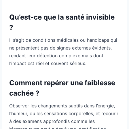
Qu’est-ce que la santé invisible
?
Il s’agit de conditions médicales ou handicaps qui
ne présentent pas de signes externes évidents,
rendant leur détection complexe mais dont
l’impact est réel et souvent sérieux.
Comment repérer une faiblesse
cachée ?
Observer les changements subtils dans l’énergie,
l’humeur, ou les sensations corporelles, et recourir
à des examens approfondis comme les