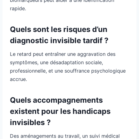
biomarqueurs peut aider à une identification
rapide.
Quels sont les risques d’un
diagnostic invisible tardif ?
Le retard peut entraîner une aggravation des
symptômes, une désadaptation sociale,
professionnelle, et une souffrance psychologique
accrue.
Quels accompagnements
existent pour les handicaps
invisibles ?
Des aménagements au travail, un suivi médical