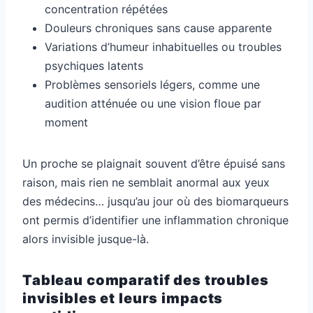
concentration répétées
Douleurs chroniques sans cause apparente
Variations d’humeur inhabituelles ou troubles
psychiques latents
Problèmes sensoriels légers, comme une
audition atténuée ou une vision floue par
moment
Un proche se plaignait souvent d’être épuisé sans
raison, mais rien ne semblait anormal aux yeux
des médecins… jusqu’au jour où des biomarqueurs
ont permis d’identifier une inflammation chronique
alors invisible jusque-là.
Tableau comparatif des troubles
invisibles et leurs impacts