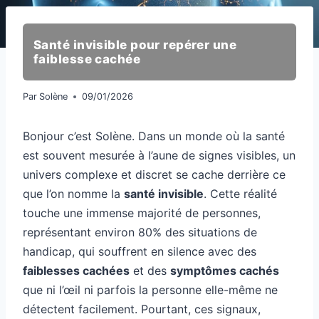
Santé invisible pour repérer une
faiblesse cachée
Par
Solène
09/01/2026
Bonjour c’est Solène. Dans un monde où la santé
est souvent mesurée à l’aune de signes visibles, un
univers complexe et discret se cache derrière ce
que l’on nomme la
santé invisible
. Cette réalité
touche une immense majorité de personnes,
représentant environ 80% des situations de
handicap, qui souffrent en silence avec des
faiblesses cachées
et des
symptômes cachés
que ni l’œil ni parfois la personne elle-même ne
détectent facilement. Pourtant, ces signaux,