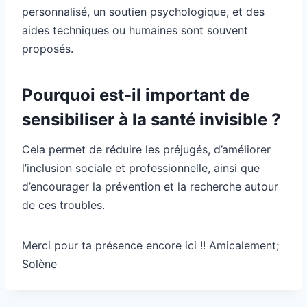
personnalisé, un soutien psychologique, et des
aides techniques ou humaines sont souvent
proposés.
Pourquoi est-il important de
sensibiliser à la santé invisible ?
Cela permet de réduire les préjugés, d’améliorer
l’inclusion sociale et professionnelle, ainsi que
d’encourager la prévention et la recherche autour
de ces troubles.
Merci pour ta présence encore ici !! Amicalement;
Solène