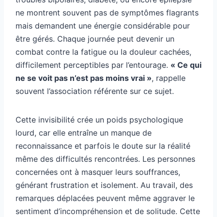
ne montrent souvent pas de symptômes flagrants
mais demandent une énergie considérable pour
être gérés. Chaque journée peut devenir un
combat contre la fatigue ou la douleur cachées,
difficilement perceptibles par l’entourage.
« Ce qui
ne se voit pas n’est pas moins vrai »
, rappelle
souvent l’association référente sur ce sujet.
Cette invisibilité crée un poids psychologique
lourd, car elle entraîne un manque de
reconnaissance et parfois le doute sur la réalité
même des difficultés rencontrées. Les personnes
concernées ont à masquer leurs souffrances,
générant frustration et isolement. Au travail, des
remarques déplacées peuvent même aggraver le
sentiment d’incompréhension et de solitude. Cette