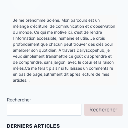
Je me prénomme Solène. Mon parcours est un
mélange d’écriture, de communication et d’observation
du monde. Ce qui me motive ici, c’est de rendre
l’information accessible, humaine et utile. Je crois
profondément que chacun peut trouver des clés pour
améliorer son quotidien. À travers Dailyscopehub, je
veux simplement transmettre ce goût d’apprendre et
de comprendre, sans jargon, avec le cœur et la raison
mêlés.Ca me ferait plaisir si tu laisses un commentaire
en bas de page,autrement dit après lecture de mes
articles...
Rechercher
Rechercher
DERNIERS ARTICLES