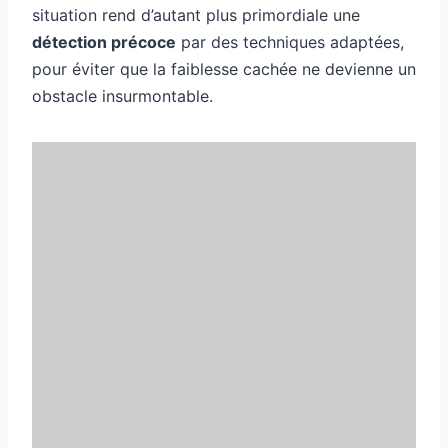
situation rend d’autant plus primordiale une
détection précoce
par des techniques adaptées,
pour éviter que la faiblesse cachée ne devienne un
obstacle insurmontable.