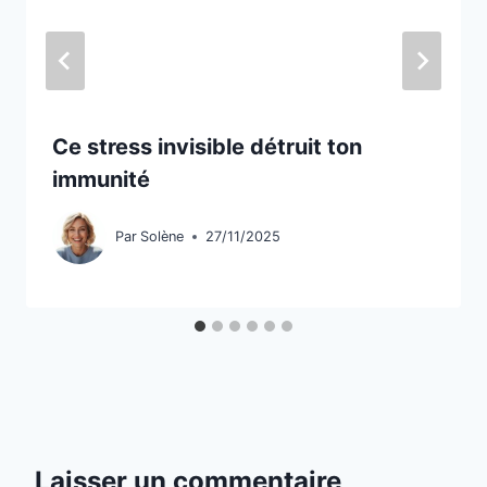
Ce stress invisible détruit ton
immunité
Par
Solène
27/11/2025
Laisser un commentaire