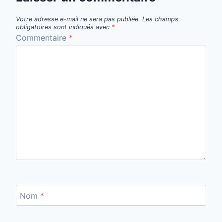
Votre adresse e-mail ne sera pas publiée.
Les champs
obligatoires sont indiqués avec
*
Commentaire
*
Nom
*