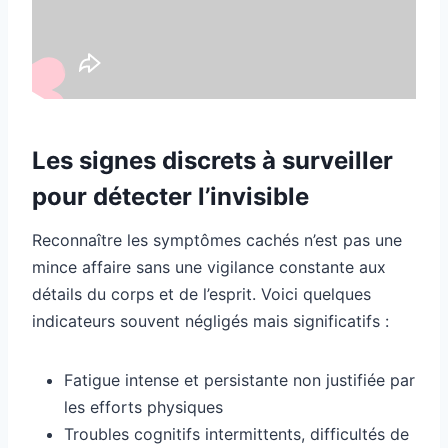
Les signes discrets à surveiller
pour détecter l’invisible
Reconnaître les symptômes cachés n’est pas une
mince affaire sans une vigilance constante aux
détails du corps et de l’esprit. Voici quelques
indicateurs souvent négligés mais significatifs :
Fatigue intense et persistante non justifiée par
les efforts physiques
Troubles cognitifs intermittents, difficultés de