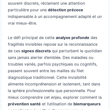
souvent discrets, réclament une attention
particulière pour une
détection précoce
indispensable à un accompagnement adapté et un
vrai mieux-être.
Le défi principal de cette
analyse profonde
des
fragilités invisibles repose sur la reconnaissance
de ces
signes discrets
qui perturbent le quotidien
sans jamais alerter d’emblée. Des maladies ou
troubles variés, parfois psychiques ou cognitifs,
passent souvent entre les mailles du filet
diagnostique traditionnel. Cette invisibilité
alimente incompréhension et isolement, tant dans
la sphère professionnelle que personnelle. Pour
mieux comprendre cet enjeu, explorer comment la
prévention santé
et l’utilisation de
biomarqueurs