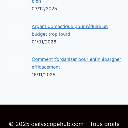
bien
03/12/2025
Argent domestique pour réduire un
budget trop lourd
01/01/2026
Comment t’organiser pour enfin épargner
efficacement
16/11/2025
© 2025 dailyscopehub.com – Tous droits