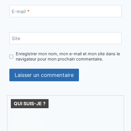
E-mail
*
Site
Enregistrer mon nom, mon e-mail et mon site dans le
navigateur pour mon prochain commentaire.
QUI SUIS-JE ?