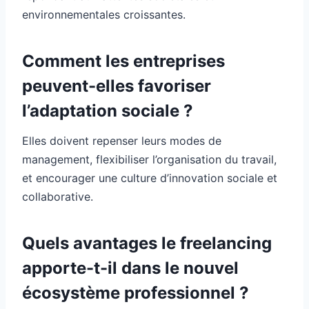
environnementales croissantes.
Comment les entreprises
peuvent-elles favoriser
l’adaptation sociale ?
Elles doivent repenser leurs modes de
management, flexibiliser l’organisation du travail,
et encourager une culture d’innovation sociale et
collaborative.
Quels avantages le freelancing
apporte-t-il dans le nouvel
écosystème professionnel ?