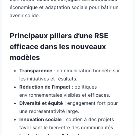
économique et adaptation sociale pour bâtir un
avenir solide.
Principaux piliers d’une RSE
efficace dans les nouveaux
modèles
Transparence
: communication honnête sur
les initiatives et résultats.
Réduction de l’impact
: politiques
environnementales visibles et efficaces.
Diversité et équité
: engagement fort pour
une représentativité large.
Innovation sociale
: soutien à des projets
favorisant le bien-être des communautés.