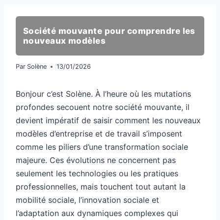
Société mouvante pour comprendre les
nouveaux modèles
Par
Solène
13/01/2026
Bonjour c’est Solène. À l’heure où les mutations
profondes secouent notre société mouvante, il
devient impératif de saisir comment les nouveaux
modèles d’entreprise et de travail s’imposent
comme les piliers d’une transformation sociale
majeure. Ces évolutions ne concernent pas
seulement les technologies ou les pratiques
professionnelles, mais touchent tout autant la
mobilité sociale, l’innovation sociale et
l’adaptation aux dynamiques complexes qui