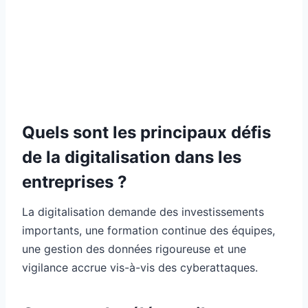
Quels sont les principaux défis
de la digitalisation dans les
entreprises ?
La digitalisation demande des investissements
importants, une formation continue des équipes,
une gestion des données rigoureuse et une
vigilance accrue vis-à-vis des cyberattaques.