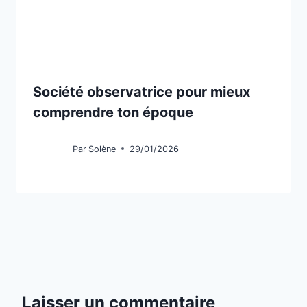
Société observatrice pour mieux
comprendre ton époque
Par
Solène
29/01/2026
Laisser un commentaire