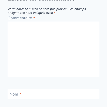
Votre adresse e-mail ne sera pas publiée.
Les champs
obligatoires sont indiqués avec
*
Commentaire
*
Nom
*