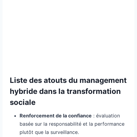
Liste des atouts du management
hybride dans la transformation
sociale
Renforcement de la confiance
: évaluation
basée sur la responsabilité et la performance
plutôt que la surveillance.