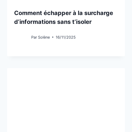
Comment échapper à la surcharge
d’informations sans t’isoler
Par
Solène
16/11/2025