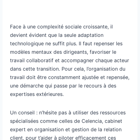
Face à une complexité sociale croissante, il
devient évident que la seule adaptation
technologique ne suffit plus. Il faut repenser les
modèles mentaux des dirigeants, favoriser le
travail collaboratif et accompagner chaque acteur
dans cette transition. Pour cela, l’organisation du
travail doit être constamment ajustée et repensée,
une démarche qui passe par le recours à des
expertises extérieures.
Un conseil : n’hésite pas à utiliser des ressources
spécialisées comme celles de Celencia, cabinet
expert en organisation et gestion de la relation
client, pour t’aider à piloter efficacement ces