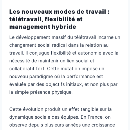
Les nouveaux modes de travail :
télétravail, flexibilité et
management hybride
Le développement massif du télétravail incarne un
changement social radical dans la relation au
travail. Il conjugue flexibilité et autonomie avec la
nécessité de maintenir un lien social et
collaboratif fort. Cette mutation impose un
nouveau paradigme où la performance est
évaluée par des objectifs initiaux, et non plus par
la simple présence physique.
Cette évolution produit un effet tangible sur la
dynamique sociale des équipes. En France, on
observe depuis plusieurs années une croissance