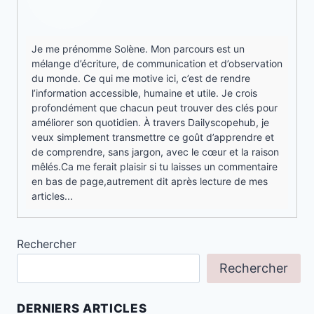
Je me prénomme Solène. Mon parcours est un
mélange d’écriture, de communication et d’observation
du monde. Ce qui me motive ici, c’est de rendre
l’information accessible, humaine et utile. Je crois
profondément que chacun peut trouver des clés pour
améliorer son quotidien. À travers Dailyscopehub, je
veux simplement transmettre ce goût d’apprendre et
de comprendre, sans jargon, avec le cœur et la raison
mêlés.Ca me ferait plaisir si tu laisses un commentaire
en bas de page,autrement dit après lecture de mes
articles...
Rechercher
Rechercher
DERNIERS ARTICLES