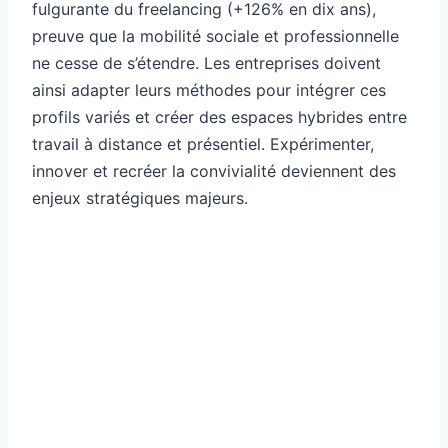
fulgurante du freelancing (+126% en dix ans),
preuve que la mobilité sociale et professionnelle
ne cesse de s’étendre. Les entreprises doivent
ainsi adapter leurs méthodes pour intégrer ces
profils variés et créer des espaces hybrides entre
travail à distance et présentiel. Expérimenter,
innover et recréer la convivialité deviennent des
enjeux stratégiques majeurs.