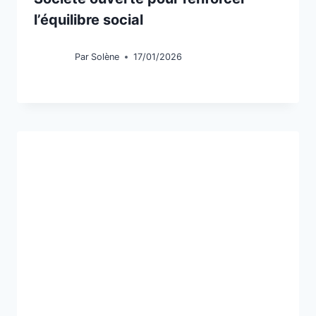
l’équilibre social
Par
Solène
17/01/2026