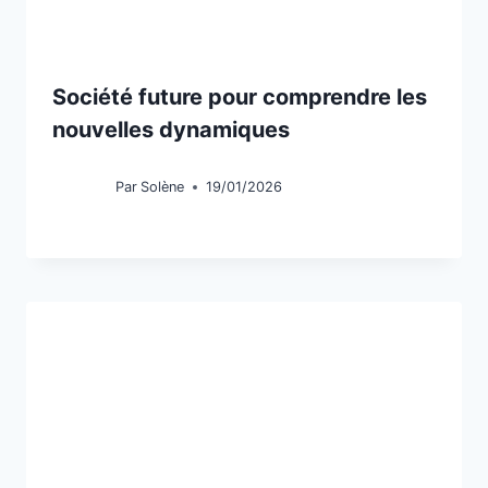
Société future pour comprendre les
nouvelles dynamiques
Par
Solène
19/01/2026