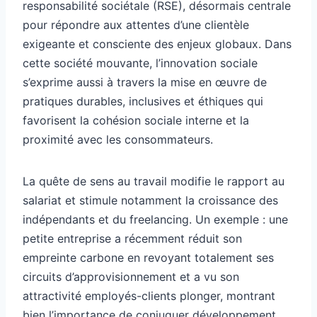
responsabilité sociétale (RSE), désormais centrale
pour répondre aux attentes d’une clientèle
exigeante et consciente des enjeux globaux. Dans
cette société mouvante, l’innovation sociale
s’exprime aussi à travers la mise en œuvre de
pratiques durables, inclusives et éthiques qui
favorisent la cohésion sociale interne et la
proximité avec les consommateurs.
La quête de sens au travail modifie le rapport au
salariat et stimule notamment la croissance des
indépendants et du freelancing. Un exemple : une
petite entreprise a récemment réduit son
empreinte carbone en revoyant totalement ses
circuits d’approvisionnement et a vu son
attractivité employés-clients plonger, montrant
bien l’importance de conjuguer développement