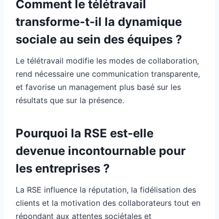
Comment le télétravail
transforme-t-il la dynamique
sociale au sein des équipes ?
Le télétravail modifie les modes de collaboration,
rend nécessaire une communication transparente,
et favorise un management plus basé sur les
résultats que sur la présence.
Pourquoi la RSE est-elle
devenue incontournable pour
les entreprises ?
La RSE influence la réputation, la fidélisation des
clients et la motivation des collaborateurs tout en
répondant aux attentes sociétales et