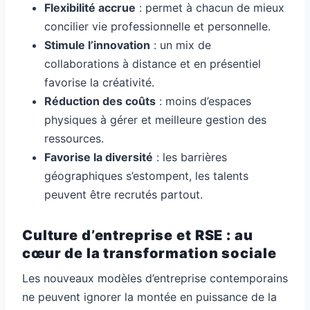
Flexibilité accrue
: permet à chacun de mieux
concilier vie professionnelle et personnelle.
Stimule l’innovation
: un mix de
collaborations à distance et en présentiel
favorise la créativité.
Réduction des coûts
: moins d’espaces
physiques à gérer et meilleure gestion des
ressources.
Favorise la diversité
: les barrières
géographiques s’estompent, les talents
peuvent être recrutés partout.
Culture d’entreprise et RSE : au
cœur de la transformation sociale
Les nouveaux modèles d’entreprise contemporains
ne peuvent ignorer la montée en puissance de la