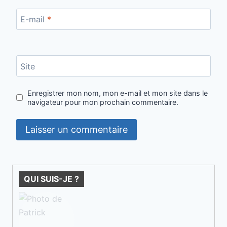
E-mail
*
Site
Enregistrer mon nom, mon e-mail et mon site dans le
navigateur pour mon prochain commentaire.
QUI SUIS-JE ?