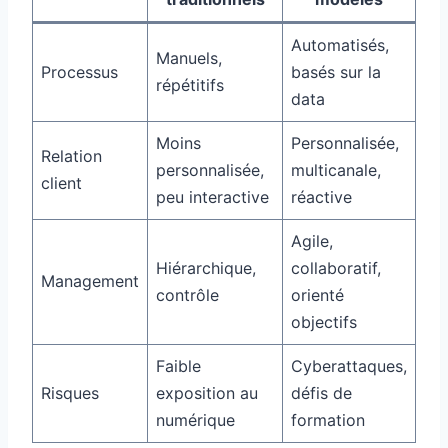
Automatisés,
Manuels,
Processus
basés sur la
répétitifs
data
Moins
Personnalisée,
Relation
personnalisée,
multicanale,
client
peu interactive
réactive
Agile,
Hiérarchique,
collaboratif,
Management
contrôle
orienté
objectifs
Faible
Cyberattaques,
Risques
exposition au
défis de
numérique
formation