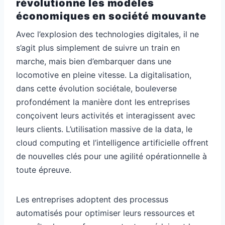
révolutionne les modèles
économiques en société mouvante
Avec l’explosion des technologies digitales, il ne
s’agit plus simplement de suivre un train en
marche, mais bien d’embarquer dans une
locomotive en pleine vitesse. La digitalisation,
dans cette évolution sociétale, bouleverse
profondément la manière dont les entreprises
conçoivent leurs activités et interagissent avec
leurs clients. L’utilisation massive de la data, le
cloud computing et l’intelligence artificielle offrent
de nouvelles clés pour une agilité opérationnelle à
toute épreuve.
Les entreprises adoptent des processus
automatisés pour optimiser leurs ressources et