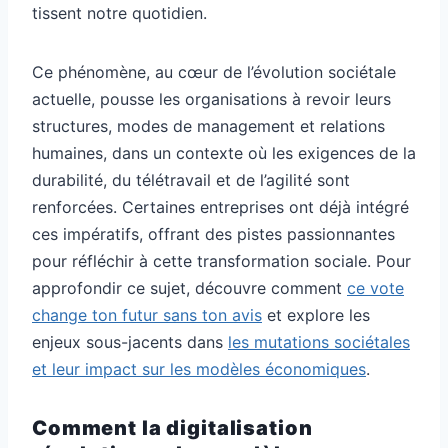
tissent notre quotidien.
Ce phénomène, au cœur de l’évolution sociétale
actuelle, pousse les organisations à revoir leurs
structures, modes de management et relations
humaines, dans un contexte où les exigences de la
durabilité, du télétravail et de l’agilité sont
renforcées. Certaines entreprises ont déjà intégré
ces impératifs, offrant des pistes passionnantes
pour réfléchir à cette transformation sociale. Pour
approfondir ce sujet, découvre comment
ce vote
change ton futur sans ton avis
et explore les
enjeux sous-jacents dans
les mutations sociétales
et leur impact sur les modèles économiques
.
Comment la digitalisation