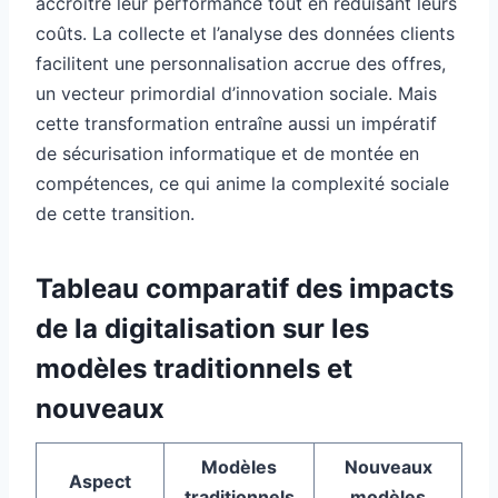
accroître leur performance tout en réduisant leurs
coûts. La collecte et l’analyse des données clients
facilitent une personnalisation accrue des offres,
un vecteur primordial d’innovation sociale. Mais
cette transformation entraîne aussi un impératif
de sécurisation informatique et de montée en
compétences, ce qui anime la complexité sociale
de cette transition.
Tableau comparatif des impacts
de la digitalisation sur les
modèles traditionnels et
nouveaux
Modèles
Nouveaux
Aspect
traditionnels
modèles