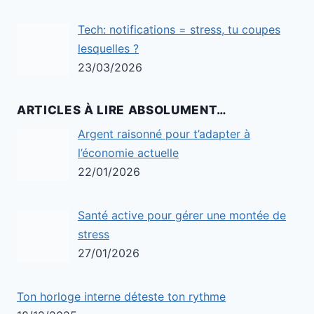
Tech: notifications = stress, tu coupes
lesquelles ?
23/03/2026
ARTICLES À LIRE ABSOLUMENT…
Argent raisonné pour t’adapter à
l’économie actuelle
22/01/2026
Santé active pour gérer une montée de
stress
27/01/2026
Ton horloge interne déteste ton rythme