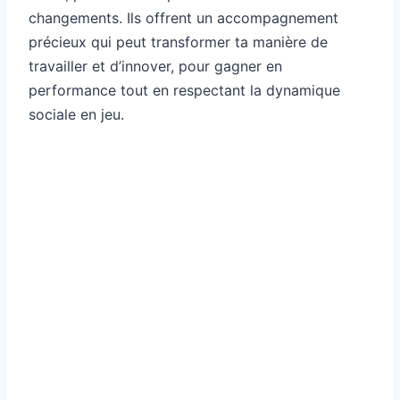
changements. Ils offrent un accompagnement
précieux qui peut transformer ta manière de
travailler et d’innover, pour gagner en
performance tout en respectant la dynamique
sociale en jeu.