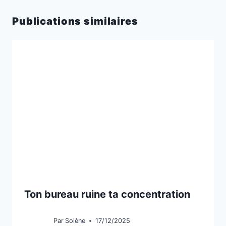
Publications similaires
Ton bureau ruine ta concentration
Par
Solène
17/12/2025