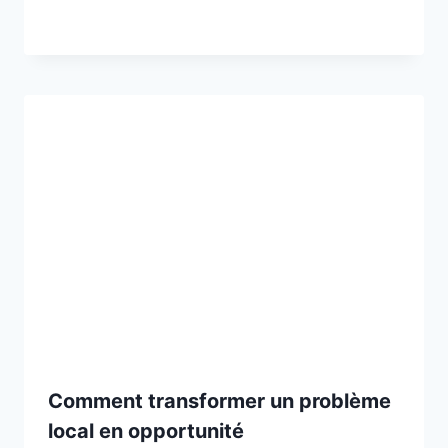
Comment transformer un problème
local en opportunité