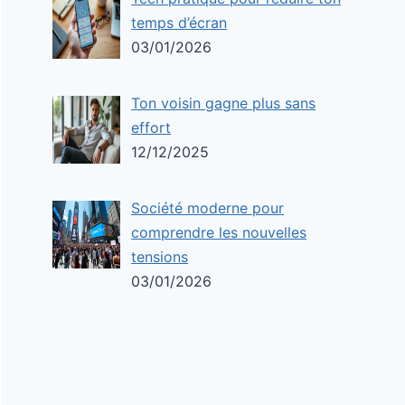
temps d’écran
03/01/2026
Ton voisin gagne plus sans
effort
12/12/2025
Société moderne pour
comprendre les nouvelles
tensions
03/01/2026