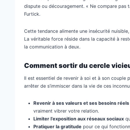
dispute ou découragement. « Ne compare pas ta 
Furtick.
Cette tendance alimente une insécurité nuisible,
La véritable force réside dans la capacité à reste
la communication à deux.
Comment sortir du cercle vicie
Il est essentiel de revenir à soi et à son couple p
arrêter de s’immiscer dans la vie de ces inconnu
Revenir à ses valeurs et ses besoins réels
vraiment vibrer votre relation.
Limiter l’exposition aux réseaux sociaux
qui
Pratiquer la gratitude
pour ce qui fonctionne