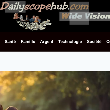
Santé
Famille
Argent
Technologie
Société
C