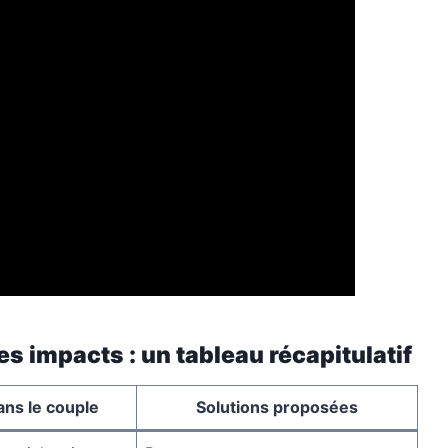
es impacts : un tableau récapitulatif
ns le couple
Solutions proposées