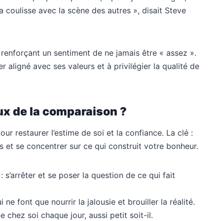
coulisse avec la scène des autres », disait Steve
 renforçant un sentiment de ne jamais être « assez ».
r aligné avec ses valeurs et à privilégier la qualité de
ux de la comparaison ?
our restaurer l’estime de soi et la confiance. La clé :
s et se concentrer sur ce qui construit votre bonheur.
: s’arrêter et se poser la question de ce qui fait
 ne font que nourrir la jalousie et brouiller la réalité.
 chez soi chaque jour, aussi petit soit-il.