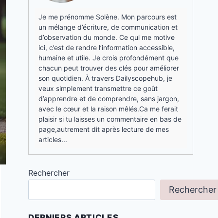
Je me prénomme Solène. Mon parcours est
un mélange d’écriture, de communication et
d’observation du monde. Ce qui me motive
ici, c’est de rendre l’information accessible,
humaine et utile. Je crois profondément que
chacun peut trouver des clés pour améliorer
son quotidien. À travers Dailyscopehub, je
veux simplement transmettre ce goût
d’apprendre et de comprendre, sans jargon,
avec le cœur et la raison mêlés.Ca me ferait
plaisir si tu laisses un commentaire en bas de
page,autrement dit après lecture de mes
articles...
Rechercher
Rechercher
DERNIERS ARTICLES