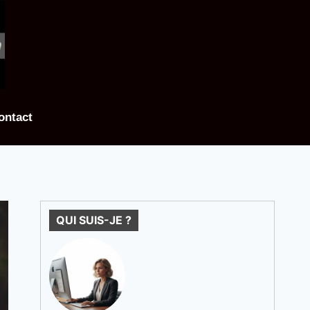
ontact
QUI SUIS-JE ?