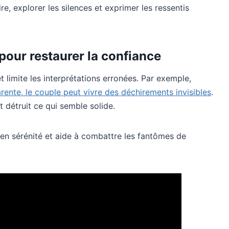
e, explorer les silences et exprimer les ressentis
our restaurer la confiance
 limite les interprétations erronées. Par exemple,
rente, le couple peut vivre des déchirements invisibles
.
 détruit ce qui semble solide.
 en sérénité et aide à combattre les fantômes de