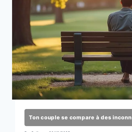
Ton couple se compare à des incon