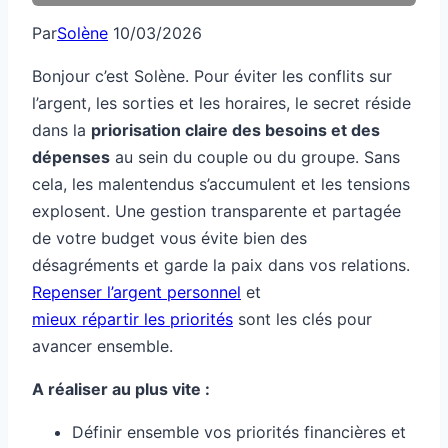
Par
Solène
10/03/2026
Bonjour c’est Solène. Pour éviter les conflits sur
l’argent, les sorties et les horaires, le secret réside
dans la
priorisation claire des besoins et des
dépenses
au sein du couple ou du groupe. Sans
cela, les malentendus s’accumulent et les tensions
explosent. Une gestion transparente et partagée
de votre budget vous évite bien des
désagréments et garde la paix dans vos relations.
Repenser l’argent personnel
et
mieux répartir les priorités
sont les clés pour
avancer ensemble.
A réaliser au plus vite :
Définir ensemble vos priorités financières et