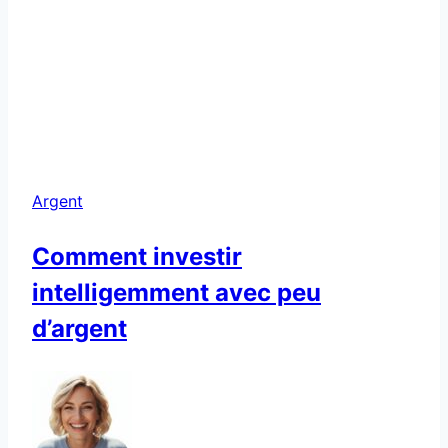
Argent
Comment investir
intelligemment avec peu
d’argent