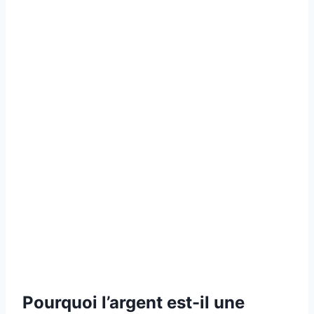
Pourquoi l’argent est-il une