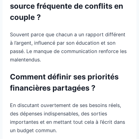
source fréquente de conflits en
couple ?
Souvent parce que chacun a un rapport différent
à l’argent, influencé par son éducation et son
passé. Le manque de communication renforce les
malentendus.
Comment définir ses priorités
financières partagées ?
En discutant ouvertement de ses besoins réels,
des dépenses indispensables, des sorties
importantes et en mettant tout cela à l’écrit dans
un budget commun.