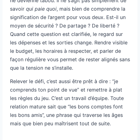
ne devienne tabou. Il ne s’agit pas simplement de
savoir
qui paie quoi
, mais bien de comprendre la
signification de l’argent pour vous deux. Est-il un
moyen de sécurité ? De partage ? De liberté ?
Quand cette question est clarifiée, le regard sur
les dépenses et les sorties change. Rendre visible
le budget, les horaires à respecter, et parler de
façon régulière vous permet de rester alignés sans
que la tension ne s’installe.
Relever le défi, c’est aussi être prêt à dire : “je
comprends ton point de vue” et remettre à plat
les règles du jeu. C’est un travail d’équipe. Toute
relation mature sait que “les bons comptes font
les bons amis”, une phrase qui traverse les âges
mais que bien peu maîtrisent tout de suite.