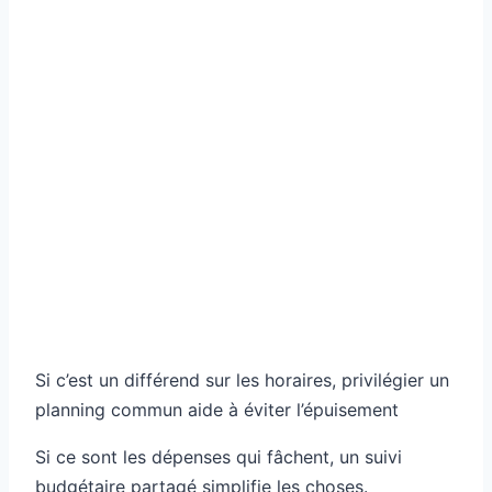
Si c’est un différend sur les horaires, privilégier un
planning commun aide à éviter l’épuisement
Si ce sont les dépenses qui fâchent, un suivi
budgétaire partagé simplifie les choses.