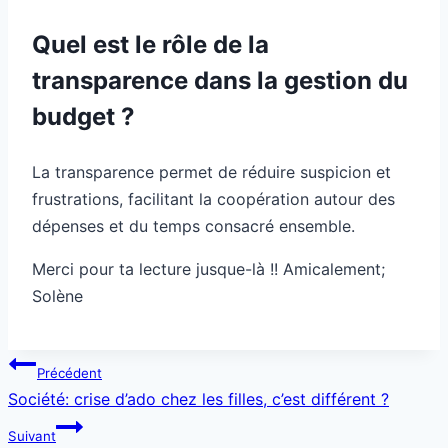
Quel est le rôle de la
transparence dans la gestion du
budget ?
La transparence permet de réduire suspicion et
frustrations, facilitant la coopération autour des
dépenses et du temps consacré ensemble.
Merci pour ta lecture jusque-là !! Amicalement;
Solène
Navigation
Précédent
de
Société: crise d’ado chez les filles, c’est différent ?
l’article
Suivant