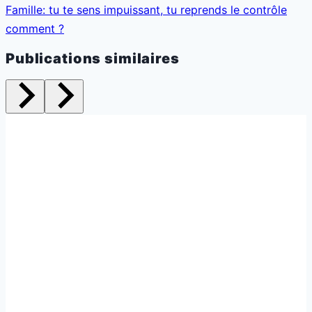
Famille: tu te sens impuissant, tu reprends le contrôle
comment ?
Publications similaires