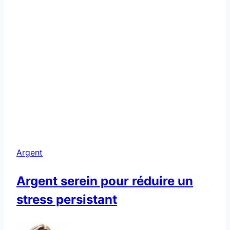
Argent
Argent serein pour réduire un
stress persistant