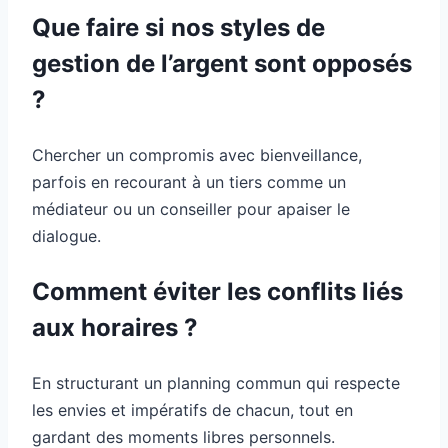
Que faire si nos styles de
gestion de l’argent sont opposés
?
Chercher un compromis avec bienveillance,
parfois en recourant à un tiers comme un
médiateur ou un conseiller pour apaiser le
dialogue.
Comment éviter les conflits liés
aux horaires ?
En structurant un planning commun qui respecte
les envies et impératifs de chacun, tout en
gardant des moments libres personnels.