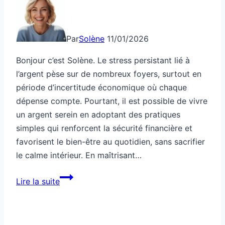
Par
Solène
11/01/2026
Bonjour c’est Solène. Le stress persistant lié à
l’argent pèse sur de nombreux foyers, surtout en
période d’incertitude économique où chaque
dépense compte. Pourtant, il est possible de vivre
un argent serein en adoptant des pratiques
simples qui renforcent la sécurité financière et
favorisent le bien-être au quotidien, sans sacrifier
le calme intérieur. En maîtrisant…
Argent
Lire la suite
serein
pour
réduire