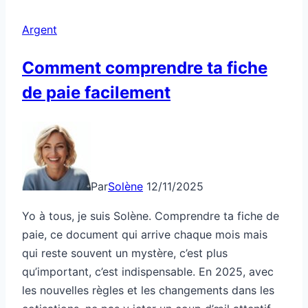
Argent
Comment comprendre ta fiche
de paie facilement
Par
Solène
12/11/2025
Yo à tous, je suis Solène. Comprendre ta fiche de
paie, ce document qui arrive chaque mois mais
qui reste souvent un mystère, c’est plus
qu’important, c’est indispensable. En 2025, avec
les nouvelles règles et les changements dans les