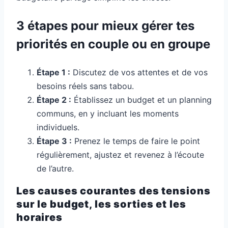
3 étapes pour mieux gérer tes
priorités en couple ou en groupe
Étape 1 :
Discutez de vos attentes et de vos
besoins réels sans tabou.
Étape 2 :
Établissez un budget et un planning
communs, en y incluant les moments
individuels.
Étape 3 :
Prenez le temps de faire le point
régulièrement, ajustez et revenez à l’écoute
de l’autre.
Les causes courantes des tensions
sur le budget, les sorties et les
horaires