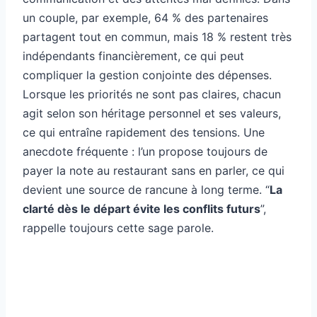
un couple, par exemple, 64 % des partenaires
partagent tout en commun, mais 18 % restent très
indépendants financièrement, ce qui peut
compliquer la gestion conjointe des dépenses.
Lorsque les priorités ne sont pas claires, chacun
agit selon son héritage personnel et ses valeurs,
ce qui entraîne rapidement des tensions. Une
anecdote fréquente : l’un propose toujours de
payer la note au restaurant sans en parler, ce qui
devient une source de rancune à long terme. “
La
clarté dès le départ évite les conflits futurs
”,
rappelle toujours cette sage parole.