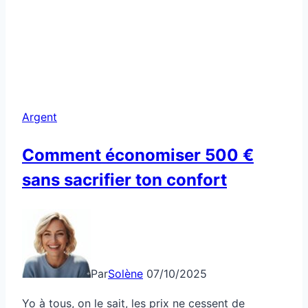
Argent
Comment économiser 500 €
sans sacrifier ton confort
Par
Solène
07/10/2025
Yo à tous, on le sait, les prix ne cessent de