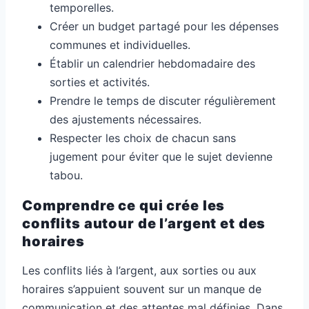
temporelles.
Créer un budget partagé pour les dépenses
communes et individuelles.
Établir un calendrier hebdomadaire des
sorties et activités.
Prendre le temps de discuter régulièrement
des ajustements nécessaires.
Respecter les choix de chacun sans
jugement pour éviter que le sujet devienne
tabou.
Comprendre ce qui crée les
conflits autour de l’argent et des
horaires
Les conflits liés à l’argent, aux sorties ou aux
horaires s’appuient souvent sur un manque de
communication et des attentes mal définies. Dans