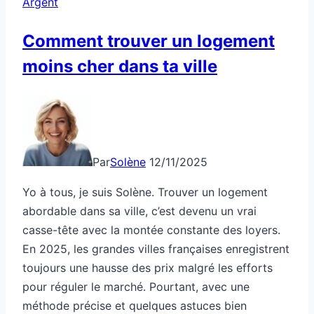
Argent
Comment trouver un logement
moins cher dans ta ville
Par
Solène
12/11/2025
Yo à tous, je suis Solène. Trouver un logement
abordable dans sa ville, c’est devenu un vrai
casse-tête avec la montée constante des loyers.
En 2025, les grandes villes françaises enregistrent
toujours une hausse des prix malgré les efforts
pour réguler le marché. Pourtant, avec une
méthode précise et quelques astuces bien