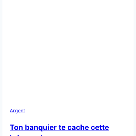
Argent
Ton banquier te cache cette