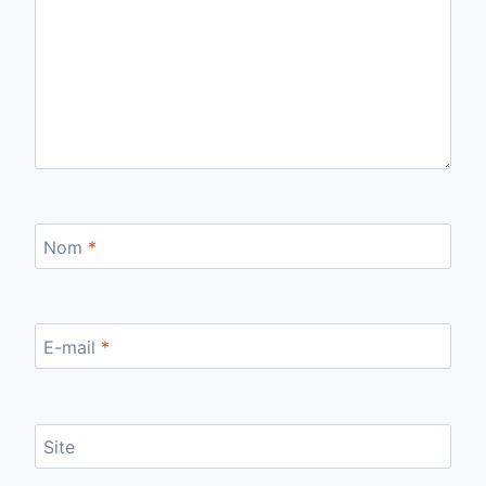
Nom
*
E-mail
*
Site