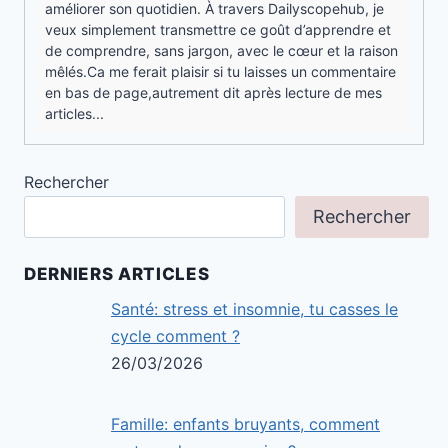
améliorer son quotidien. À travers Dailyscopehub, je
veux simplement transmettre ce goût d’apprendre et
de comprendre, sans jargon, avec le cœur et la raison
mêlés.Ca me ferait plaisir si tu laisses un commentaire
en bas de page,autrement dit après lecture de mes
articles...
Rechercher
Rechercher
DERNIERS ARTICLES
Santé: stress et insomnie, tu casses le
cycle comment ?
26/03/2026
Famille: enfants bruyants, comment