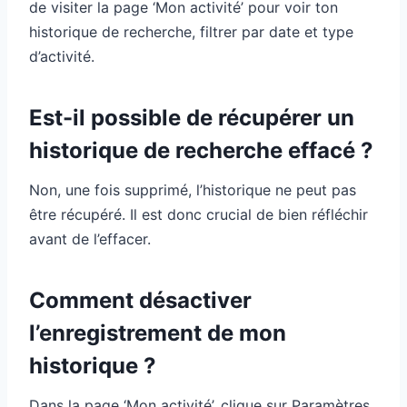
de visiter la page ‘Mon activité’ pour voir ton
historique de recherche, filtrer par date et type
d’activité.
Est-il possible de récupérer un
historique de recherche effacé ?
Non, une fois supprimé, l’historique ne peut pas
être récupéré. Il est donc crucial de bien réfléchir
avant de l’effacer.
Comment désactiver
l’enregistrement de mon
historique ?
Dans la page ‘Mon activité’, clique sur Paramètres