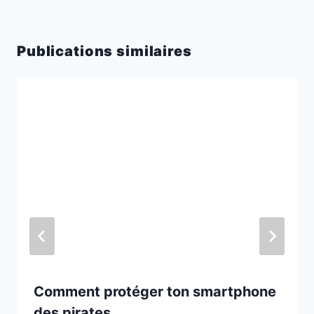
Publications similaires
Comment protéger ton smartphone
des pirates