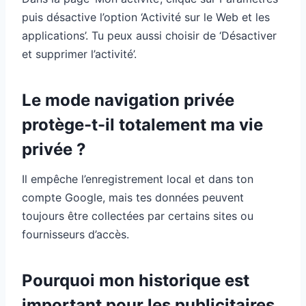
puis désactive l’option ‘Activité sur le Web et les
applications’. Tu peux aussi choisir de ‘Désactiver
et supprimer l’activité’.
Le mode navigation privée
protège-t-il totalement ma vie
privée ?
Il empêche l’enregistrement local et dans ton
compte Google, mais tes données peuvent
toujours être collectées par certains sites ou
fournisseurs d’accès.
Pourquoi mon historique est
important pour les publicitaires