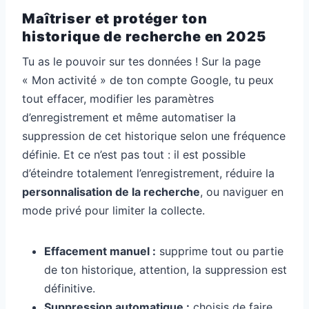
Maîtriser et protéger ton
historique de recherche en 2025
Tu as le pouvoir sur tes données ! Sur la page
« Mon activité » de ton compte Google, tu peux
tout effacer, modifier les paramètres
d’enregistrement et même automatiser la
suppression de cet historique selon une fréquence
définie. Et ce n’est pas tout : il est possible
d’éteindre totalement l’enregistrement, réduire la
personnalisation de la recherche
, ou naviguer en
mode privé pour limiter la collecte.
Effacement manuel :
supprime tout ou partie
de ton historique, attention, la suppression est
définitive.
Suppression automatique :
choisis de faire