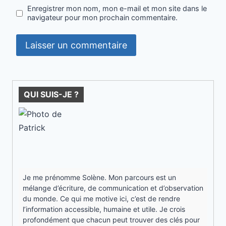
Enregistrer mon nom, mon e-mail et mon site dans le
navigateur pour mon prochain commentaire.
QUI SUIS-JE ?
Je me prénomme Solène. Mon parcours est un
mélange d’écriture, de communication et d’observation
du monde. Ce qui me motive ici, c’est de rendre
l’information accessible, humaine et utile. Je crois
profondément que chacun peut trouver des clés pour