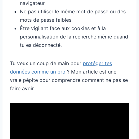
navigateur.
Ne pas utiliser le même mot de passe ou des
mots de passe faibles.
Être vigilant face aux cookies et à la
personnalisation de la recherche même quand
tu es déconnecté.
Tu veux un coup de main pour
protéger tes
données comme un pro
? Mon article est une
vraie pépite pour comprendre comment ne pas se
faire avoir.