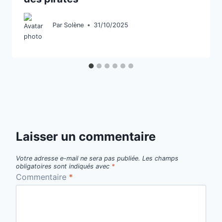
Par
Solène
31/10/2025
Laisser un commentaire
Votre adresse e-mail ne sera pas publiée.
Les champs
obligatoires sont indiqués avec
*
Commentaire
*