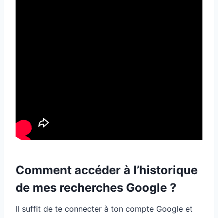
Comment accéder à l’historique
de mes recherches Google ?
Il suffit de te connecter à ton compte Google et