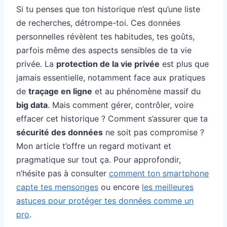
Si tu penses que ton historique n’est qu’une liste
de recherches, détrompe-toi. Ces données
personnelles révèlent tes habitudes, tes goûts,
parfois même des aspects sensibles de ta vie
privée. La
protection de la vie privée
est plus que
jamais essentielle, notamment face aux pratiques
de
traçage en ligne
et au phénomène massif du
big data
. Mais comment gérer, contrôler, voire
effacer cet historique ? Comment s’assurer que ta
sécurité des données
ne soit pas compromise ?
Mon article t’offre un regard motivant et
pragmatique sur tout ça. Pour approfondir,
n’hésite pas à consulter
comment ton smartphone
capte tes mensonges
ou encore
les meilleures
astuces pour protéger tes données comme un
pro
.