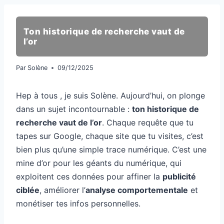
Ton historique de recherche vaut de
l’or
Par
Solène
09/12/2025
Hep à tous , je suis Solène. Aujourd’hui, on plonge
dans un sujet incontournable :
ton historique de
recherche vaut de l’or
. Chaque requête que tu
tapes sur Google, chaque site que tu visites, c’est
bien plus qu’une simple trace numérique. C’est une
mine d’or pour les géants du numérique, qui
exploitent ces données pour affiner la
publicité
ciblée
, améliorer l’
analyse comportementale
et
monétiser tes infos personnelles.