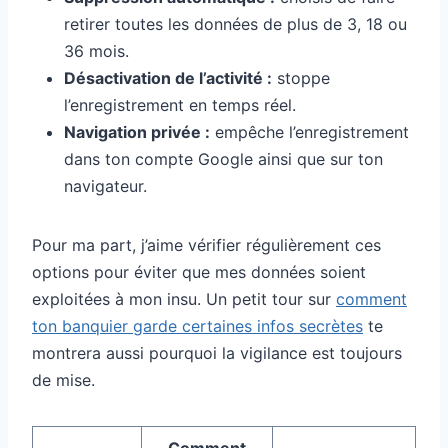
retirer toutes les données de plus de 3, 18 ou
36 mois.
Désactivation de l’activité :
stoppe
l’enregistrement en temps réel.
Navigation privée :
empêche l’enregistrement
dans ton compte Google ainsi que sur ton
navigateur.
Pour ma part, j’aime vérifier régulièrement ces
options pour éviter que mes données soient
exploitées à mon insu. Un petit tour sur
comment
ton banquier garde certaines infos secrètes
te
montrera aussi pourquoi la vigilance est toujours
de mise.