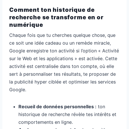
Comment ton historique de
recherche se transforme en or
numérique
Chaque fois que tu cherches quelque chose, que
ce soit une idée cadeau ou un remède miracle,
Google enregistre ton activité si l’option « Activité
sur le Web et les applications » est activée. Cette
activité est centralisée dans ton compte, où elle
sert à personnaliser tes résultats, te proposer de
la publicité hyper ciblée et optimiser les services
Google.
Recueil de données personnelles :
ton
historique de recherche révèle tes intérêts et
comportements en ligne.