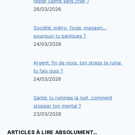
rester calme sans crier ?
26/03/2026
Société: métro, foule, magasin…
pourquoi tu paniques ?
24/03/2026
Argent: fin de mois, ton stress te ruine,
tu fais quoi ?
24/03/2026
Santé: tu rumines la nuit, comment
stopper ton mental ?
23/03/2026
ARTICLES À LIRE ABSOLUMENT…