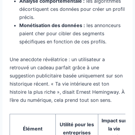
Analyse comportementale :
les algorithmes
décortiquent ces données pour créer un profil
précis.
Monétisation des données :
les annonceurs
paient cher pour cibler des segments
spécifiques en fonction de ces profils.
Une anecdote révélatrice : un utilisateur a
retrouvé un cadeau parfait grâce à une
suggestion publicitaire basée uniquement sur son
historique récent. « Ta vie intérieure est ton
histoire la plus riche », disait Ernest Hemingway. À
l’ère du numérique, cela prend tout son sens.
Impact sur
Utilité pour les
Élément
la vie
entreprises