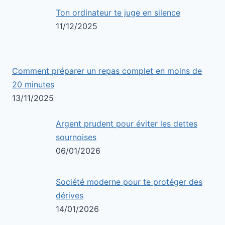
Ton ordinateur te juge en silence
11/12/2025
Comment préparer un repas complet en moins de
20 minutes
13/11/2025
Argent prudent pour éviter les dettes
sournoises
06/01/2026
Société moderne pour te protéger des
dérives
14/01/2026