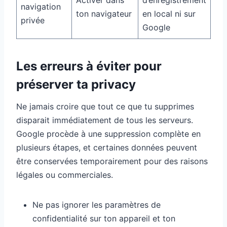
Activer dans
d’enregistrement
navigation
ton navigateur
en local ni sur
privée
Google
Les erreurs à éviter pour
préserver ta privacy
Ne jamais croire que tout ce que tu supprimes
disparait immédiatement de tous les serveurs.
Google procède à une suppression complète en
plusieurs étapes, et certaines données peuvent
être conservées temporairement pour des raisons
légales ou commerciales.
Ne pas ignorer les paramètres de
confidentialité sur ton appareil et ton